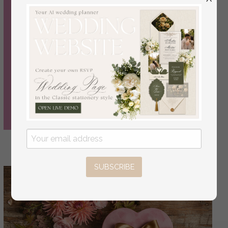
SUBSCRIBE