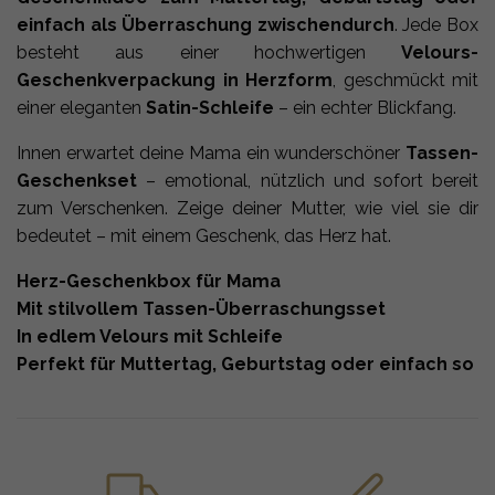
einfach als Überraschung zwischendurch
. Jede Box
besteht aus einer hochwertigen
Velours-
Geschenkverpackung in Herzform
, geschmückt mit
einer eleganten
Satin-Schleife
– ein echter Blickfang.
Innen erwartet deine Mama ein wunderschöner
Tassen-
Geschenkset
– emotional, nützlich und sofort bereit
zum Verschenken. Zeige deiner Mutter, wie viel sie dir
bedeutet – mit einem Geschenk, das Herz hat.
Herz-Geschenkbox für Mama
Mit stilvollem Tassen-Überraschungsset
In edlem Velours mit Schleife
Perfekt für Muttertag, Geburtstag oder einfach so