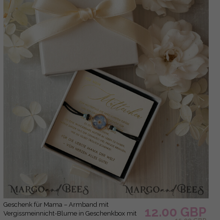
Geschenk für Mama – Armband mit
12.00 GBP
Vergissmeinnicht-Blume in Geschenkbox mit