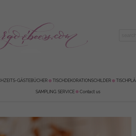
HZEITS-GÄSTEBÜCHER
TISCHDEKORATIONSCHILDER
TISCHPL
SAMPLING SERVICE
Contact us