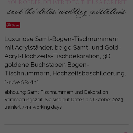
Save
Luxuriöse Samt-Bogen-Tischnummern
mit Acrylständer, beige Samt- und Gold-
Acryl-Hochzeits-Tischdekoration, 3D
goldene Buchstaben Bogen-
Tischnummern, Hochzeitsbeschilderung.
( 01/velGPx/tn )
abholung:
Samt Tischnummern und Dekoration
Verarbeitungszeit: Sie sind auf Daten bis Oktober 2023
trainiert.
7-14 working days