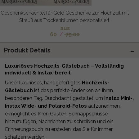
Geschenkschachtel für Geld Geschenke zur Hochzeit mit
Strauß aus Trockenblumen personalisiert.
aus
60
/
75.00
Produkt Details
Luxuriöses Hochzeits-Gästebuch – Vollständig
individuell & Instax-bereit
Unser luxuriöses, handgefertigtes
Hochzeits-
Gästebuch
ist das perfekte Andenken an Ihren
besonderen Tag. Durchdacht gestaltet, um
Instax Mini-,
Instax Wide- und Polaroid-Fotos
aufzunehmen,
ermöglicht es Ihren Gästen, Schnappschüsse
hinzuzufügen, Nachrichten zu schreiben und ein
Erinnerungsbuch zu erstellen, das Sie für immer
schätzen werden.