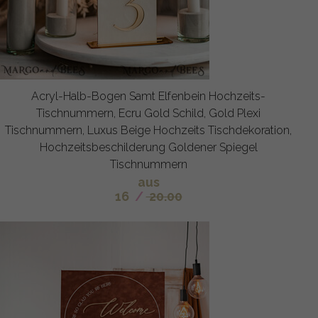
Acryl-Halb-Bogen Samt Elfenbein Hochzeits-
Tischnummern, Ecru Gold Schild, Gold Plexi
Tischnummern, Luxus Beige Hochzeits Tischdekoration,
Hochzeitsbeschilderung Goldener Spiegel
Tischnummern
aus
16
/
20.00