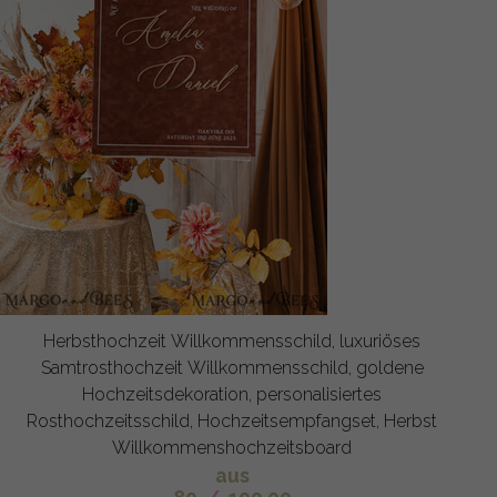
Herbsthochzeit Willkommensschild, luxuriöses
Samtrosthochzeit Willkommensschild, goldene
Hochzeitsdekoration, personalisiertes
Rosthochzeitsschild, Hochzeitsempfangset, Herbst
Willkommenshochzeitsboard
aus