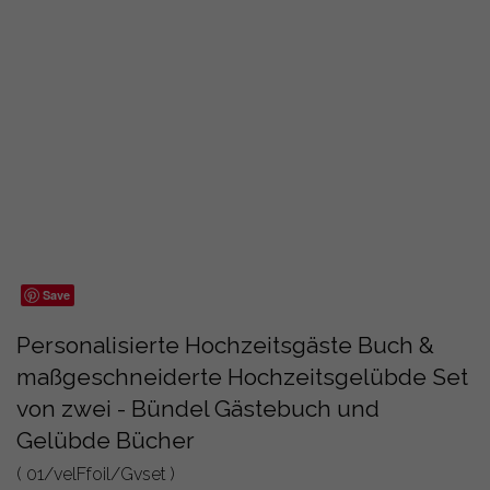
Save
Personalisierte Hochzeitsgäste Buch &
maßgeschneiderte Hochzeitsgelübde Set
von zwei - Bündel Gästebuch und
Gelübde Bücher
( 01/velFfoil/Gvset )