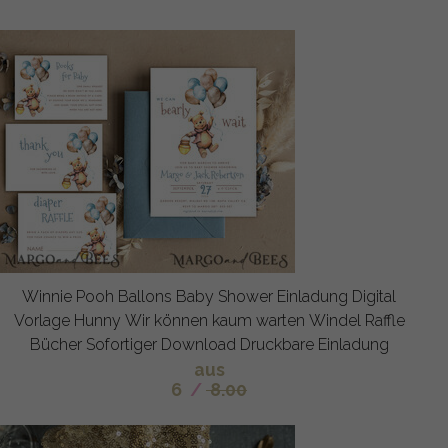
Winnie Pooh Ballons Baby Shower Einladung Digital
Vorlage Hunny Wir können kaum warten Windel Raffle
Bücher Sofortiger Download Druckbare Einladung
aus
6
/
8.00