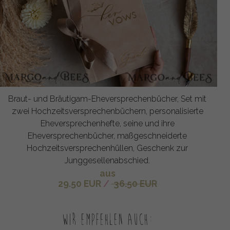
Braut- und Bräutigam-Eheversprechenbücher, Set mit
zwei Hochzeitsversprechenbüchern, personalisierte
Eheversprechenhefte, seine und ihre
Eheversprechenbücher, maßgeschneiderte
Hochzeitsversprechenhüllen, Geschenk zur
Junggesellenabschied.
aus
29.50 EUR
/
36.50 EUR
Wir empfehlen auch: