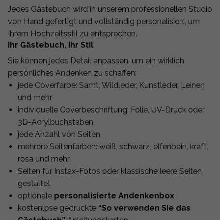
Jedes Gästebuch wird in unserem professionellen Studio
von Hand gefertigt und vollständig personalisiert, um
Ihrem Hochzeitsstil zu entsprechen.
Ihr Gästebuch, Ihr Stil
Sie können jedes Detail anpassen, um ein wirklich
persönliches Andenken zu schaffen:
jede Coverfarbe: Samt, Wildleder, Kunstleder, Leinen
und mehr
individuelle Coverbeschriftung: Folie, UV-Druck oder
3D-Acrylbuchstaben
jede Anzahl von Seiten
mehrere Seitenfarben: weiß, schwarz, elfenbein, kraft,
rosa und mehr
Seiten für Instax-Fotos oder klassische leere Seiten
gestaltet
optionale
personalisierte Andenkenbox
kostenlose gedruckte
“So verwenden Sie das