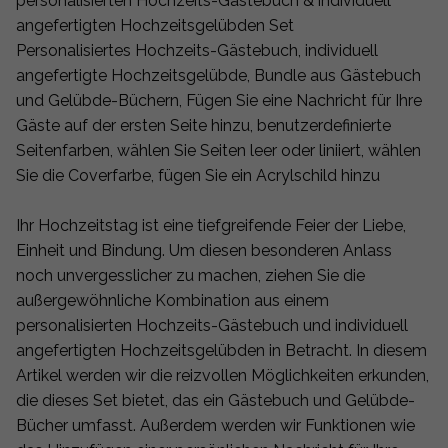
personalisierten Hochzeits-Gästebuch & individuell
angefertigten Hochzeitsgelübden Set
Personalisiertes Hochzeits-Gästebuch, individuell
angefertigte Hochzeitsgelübde, Bundle aus Gästebuch
und Gelübde-Büchern, Fügen Sie eine Nachricht für Ihre
Gäste auf der ersten Seite hinzu, benutzerdefinierte
Seitenfarben, wählen Sie Seiten leer oder liniiert, wählen
Sie die Coverfarbe, fügen Sie ein Acrylschild hinzu
Ihr Hochzeitstag ist eine tiefgreifende Feier der Liebe,
Einheit und Bindung. Um diesen besonderen Anlass
noch unvergesslicher zu machen, ziehen Sie die
außergewöhnliche Kombination aus einem
personalisierten Hochzeits-Gästebuch und individuell
angefertigten Hochzeitsgelübden in Betracht. In diesem
Artikel werden wir die reizvollen Möglichkeiten erkunden,
die dieses Set bietet, das ein Gästebuch und Gelübde-
Bücher umfasst. Außerdem werden wir Funktionen wie