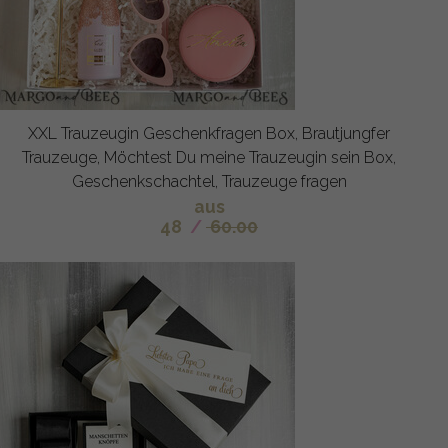
XXL Trauzeugin Geschenkfragen Box, Brautjungfer
Trauzeuge, Möchtest Du meine Trauzeugin sein Box,
Geschenkschachtel, Trauzeuge fragen
aus
48
/
60.00