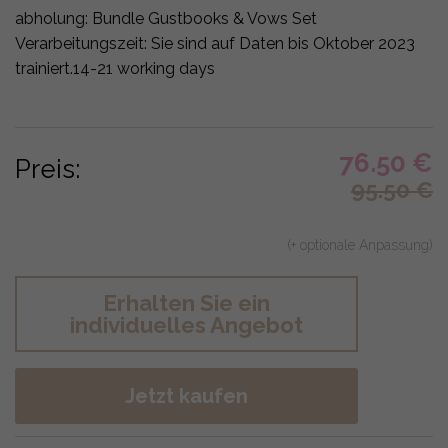
abholung:
Bundle Gustbooks & Vows Set
Verarbeitungszeit: Sie sind auf Daten bis Oktober 2023
trainiert.
14-21 working days
76.50
€
Preis:
95.50
€
(+ optionale Anpassung)
Erhalten Sie ein
individuelles Angebot
Jetzt kaufen