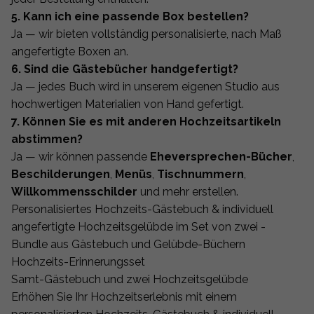
5. Kann ich eine passende Box bestellen?
Ja — wir bieten vollständig personalisierte, nach Maß
angefertigte Boxen an.
6. Sind die Gästebücher handgefertigt?
Ja — jedes Buch wird in unserem eigenen Studio aus
hochwertigen Materialien von Hand gefertigt.
7. Können Sie es mit anderen Hochzeitsartikeln
abstimmen?
Ja — wir können passende
Eheversprechen-Bücher
,
Beschilderungen
,
Menüs
,
Tischnummern
,
Willkommensschilder
und mehr erstellen.
Personalisiertes Hochzeits-Gästebuch & individuell
angefertigte Hochzeitsgelübde im Set von zwei -
Bundle aus Gästebuch und Gelübde-Büchern
Hochzeits-Erinnerungsset
Samt-Gästebuch und zwei Hochzeitsgelübde
Erhöhen Sie Ihr Hochzeitserlebnis mit einem