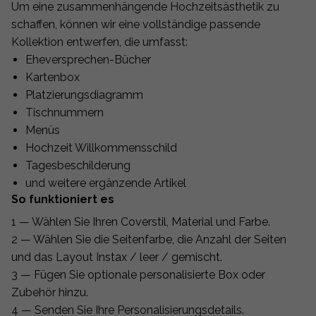
Um eine zusammenhängende Hochzeitsästhetik zu
schaffen, können wir eine vollständige passende
Kollektion entwerfen, die umfasst:
Eheversprechen-Bücher
Kartenbox
Platzierungsdiagramm
Tischnummern
Menüs
Hochzeit Willkommensschild
Tagesbeschilderung
und weitere ergänzende Artikel
So funktioniert es
1 — Wählen Sie Ihren Coverstil, Material und Farbe.
2 — Wählen Sie die Seitenfarbe, die Anzahl der Seiten
und das Layout Instax / leer / gemischt.
3 — Fügen Sie optionale personalisierte Box oder
Zubehör hinzu.
4 — Senden Sie Ihre Personalisierungsdetails.