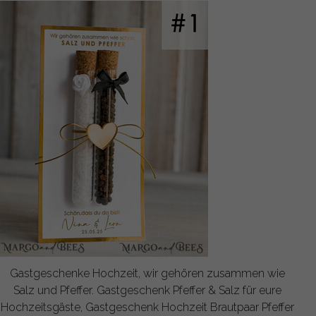
Gastgeschenke Hochzeit, wir gehören zusammen wie
Salz und Pfeffer. Gastgeschenk Pfeffer & Salz für eure
Hochzeitsgäste, Gastgeschenk Hochzeit Brautpaar Pfeffer