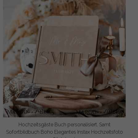
Hochzeitsgäste Buch personalisiert, Samt
Sofortbildbuch Boho Elegantes Instax Hochzeitsfoto