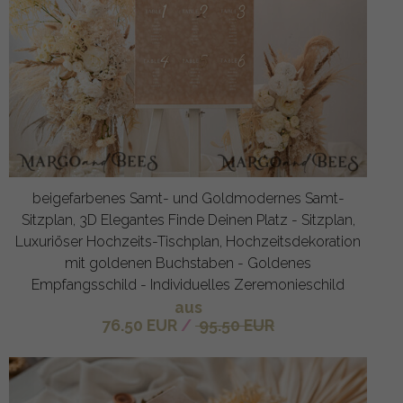
beigefarbenes Samt- und Goldmodernes Samt-
Sitzplan, 3D Elegantes Finde Deinen Platz - Sitzplan,
Luxuriöser Hochzeits-Tischplan, Hochzeitsdekoration
mit goldenen Buchstaben - Goldenes
Empfangsschild - Individuelles Zeremonieschild
aus
76.50 EUR
/
95.50 EUR