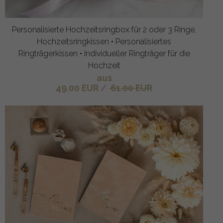
Personalisierte Hochzeitsringbox für 2 oder 3 Ringe,
Hochzeitsringkissen • Personalisiertes
Ringträgerkissen • Individueller Ringträger für die
Hochzeit
aus
49.00 EUR
/
61.00 EUR