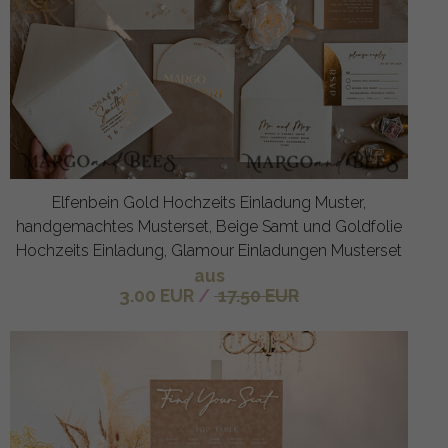
Elfenbein Gold Hochzeits Einladung Muster,
handgemachtes Musterset, Beige Samt und Goldfolie
Hochzeits Einladung, Glamour Einladungen Musterset
aus
3.00 EUR
/
17.50 EUR