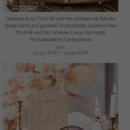
Goldene Acryl Tisch Mr und Mrs Schilder mit Ständer,
Beige Samt und goldene Tischschilder, Goldene Plexi
Tisch Mr und Mrs Schilder, Luxus Hochzeits
Tischdekoration Centerpieces
aus
19.50 EUR
/
23.50 EUR