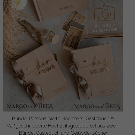
Bündel Personalisierte Hochzeits-Gästebuch &
Maßgeschneiderte Hochzeitsgelübde Set aus zwei -
Bündel Gästebuch und Gelübde-Bücher