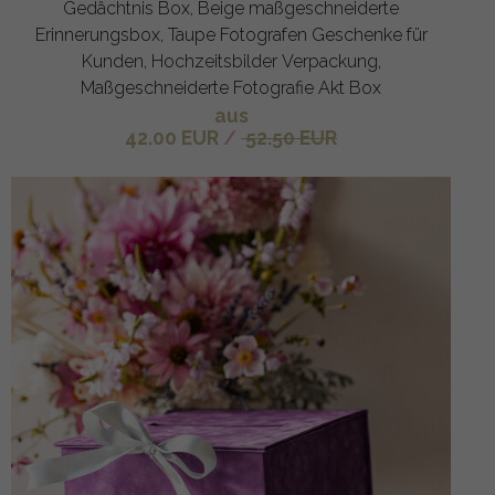
Gedächtnis Box, Beige maßgeschneiderte
Erinnerungsbox, Taupe Fotografen Geschenke für
Kunden, Hochzeitsbilder Verpackung,
Maßgeschneiderte Fotografie Akt Box
aus
42.00 EUR
/
52.50 EUR