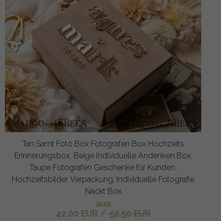
Tan Samt Foto Box Fotografen Box Hochzeits
Erinnerungsbox, Beige Individuelle Andenken Box,
Taupe Fotografen Geschenke für Kunden,
Hochzeitsbilder Verpackung, Individuelle Fotografie
Nackt Box
aus
42.00 EUR
/
52.50 EUR