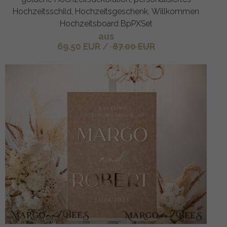
Hochzeitsschild, Hochzeitsgeschenk, Willkommen
Hochzeitsboard BpPXSet
aus
69.50 EUR
/
87.00 EUR