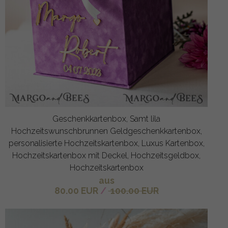
Geschenkkartenbox, Samt lila
Hochzeitswunschbrunnen Geldgeschenkkartenbox,
personalisierte Hochzeitskartenbox, Luxus Kartenbox,
Hochzeitskartenbox mit Deckel, Hochzeitsgeldbox,
Hochzeitskartenbox
aus
80.00 EUR
/
100.00 EUR