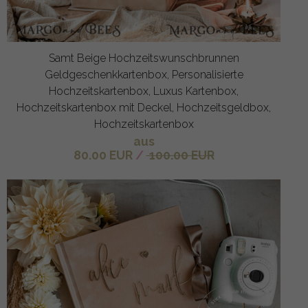
Samt Beige Hochzeitswunschbrunnen
Geldgeschenkkartenbox, Personalisierte
Hochzeitskartenbox, Luxus Kartenbox,
Hochzeitskartenbox mit Deckel, Hochzeitsgeldbox,
Hochzeitskartenbox
aus
80.00 EUR
/
100.00 EUR