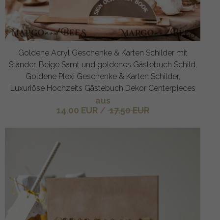
Goldene Acryl Geschenke & Karten Schilder mit
Ständer, Beige Samt und goldenes Gästebuch Schild,
Goldene Plexi Geschenke & Karten Schilder,
Luxuriöse Hochzeits Gästebuch Dekor Centerpieces
aus
14.00 EUR
/
17.50 EUR