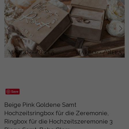
prev
next
Save
Beige Pink Goldene Samt
Hochzeitsringbox für die Zeremonie,
Ringbox für die Hochzeitszeremonie 3