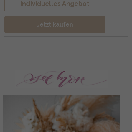
individuelles Angebot
Jetzt kaufen