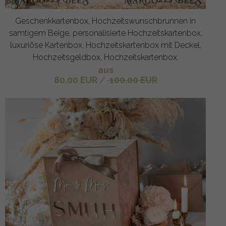
Geschenkkartenbox, Hochzeitswunschbrunnen in
samtigem Beige, personalisierte Hochzeitskartenbox,
luxuriöse Kartenbox, Hochzeitskartenbox mit Deckel,
Hochzeitsgeldbox, Hochzeitskartenbox.
aus
80.00 EUR
/
100.00 EUR