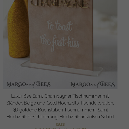
Luxuriöse Samt Champagner Tischnummer mit
Ständer, Beige und Gold Hochzeits Tischdekoration,
3D goldene Buchstaben Tischnummern, Samt
Hochzeitsbeschilderung, Hochzeitsanstoßen Schild
aus