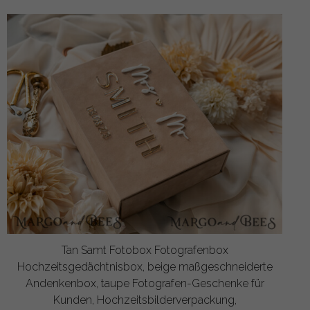
Tan Samt Fotobox Fotografenbox
Hochzeitsgedächtnisbox, beige maßgeschneiderte
Andenkenbox, taupe Fotografen-Geschenke für
Kunden, Hochzeitsbilderverpackung,