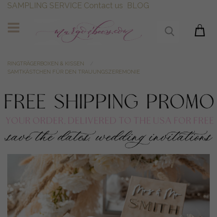
SAMPLING SERVICE
Contact us
BLOG
RINGTRÄGERBOXEN & KISSEN
SAMTKÄSTCHEN FÜR DEN TRAUUNGSZEREMONIE