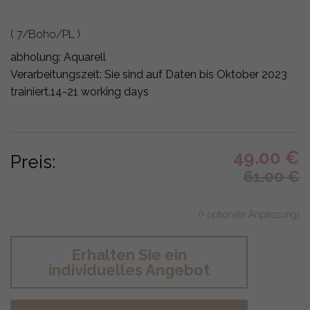
( 7/Boho/PL )
abholung:
Aquarell
Verarbeitungszeit: Sie sind auf Daten bis Oktober 2023
trainiert.
14-21 working days
49.00
€
Preis:
61.00
€
(+ optionale Anpassung)
Erhalten Sie ein
individuelles Angebot