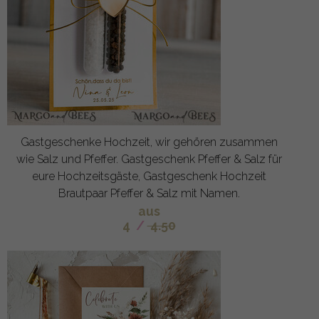
Gastgeschenke Hochzeit, wir gehören zusammen
wie Salz und Pfeffer. Gastgeschenk Pfeffer & Salz für
eure Hochzeitsgäste, Gastgeschenk Hochzeit
Brautpaar Pfeffer & Salz mit Namen.
aus
4
/
4.50