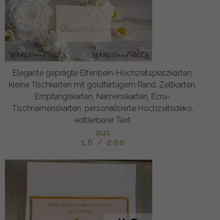
Elegante geprägte Elfenbein-Hochzeitsplatzkarten,
kleine Tischkarten mit goldfarbigem Rand, Zeltkarten,
Empfangskarten, Namenskarten, Ecru-
Tischnamenskarten, personalisierte Hochzeitsdeko,
editierbarer Text
aus
1.6
/
2.00