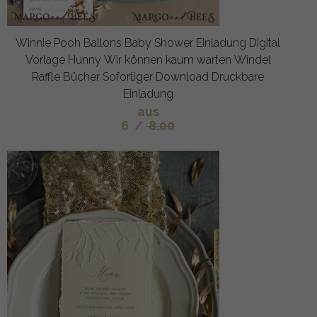
Winnie Pooh Ballons Baby Shower Einladung Digital
Vorlage Hunny Wir können kaum warten Windel
Raffle Bücher Sofortiger Download Druckbare
Einladung
aus
6
/
8.00