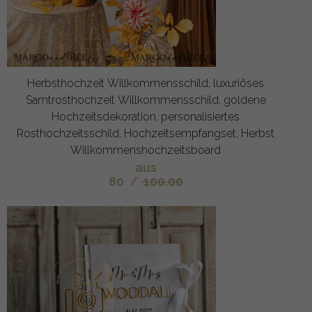
Herbsthochzeit Willkommensschild, luxuriöses
Samtrosthochzeit Willkommensschild, goldene
Hochzeitsdekoration, personalisiertes
Rosthochzeitsschild, Hochzeitsempfangset, Herbst
Willkommenshochzeitsboard
aus
80
/
100.00