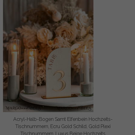
Acryl-Halb-Bogen Samt Elfenbein Hochzeits-
Tischnummern, Ecru Gold Schild, Gold Plexi
Tischnummern, Luxus Beige Hochzeits