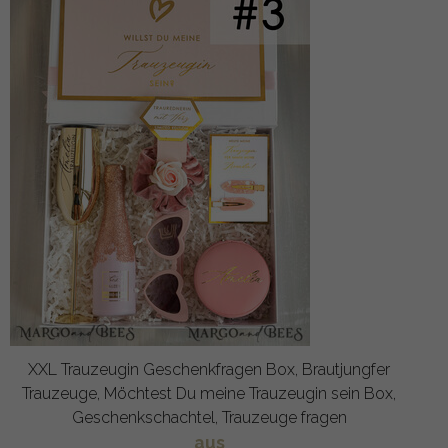
XXL Trauzeugin Geschenkfragen Box, Brautjungfer
Trauzeuge, Möchtest Du meine Trauzeugin sein Box,
Geschenkschachtel, Trauzeuge fragen
aus