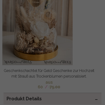
Geschenkschachtel für Geld Geschenke zur Hochzeit
mit Strauß aus Trockenblumen personalisiert.
aus
60
/
75.00
Produkt Details