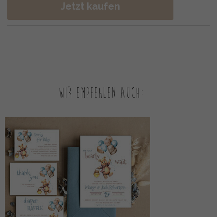
Jetzt kaufen
Wir empfehlen auch: