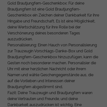
Gold Brautjungfern-Geschenkbox: Für deine
Brautjungfern ist eine Gold Brautjungfern-
Geschenkbox ein Zeichen deiner Dankbarkeit für ihre
Hingabe und Freundschaft. Es ist eine Möglichkeit,
deine Wertschätzung für ihre Rolle bei der
Verschönerung deines besonderen Tages
auszudrücken.
Personalisierung: Einen Hauch von Personalisierung
zur Trauzeugin Vorschlags-Danke-Box und Gold
Brautjungfern-Geschenkbox hinzuzufügen, kann die
Gesten noch besonderer machen. Personalisier die
Uhr mit einer herzlichen Nachricht oder ihrem
Namen und wähle Geschengegenstände aus, die
auf die Vorlieben und Interessen deiner
Brautjungfern abgestimmt sind.
Fazit: Deine Trauzeugin und Brautjungfern waren
deine Vertrauten und Freunde, und deine
Dankbarkeit auszudrücken ist wichtig. Eine