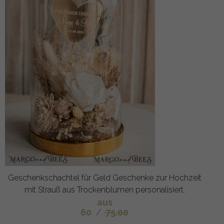
Geschenkschachtel für Geld Geschenke zur Hochzeit
mit Strauß aus Trockenblumen personalisiert.
aus
60
/
75.00