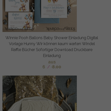
Winnie Pooh Ballons Baby Shower Einladung Digital
Vorlage Hunny Wir können kaum warten Windel
Raffle Bücher Sofortiger Download Druckbare
Einladung
aus
6
/
8.00