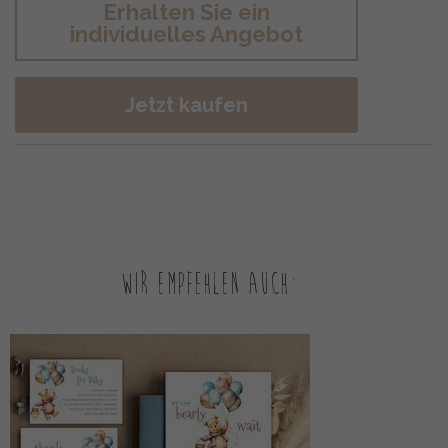
Erhalten Sie ein
individuelles Angebot
Jetzt kaufen
Wir empfehlen auch: