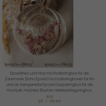
Epoxidharz und Holz Hochzeitsringbox für die
Zeremonie, Boho Epoxid Hochzeitsringboxen für ihn
und sie, transparente Epoxid Doppelringbox für die
Hochzeit, Holzharz Blumen Heiratsantragsringbox.
aus
56
/
70.00