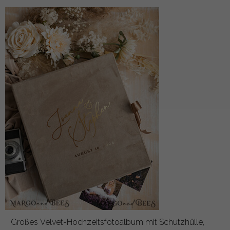
Großes Velvet-Hochzeitsfotoalbum mit Schutzhülle,