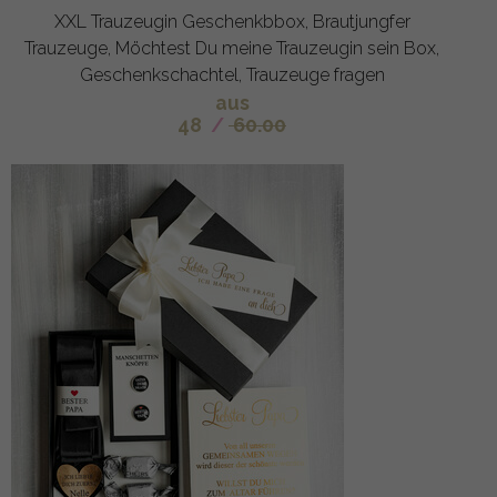
XXL Trauzeugin Geschenkbbox, Brautjungfer
Trauzeuge, Möchtest Du meine Trauzeugin sein Box,
Geschenkschachtel, Trauzeuge fragen
aus
48
/
60.00