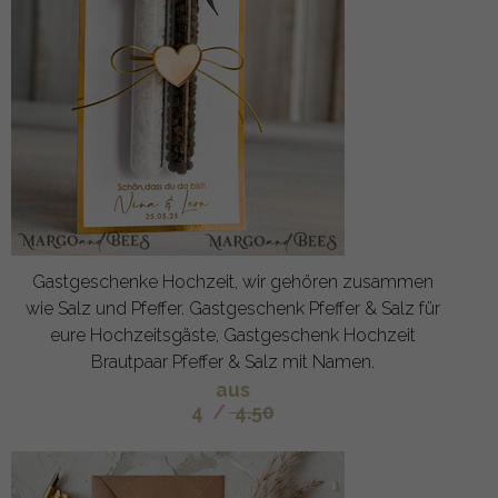
Gastgeschenke Hochzeit, wir gehören zusammen
wie Salz und Pfeffer. Gastgeschenk Pfeffer & Salz für
eure Hochzeitsgäste, Gastgeschenk Hochzeit
Brautpaar Pfeffer & Salz mit Namen.
aus
4
/
4.50