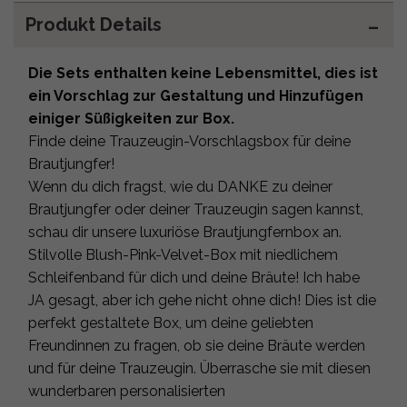
Produkt Details
Die Sets enthalten keine Lebensmittel, dies ist
ein Vorschlag zur Gestaltung und Hinzufügen
einiger Süßigkeiten zur Box.
Finde deine Trauzeugin-Vorschlagsbox für deine
Brautjungfer!
Wenn du dich fragst, wie du DANKE zu deiner
Brautjungfer oder deiner Trauzeugin sagen kannst,
schau dir unsere luxuriöse Brautjungfernbox an.
Stilvolle Blush-Pink-Velvet-Box mit niedlichem
Schleifenband für dich und deine Bräute! Ich habe
JA gesagt, aber ich gehe nicht ohne dich! Dies ist die
perfekt gestaltete Box, um deine geliebten
Freundinnen zu fragen, ob sie deine Bräute werden
und für deine Trauzeugin. Überrasche sie mit diesen
wunderbaren personalisierten