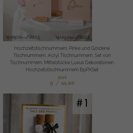
Hochzeitstischnummern, Pinke und Goldene
Tischnummern, Acryl Tischnummern, Set von
Tischnummern, Mittelstücke Luxus Dekorationen,
Hochzeitstischnummern BpPXSet
aus
9
/
11.00