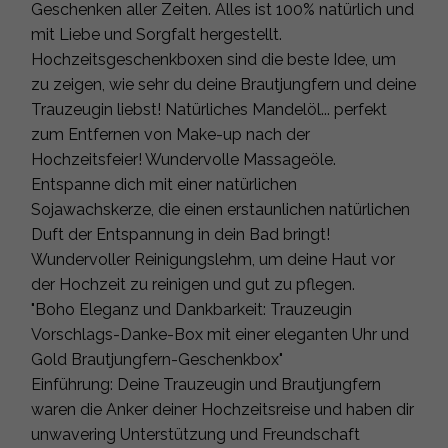
Geschenken aller Zeiten. Alles ist 100% natürlich und
mit Liebe und Sorgfalt hergestellt.
Hochzeitsgeschenkboxen sind die beste Idee, um
zu zeigen, wie sehr du deine Brautjungfern und deine
Trauzeugin liebst! Natürliches Mandelöl... perfekt
zum Entfernen von Make-up nach der
Hochzeitsfeier! Wundervolle Massageöle.
Entspanne dich mit einer natürlichen
Sojawachskerze, die einen erstaunlichen natürlichen
Duft der Entspannung in dein Bad bringt!
Wundervoller Reinigungslehm, um deine Haut vor
der Hochzeit zu reinigen und gut zu pflegen.
"Boho Eleganz und Dankbarkeit: Trauzeugin
Vorschlags-Danke-Box mit einer eleganten Uhr und
Gold Brautjungfern-Geschenkbox"
Einführung: Deine Trauzeugin und Brautjungfern
waren die Anker deiner Hochzeitsreise und haben dir
unwavering Unterstützung und Freundschaft