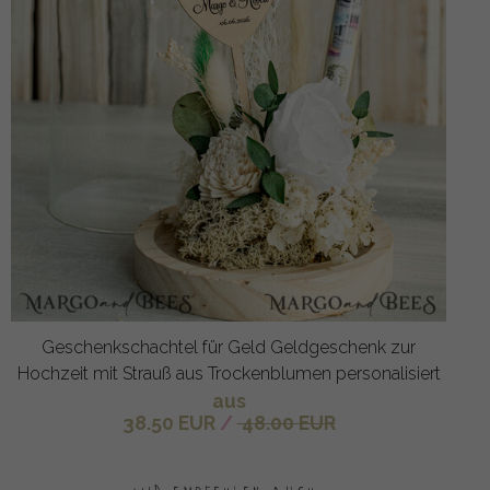
Geschenkschachtel für Geld Geldgeschenk zur
Hochzeit mit Strauß aus Trockenblumen personalisiert
aus
38.50 EUR
/
48.00 EUR