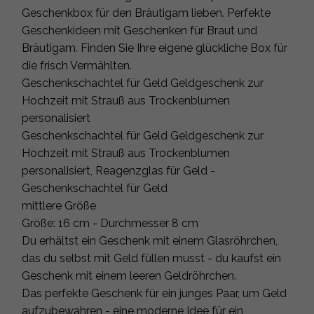
Geschenkbox für den Bräutigam lieben. Perfekte
Geschenkideen mit Geschenken für Braut und
Bräutigam. Finden Sie Ihre eigene glückliche Box für
die frisch Vermählten.
Geschenkschachtel für Geld Geldgeschenk zur
Hochzeit mit Strauß aus Trockenblumen
personalisiert
Geschenkschachtel für Geld Geldgeschenk zur
Hochzeit mit Strauß aus Trockenblumen
personalisiert, Reagenzglas für Geld -
Geschenkschachtel für Geld
mittlere Größe
Größe: 16 cm - Durchmesser 8 cm
Du erhältst ein Geschenk mit einem Glasröhrchen,
das du selbst mit Geld füllen musst - du kaufst ein
Geschenk mit einem leeren Geldröhrchen.
Das perfekte Geschenk für ein junges Paar, um Geld
aufzubewahren - eine moderne Idee für ein