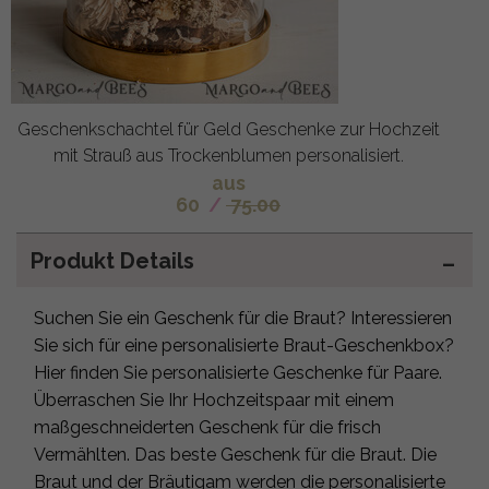
Geschenkschachtel für Geld Geschenke zur Hochzeit
mit Strauß aus Trockenblumen personalisiert.
aus
60
/
75.00
Produkt Details
Suchen Sie ein Geschenk für die Braut? Interessieren
Sie sich für eine personalisierte Braut-Geschenkbox?
Hier finden Sie personalisierte Geschenke für Paare.
Überraschen Sie Ihr Hochzeitspaar mit einem
maßgeschneiderten Geschenk für die frisch
Vermählten. Das beste Geschenk für die Braut. Die
Braut und der Bräutigam werden die personalisierte