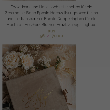
Epoxidharz und Holz Hochzeitsringbox für die
Zeremonie, Boho Epoxid Hochzeitsringboxen für ihn
und sie, transparente Epoxid Doppelringbox für die
Hochzeit, Holzharz Blumen Heiratsantragsringbox.
aus
56
/
70.00