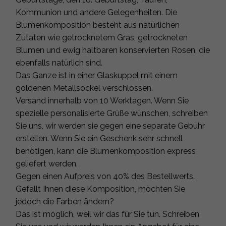
Kommunion und andere Gelegenheiten. Die
Blumenkomposition besteht aus natürlichen
Zutaten wie getrocknetem Gras, getrockneten
Blumen und ewig haltbaren konservierten Rosen, die
ebenfalls natürlich sind.
Das Ganze ist in einer Glaskuppel mit einem
goldenen Metallsockel verschlossen.
Versand innerhalb von 10 Werktagen. Wenn Sie
spezielle personalisierte Grüße wünschen, schreiben
Sie uns, wir werden sie gegen eine separate Gebühr
erstellen. Wenn Sie ein Geschenk sehr schnell
benötigen, kann die Blumenkomposition express
geliefert werden.
Gegen einen Aufpreis von 40% des Bestellwerts.
Gefällt Ihnen diese Komposition, möchten Sie
jedoch die Farben ändern?
Das ist möglich, weil wir das für Sie tun. Schreiben