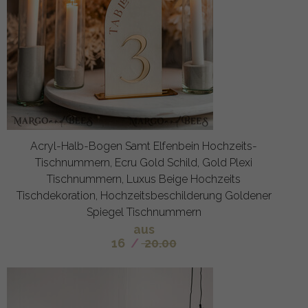
Acryl-Halb-Bogen Samt Elfenbein Hochzeits-
Tischnummern, Ecru Gold Schild, Gold Plexi
Tischnummern, Luxus Beige Hochzeits
Tischdekoration, Hochzeitsbeschilderung Goldener
Spiegel Tischnummern
aus
16
/
20.00