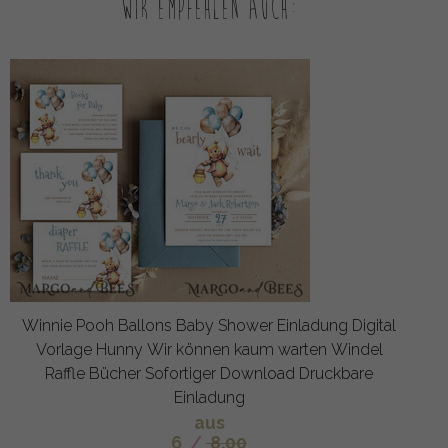
Wir empfehlen auch:
Winnie Pooh Ballons Baby Shower Einladung Digital
Vorlage Hunny Wir können kaum warten Windel
Raffle Bücher Sofortiger Download Druckbare
Einladung
aus
6
/
8.00