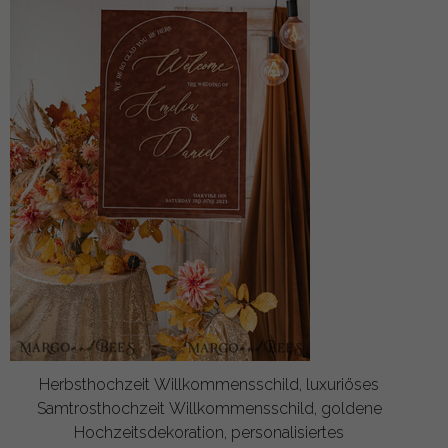
Herbsthochzeit Willkommensschild, luxuriöses
Samtrosthochzeit Willkommensschild, goldene
Hochzeitsdekoration, personalisiertes