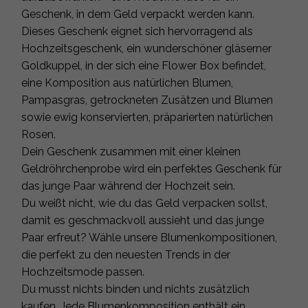
Geschenk, in dem Geld verpackt werden kann.
Dieses Geschenk eignet sich hervorragend als
Hochzeitsgeschenk, ein wunderschöner gläserner
Goldkuppel, in der sich eine Flower Box befindet,
eine Komposition aus natürlichen Blumen,
Pampasgras, getrockneten Zusätzen und Blumen
sowie ewig konservierten, präparierten natürlichen
Rosen.
Dein Geschenk zusammen mit einer kleinen
Geldröhrchenprobe wird ein perfektes Geschenk für
das junge Paar während der Hochzeit sein.
Du weißt nicht, wie du das Geld verpacken sollst,
damit es geschmackvoll aussieht und das junge
Paar erfreut? Wähle unsere Blumenkompositionen,
die perfekt zu den neuesten Trends in der
Hochzeitsmode passen.
Du musst nichts binden und nichts zusätzlich
kaufen. Jede Blumenkomposition enthält ein