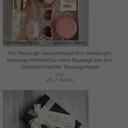
XXL Trauzeugin Geschenkfragen Box, Brautjungfer
Trauzeuge, Möchtest Du meine Trauzeugin sein Box,
Geschenkschachtel, Trauzeuge fragen
aus
48
/
60.00