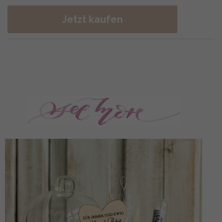
Jetzt kaufen