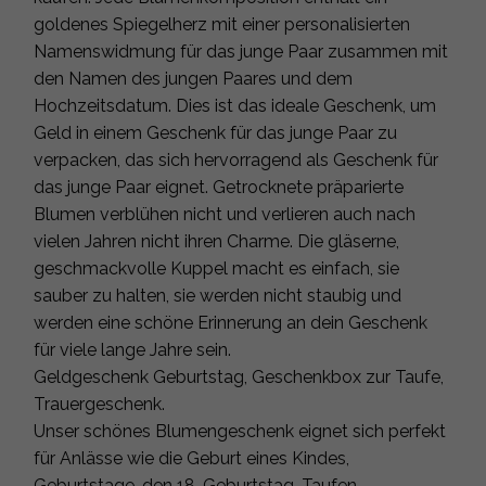
goldenes Spiegelherz mit einer personalisierten
Namenswidmung für das junge Paar zusammen mit
den Namen des jungen Paares und dem
Hochzeitsdatum. Dies ist das ideale Geschenk, um
Geld in einem Geschenk für das junge Paar zu
verpacken, das sich hervorragend als Geschenk für
das junge Paar eignet. Getrocknete präparierte
Blumen verblühen nicht und verlieren auch nach
vielen Jahren nicht ihren Charme. Die gläserne,
geschmackvolle Kuppel macht es einfach, sie
sauber zu halten, sie werden nicht staubig und
werden eine schöne Erinnerung an dein Geschenk
für viele lange Jahre sein.
Geldgeschenk Geburtstag, Geschenkbox zur Taufe,
Trauergeschenk.
Unser schönes Blumengeschenk eignet sich perfekt
für Anlässe wie die Geburt eines Kindes,
Geburtstage, den 18. Geburtstag, Taufen,