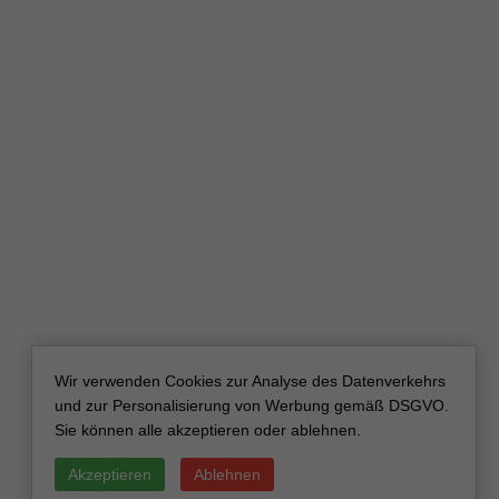
Wir verwenden Cookies zur Analyse des Datenverkehrs
und zur Personalisierung von Werbung gemäß DSGVO.
Sie können alle akzeptieren oder ablehnen.
Akzeptieren
Ablehnen