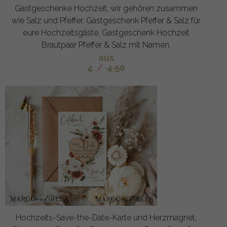
Gastgeschenke Hochzeit, wir gehören zusammen
wie Salz und Pfeffer. Gastgeschenk Pfeffer & Salz für
eure Hochzeitsgäste, Gastgeschenk Hochzeit
Brautpaar Pfeffer & Salz mit Namen.
aus
4
/
4.50
Hochzeits-Save-the-Date-Karte und Herzmagnet,