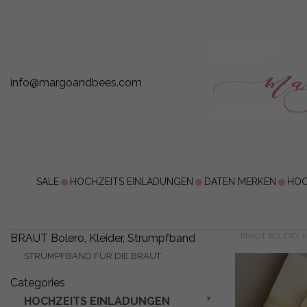
info@margoandbees.com
SALE
HOCHZEITS EINLADUNGEN
DATEN MERKEN
HOC
BRAUT Bolero, Kleider, Strumpfband
BRAUT BOLERO, 
STRUMPFBAND FÜR DIE BRAUT
Categories
HOCHZEITS EINLADUNGEN