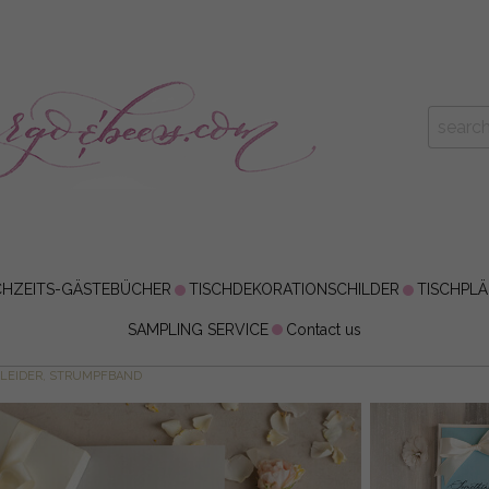
HZEITS-GÄSTEBÜCHER
TISCHDEKORATIONSCHILDER
TISCHPL
SAMPLING SERVICE
Contact us
KLEIDER, STRUMPFBAND