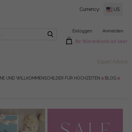
Currency:
US
Einloggen
Anmelden
Ihr Warenkorb ist leer
Expert Advice
ÄNE UND WILLKOMMENSCHILDER FÜR HOCHZEITEN
BLOG