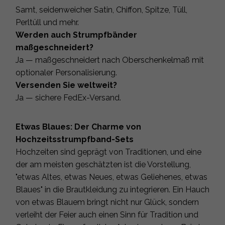
Samt, seidenweicher Satin, Chiffon, Spitze, Tüll,
Perltüll und mehr.
Werden auch Strumpfbänder
maßgeschneidert?
Ja — maßgeschneidert nach Oberschenkelmaß mit
optionaler Personalisierung.
Versenden Sie weltweit?
Ja — sichere FedEx-Versand.
Etwas Blaues: Der Charme von
Hochzeitsstrumpfband-Sets
Hochzeiten sind geprägt von Traditionen, und eine
der am meisten geschätzten ist die Vorstellung,
"etwas Altes, etwas Neues, etwas Geliehenes, etwas
Blaues" in die Brautkleidung zu integrieren. Ein Hauch
von etwas Blauem bringt nicht nur Glück, sondern
verleiht der Feier auch einen Sinn für Tradition und