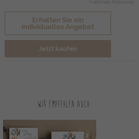
(+ optionale Anpassung)
Erhalten Sie ein
individuelles Angebot
Jetzt kaufen
Wir empfehlen auch: