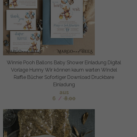
Winnie Pooh Ballons Baby Shower Einladung Digital
Vorlage Hunny Wir können kaum warten Windel
Raffle Bücher Sofortiger Download Druckbare
Einladung
aus
6
/
8.00