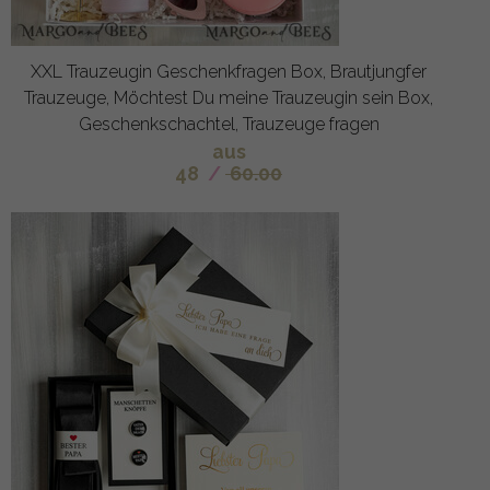
XXL Trauzeugin Geschenkfragen Box, Brautjungfer
Trauzeuge, Möchtest Du meine Trauzeugin sein Box,
Geschenkschachtel, Trauzeuge fragen
aus
48
/
60.00