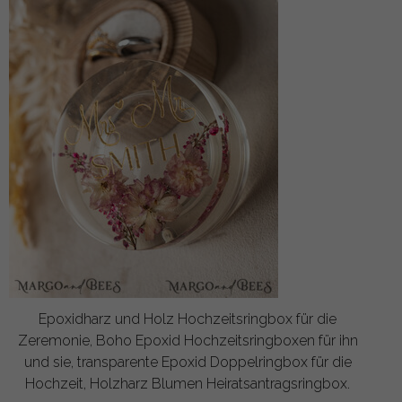
Epoxidharz und Holz Hochzeitsringbox für die
Zeremonie, Boho Epoxid Hochzeitsringboxen für ihn
und sie, transparente Epoxid Doppelringbox für die
Hochzeit, Holzharz Blumen Heiratsantragsringbox.