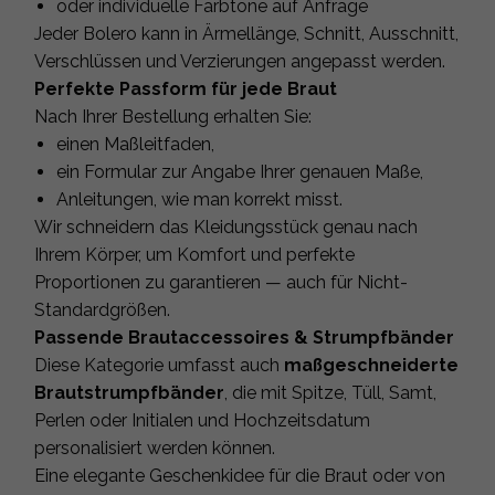
oder individuelle Farbtöne auf Anfrage
Jeder Bolero kann in Ärmellänge, Schnitt, Ausschnitt,
Verschlüssen und Verzierungen angepasst werden.
Perfekte Passform für jede Braut
Nach Ihrer Bestellung erhalten Sie:
einen Maßleitfaden,
ein Formular zur Angabe Ihrer genauen Maße,
Anleitungen, wie man korrekt misst.
Wir schneidern das Kleidungsstück genau nach
Ihrem Körper, um Komfort und perfekte
Proportionen zu garantieren — auch für Nicht-
Standardgrößen.
Passende Brautaccessoires & Strumpfbänder
Diese Kategorie umfasst auch
maßgeschneiderte
Brautstrumpfbänder
, die mit Spitze, Tüll, Samt,
Perlen oder Initialen und Hochzeitsdatum
personalisiert werden können.
Eine elegante Geschenkidee für die Braut oder von