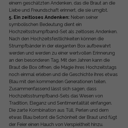
einem geschätzten Andenken, das die Braut an die
Liebe und Freundschaft erinnert, die sie umgibt.
5. Ein zeitloses Andenken:
Neben seiner
symbolischen Bedeutung dient ein
Hochzeitsstrumpfband-Set als zeitloses Andenken.
Nach den Hochzeitsfestlichkeiten können die
Strumpfbänder in der eleganten Box aufbewahrt
werden und werden zu einer wertvollen Erinnerung
an den besonderen Tag. Mit den Jahren kann die
Braut die Box öffnen, die Magie ihres Hochzeitstags
noch einmal erleben und die Geschichte ihres etwas
Blau mit den kommenden Generationen teilen.
Zusammenfassend lässt sich sagen, dass
Hochzeitsstrumpfband-Sets das Wesen von
Tradition, Eleganz und Sentimentalität einfangen.
Die zarte Kombination aus Tüll, Perlen und dem
etwas Blau betont die Schönheit der Braut und fügt
der Feier einen Hauch von Verspieltheit hinzu.