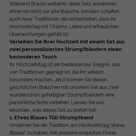
Während Bräute weiterhin diese Sets annehmen,
ehren sie nicht nur alte Bräuche, sondern schaffen
auch neue Traditionen, die sicherstellen, dass ihr
Hochzeitstag mit Charme, Liebe und erfreulichen
Überraschungen gefüllt ist.
Verleihen Sie Ihrer Hochzeit mit einem Set aus
zwei personalisierten Strumpfbändern einen
besonderen Touch
Ihr Hochzeitstag ist ein bedeutendes Ereignis, das
von Traditionen geprägt ist, die ihn wirklich
besonders machen. Jetzt können Sie diesen
geschätzten Bräuchen mit unserem Set aus zwei
wunderschön gefertigten Strumpfbändern eine
persönliche Note verleihen. Lassen Sie uns
erkunden, was dieses Set zu bieten hat:
1. Etwas Blaues Tüll-Strumpfband
Umarmen Sie die Tradition, am Hochzeitstag "etwas
Blaues" zu haben, mit unserem exquisiten Etwas