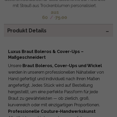
mit Strauß aus Trockenblumen personalisiert.
aus
60
/
75.00
Produkt Details
Luxus Braut Boleros & Cover-Ups –
Maßgeschneidert
Unsere
Braut Boleros, Cover-Ups und Wickel
werden in unserem professionellen Nähatelier von
Hand gefertigt und individuell nach Ihren Maßen
angefertigt. Jedes Stück wird auf Bestellung
hergestellt, um eine perfekte Passform für jede
Braut zu gewährleisten — ob zierlich, groß,
kurvenreich oder mit einzigartigen Proportionen.
Professionelle Couture-Handwerkskunst