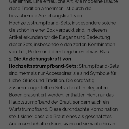
Geheimnis. Eine erfreuliche Art, wie moderne Bräute
diese Tradition annehmen, ist durch die
bezaubernde Anziehungskraft von
Hochzeitsstrumpfband-Sets, insbesondere solche,
die schön in einer Box verpackt sind. In diesem
Artikel erkunden wir die Eleganz und Bedeutung
dieser Sets, insbesondere den zarten Kombination
von Tüll, Perlen und dem begehrten etwas Blau.
1. Die Anziehungskraft von
Hochzeitsstrumpfband-Sets:
Strumpfband-Sets
sind mehr als nur Accessoires; sie sind Symbole für
Liebe, Glück und Tradition. Die sorgfältig
zusammengestellten Sets, die oft in eleganten
Boxen präsentiert werden, enthalten nicht nur das
Hauptstrumpfband der Braut, sondern auch ein
Wurfstrumpfband. Diese durchdachte Kombination
stellt sicher, dass die Braut eines als geschätztes
Andenken behalten kann, während sie weiterhin an