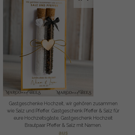
Gastgeschenke Hochzeit, wir gehören zusammen
wie Salz und Pfeffer. Gastgeschenk Pfeffer & Salz für
eure Hochzeitsgäste, Gastgeschenk Hochzeit
Brautpaar Pfeffer & Salz mit Namen.
aus