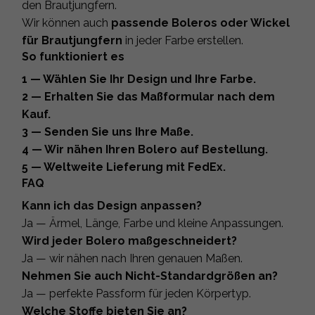
den Brautjungfern.
Wir können auch
passende Boleros oder Wickel
für Brautjungfern
in jeder Farbe erstellen.
So funktioniert es
1 — Wählen Sie Ihr Design und Ihre Farbe.
2 — Erhalten Sie das Maßformular nach dem
Kauf.
3 — Senden Sie uns Ihre Maße.
4 — Wir nähen Ihren Bolero auf Bestellung.
5 — Weltweite Lieferung mit FedEx.
FAQ
Kann ich das Design anpassen?
Ja — Ärmel, Länge, Farbe und kleine Anpassungen.
Wird jeder Bolero maßgeschneidert?
Ja — wir nähen nach Ihren genauen Maßen.
Nehmen Sie auch Nicht-Standardgrößen an?
Ja — perfekte Passform für jeden Körpertyp.
Welche Stoffe bieten Sie an?