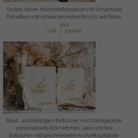
Großes Velvet-Hochzeitsfotoalbum mit Schutzhülle,
Fotoalbum mit schwarzen Hüllen für 500 4x6 Bilder.
aus
108
/
135.00
Braut- und Bräutigam-Eidbücher, Hochzeitsgelübde,
personalisierte Eid-Heftchen, seine und ihre
Eidbücher, maßgeschneiderte Hochzeitsgelübde-