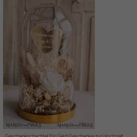
Geschenkschachtel für Geld Geschenke zur Hochzeit