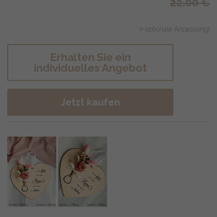
22.00
€
(+ optionale Anpassung)
Erhalten Sie ein
individuelles Angebot
Jetzt kaufen