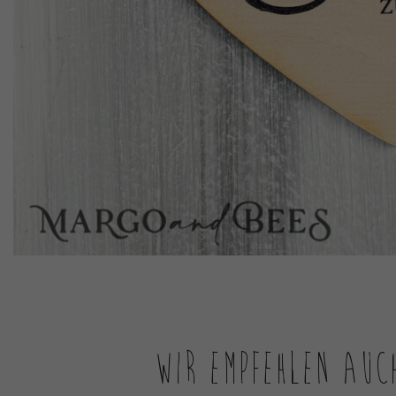
Wir empfehlen auc