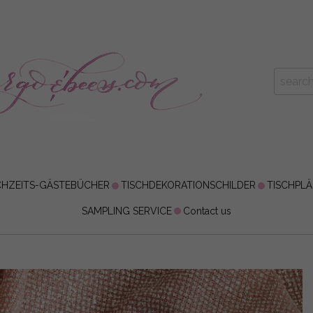
HZEITS-GÄSTEBÜCHER
TISCHDEKORATIONSCHILDER
TISCHPL
SAMPLING SERVICE
Contact us