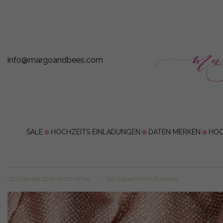
info@margoandbees.com
SALE
HOCHZEITS EINLADUNGEN
DATEN MERKEN
HOC
GESCHENKE ZUM MUTTERTAG
GRUSSKARTEN FÜR MAMA