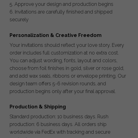
5. Approve your design and production begins
6. Invitations are carefully finished and shipped
securely
Personalization & Creative Freedom
Your invitations should reflect your love story. Every
order includes full customization at no extra cost.
You can adjust wording, fonts, layout and colors,
choose from foil finishes in gold, silver or rose gold,
and add wax seals, ribbons or envelope printing. Our
design team offers 5-6 revision rounds, and
production begins only after your final approval.
Production & Shipping
Standard production: 10 business days. Rush
production: 6 business days. All orders ship
worldwide via FedEx with tracking and secure