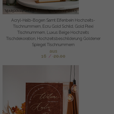
Acryl-Halb-Bogen Samt Elfenbein Hochzeits-
Tischnummern, Ecru Gold Schild, Gold Plexi
Tischnummern, Luxus Beige Hochzeits
Tischdekoration, Hochzeitsbeschilderung Goldener
Spiegel Tischnummern
aus
16
/
20.00