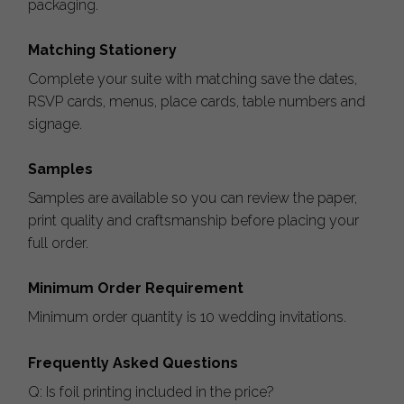
packaging.
Matching Stationery
Complete your suite with matching save the dates,
RSVP cards, menus, place cards, table numbers and
signage.
Samples
Samples are available so you can review the paper,
print quality and craftsmanship before placing your
full order.
Minimum Order Requirement
Minimum order quantity is 10 wedding invitations.
Frequently Asked Questions
Q: Is foil printing included in the price?