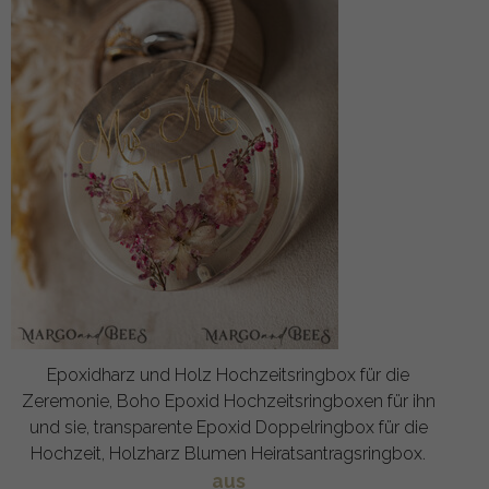
Epoxidharz und Holz Hochzeitsringbox für die
Zeremonie, Boho Epoxid Hochzeitsringboxen für ihn
und sie, transparente Epoxid Doppelringbox für die
Hochzeit, Holzharz Blumen Heiratsantragsringbox.
aus