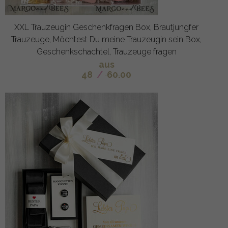
XXL Trauzeugin Geschenkfragen Box, Brautjungfer
Trauzeuge, Möchtest Du meine Trauzeugin sein Box,
Geschenkschachtel, Trauzeuge fragen
aus
48
/
60.00