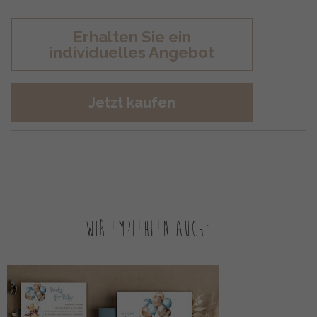
Erhalten Sie ein
individuelles Angebot
Jetzt kaufen
Wir empfehlen auch: