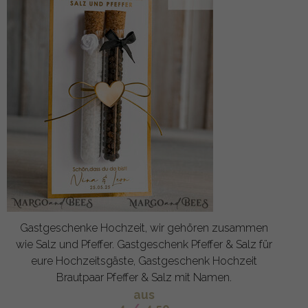
Gastgeschenke Hochzeit, wir gehören zusammen
wie Salz und Pfeffer. Gastgeschenk Pfeffer & Salz für
eure Hochzeitsgäste, Gastgeschenk Hochzeit
Brautpaar Pfeffer & Salz mit Namen.
aus