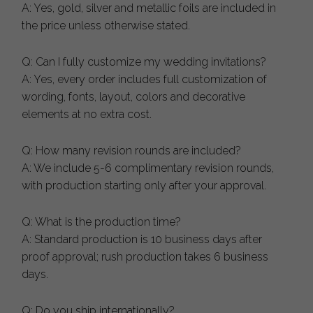
A: Yes, gold, silver and metallic foils are included in
the price unless otherwise stated.
Q: Can I fully customize my wedding invitations?
A: Yes, every order includes full customization of
wording, fonts, layout, colors and decorative
elements at no extra cost.
Q: How many revision rounds are included?
A: We include 5-6 complimentary revision rounds,
with production starting only after your approval.
Q: What is the production time?
A: Standard production is 10 business days after
proof approval; rush production takes 6 business
days.
Q: Do you ship internationally?