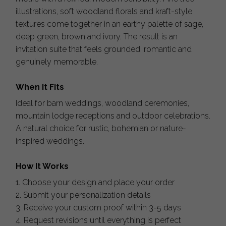
illustrations, soft woodland florals and kraft-style
textures come together in an earthy palette of sage,
deep green, brown and ivory. The result is an
invitation suite that feels grounded, romantic and
genuinely memorable.
When It Fits
Ideal for barn weddings, woodland ceremonies,
mountain lodge receptions and outdoor celebrations.
A natural choice for rustic, bohemian or nature-
inspired weddings.
How It Works
1. Choose your design and place your order
2. Submit your personalization details
3. Receive your custom proof within 3-5 days
4. Request revisions until everything is perfect