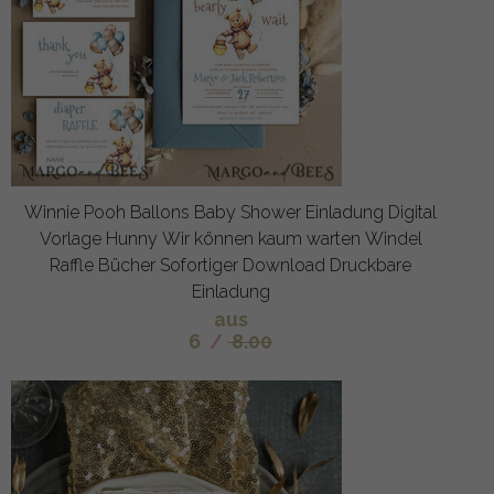
Winnie Pooh Ballons Baby Shower Einladung Digital
Vorlage Hunny Wir können kaum warten Windel
Raffle Bücher Sofortiger Download Druckbare
Einladung
aus
6
/
8.00