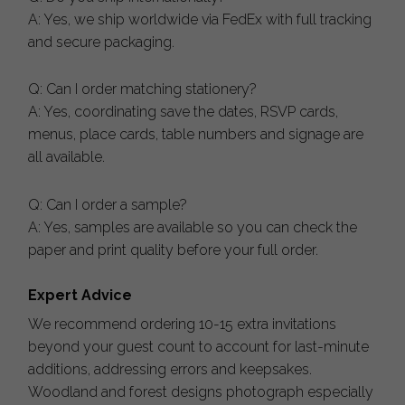
A: Yes, we ship worldwide via FedEx with full tracking
and secure packaging.
Q: Can I order matching stationery?
A: Yes, coordinating save the dates, RSVP cards,
menus, place cards, table numbers and signage are
all available.
Q: Can I order a sample?
A: Yes, samples are available so you can check the
paper and print quality before your full order.
Expert Advice
We recommend ordering 10-15 extra invitations
beyond your guest count to account for last-minute
additions, addressing errors and keepsakes.
Woodland and forest designs photograph especially