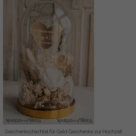
Geschenkschachtel für Geld Geschenke zur Hochzeit