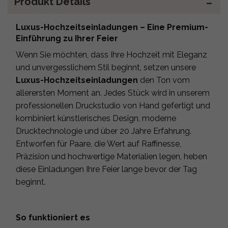
Produkt Details
Luxus-Hochzeitseinladungen – Eine Premium-
Einführung zu Ihrer Feier
Wenn Sie möchten, dass Ihre Hochzeit mit Eleganz
und unvergesslichem Stil beginnt, setzen unsere
Luxus-Hochzeitseinladungen
den Ton vom
allerersten Moment an. Jedes Stück wird in unserem
professionellen Druckstudio von Hand gefertigt und
kombiniert künstlerisches Design, moderne
Drucktechnologie und über 20 Jahre Erfahrung.
Entworfen für Paare, die Wert auf Raffinesse,
Präzision und hochwertige Materialien legen, heben
diese Einladungen Ihre Feier lange bevor der Tag
beginnt.
So funktioniert es