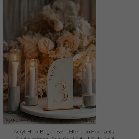
Acryl-Halb-Bogen Samt Elfenbein Hochzeits-