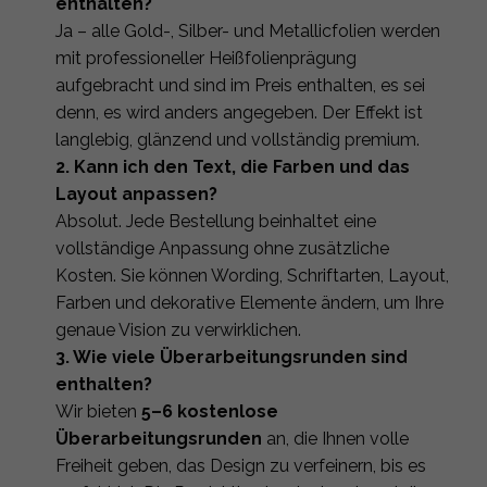
enthalten?
Ja – alle Gold-, Silber- und Metallicfolien werden
mit professioneller Heißfolienprägung
aufgebracht und sind im Preis enthalten, es sei
denn, es wird anders angegeben. Der Effekt ist
langlebig, glänzend und vollständig premium.
2. Kann ich den Text, die Farben und das
Layout anpassen?
Absolut. Jede Bestellung beinhaltet eine
vollständige Anpassung ohne zusätzliche
Kosten. Sie können Wording, Schriftarten, Layout,
Farben und dekorative Elemente ändern, um Ihre
genaue Vision zu verwirklichen.
3. Wie viele Überarbeitungsrunden sind
enthalten?
Wir bieten
5–6 kostenlose
Überarbeitungsrunden
an, die Ihnen volle
Freiheit geben, das Design zu verfeinern, bis es