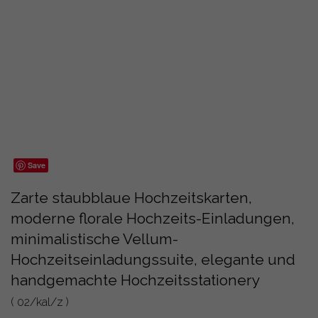
Save
Zarte staubblaue Hochzeitskarten,
moderne florale Hochzeits-Einladungen,
minimalistische Vellum-
Hochzeitseinladungssuite, elegante und
handgemachte Hochzeitsstationery
( 02/kal/z )