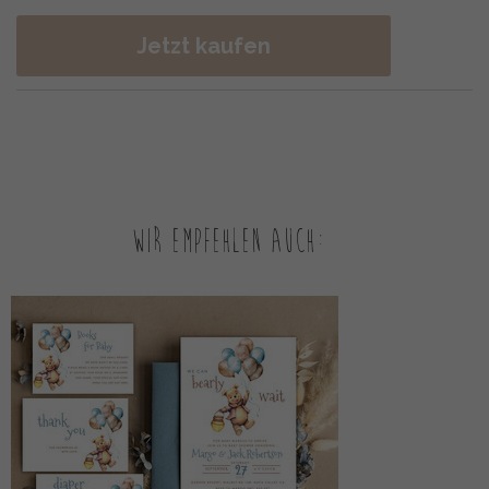
Jetzt kaufen
Wir empfehlen auch: