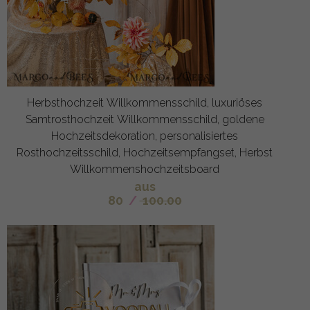
Herbsthochzeit Willkommensschild, luxuriöses
Samtrosthochzeit Willkommensschild, goldene
Hochzeitsdekoration, personalisiertes
Rosthochzeitsschild, Hochzeitsempfangset, Herbst
Willkommenshochzeitsboard
aus
80
/
100.00