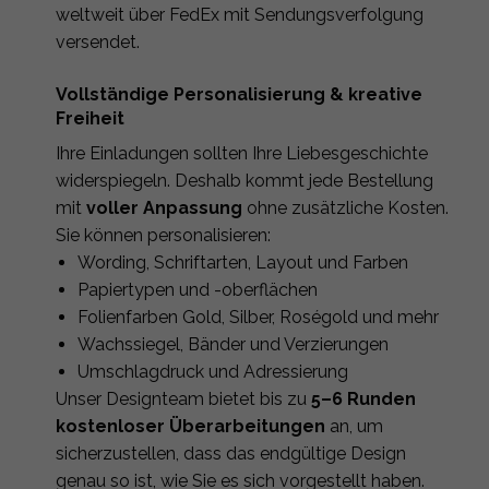
weltweit über FedEx mit Sendungsverfolgung
versendet.
Vollständige Personalisierung & kreative
Freiheit
Ihre Einladungen sollten Ihre Liebesgeschichte
widerspiegeln. Deshalb kommt jede Bestellung
mit
voller Anpassung
ohne zusätzliche Kosten.
Sie können personalisieren:
Wording, Schriftarten, Layout und Farben
Papiertypen und -oberflächen
Folienfarben Gold, Silber, Roségold und mehr
Wachssiegel, Bänder und Verzierungen
Umschlagdruck und Adressierung
Unser Designteam bietet bis zu
5–6 Runden
kostenloser Überarbeitungen
an, um
sicherzustellen, dass das endgültige Design
genau so ist, wie Sie es sich vorgestellt haben.