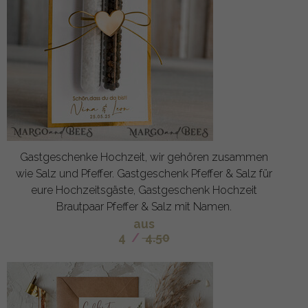
Gastgeschenke Hochzeit, wir gehören zusammen
wie Salz und Pfeffer. Gastgeschenk Pfeffer & Salz für
eure Hochzeitsgäste, Gastgeschenk Hochzeit
Brautpaar Pfeffer & Salz mit Namen.
aus
4
/
4.50