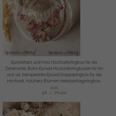
Epoxidharz und Holz Hochzeitsringbox für die
Zeremonie, Boho Epoxid Hochzeitsringboxen für ihn
und sie, transparente Epoxid Doppelringbox für die
Hochzeit, Holzharz Blumen Heiratsantragsringbox.
aus
56
/
70.00