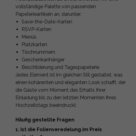
vollständige Palette von passenden
Papeterieartikeln an, darunter:
Save-the-Date-Karten
RSVP-Karten
Menüs
Platzkarten
Tischnummern
Geschenkanhänger
Beschilderung und Tagespapeterie
Jedes Element ist im gleichen Stil gestaltet, was
einen kohärenten und eleganten Look schafft, der
die Gäste vom Moment des Erhalts Ihrer
Einladung bis zu den letzten Momenten Ihres
Hochzeitstags beeindruckt.
Häufig gestellte Fragen
1. Ist die Folienveredelung im Preis