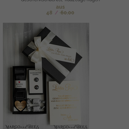
aus
48
/
60.00