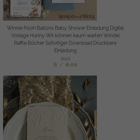
Winnie Pooh Ballons Baby Shower Einladung Digital
Vorlage Hunny Wir können kaum warten Windel
Raffle Bücher Sofortiger Download Druckbare
Einladung
aus
6
/
8.00