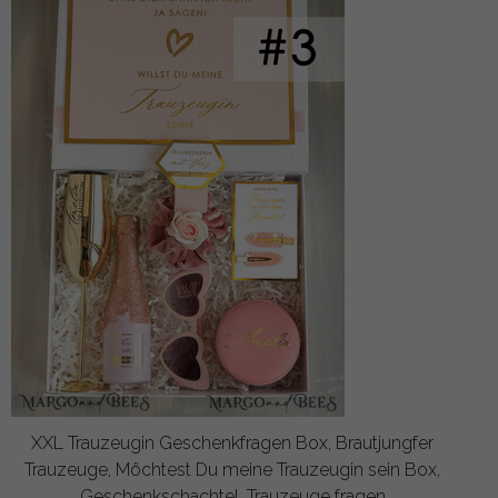
XXL Trauzeugin Geschenkfragen Box, Brautjungfer
Trauzeuge, Möchtest Du meine Trauzeugin sein Box,
Geschenkschachtel, Trauzeuge fragen