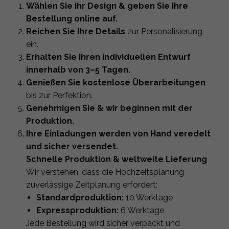
Wählen Sie Ihr Design & geben Sie Ihre
Bestellung online auf.
Reichen Sie Ihre Details
zur Personalisierung
ein.
Erhalten Sie Ihren individuellen Entwurf
innerhalb von 3–5 Tagen.
Genießen Sie kostenlose Überarbeitungen
bis zur Perfektion.
Genehmigen Sie & wir beginnen mit der
Produktion.
Ihre Einladungen werden von Hand veredelt
und sicher versendet.
Schnelle Produktion & weltweite Lieferung
Wir verstehen, dass die Hochzeitsplanung
zuverlässige Zeitplanung erfordert:
Standardproduktion:
10 Werktage
Expressproduktion:
6 Werktage
Jede Bestellung wird sicher verpackt und