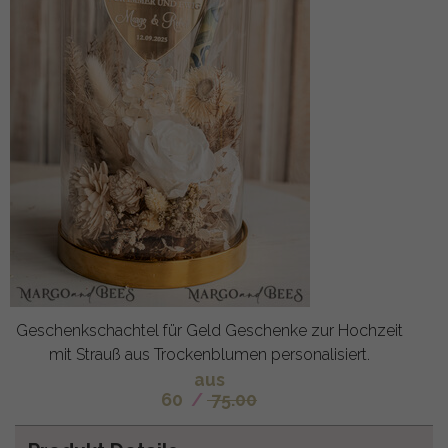
Geschenkschachtel für Geld Geschenke zur Hochzeit
mit Strauß aus Trockenblumen personalisiert.
aus
60
/
75.00