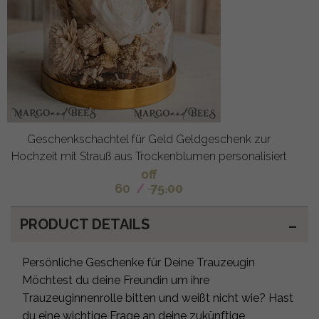
Geschenkschachtel für Geld Geldgeschenk zur
Hochzeit mit Strauß aus Trockenblumen personalisiert
off
60
/
75.00
PRODUCT DETAILS
Persönliche Geschenke für Deine Trauzeugin
Möchtest du deine Freundin um ihre
Trauzeuginnenrolle bitten und weißt nicht wie? Hast
du eine wichtige Frage an deine zukünftige