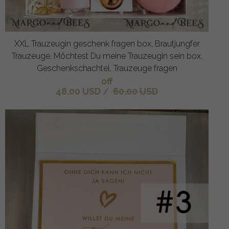
XXL Trauzeugin geschenk fragen box, Brautjungfer
Trauzeuge, Möchtest Du meine Trauzeugin sein box,
Geschenkschachtel, Trauzeuge fragen
off
48.00 USD
/
60.00 USD