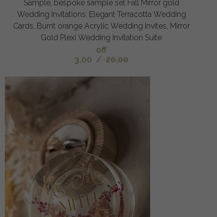
Sample, bespoke sample set Fall Mirror gold
Wedding Invitations, Elegant Terracotta Wedding
Cards, Burnt orange Acrylic Wedding Invites, Mirror
Gold Plexi Wedding Invitation Suite
off
3.00
/
20.00