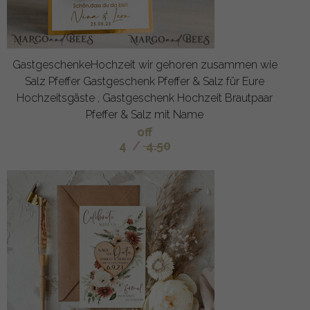
GastgeschenkeHochzeit wir gehoren zusammen wie
Salz Pfeffer Gastgeschenk Pfeffer & Salz für Eure
Hochzeitsgäste , Gastgeschenk Hochzeit Brautpaar
Pfeffer & Salz mit Name
off
4
/
4.50