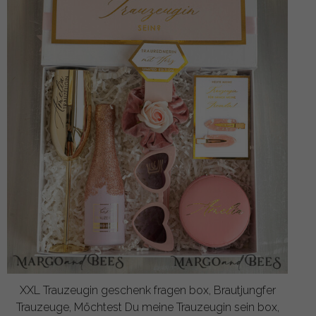
XXL Trauzeugin geschenk fragen box, Brautjungfer
Trauzeuge, Möchtest Du meine Trauzeugin sein box,