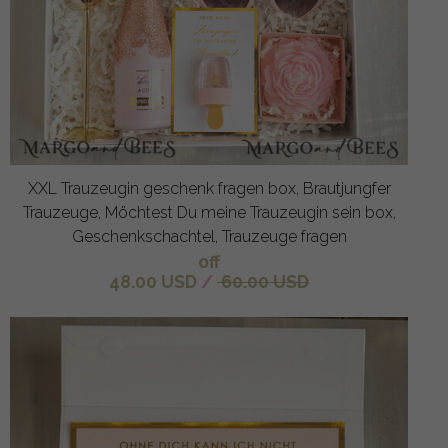
XXL Trauzeugin geschenk fragen box, Brautjungfer
Trauzeuge, Möchtest Du meine Trauzeugin sein box,
Geschenkschachtel, Trauzeuge fragen
off
48.00 USD
/
60.00 USD