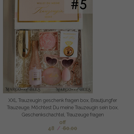
XXL Trauzeugin geschenk fragen box, Brautjungfer
Trauzeuge, Möchtest Du meine Trauzeugin sein box,
Geschenkschachtel, Trauzeuge fragen
off
48
/
60.00