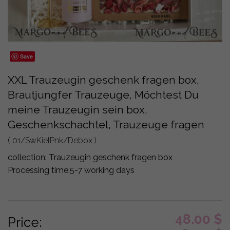
Save
XXL Trauzeugin geschenk fragen box,
Brautjungfer Trauzeuge, Möchtest Du
meine Trauzeugin sein box,
Geschenkschachtel, Trauzeuge fragen
( 01/SwKielPnk/Debox )
collection:
Trauzeugin geschenk fragen box
Processing time:
5-7 working days
48.00
$
Price: