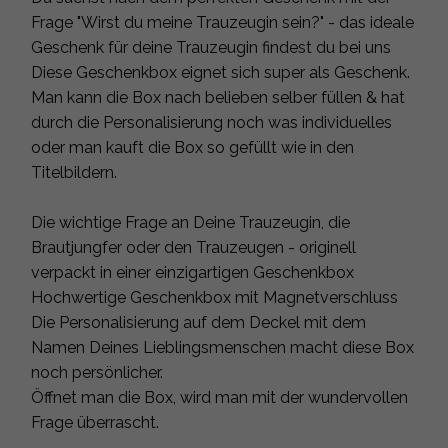
Frage "Wirst du meine Trauzeugin sein?" - das ideale
Geschenk für deine Trauzeugin findest du bei uns
Diese Geschenkbox eignet sich super als Geschenk.
Man kann die Box nach belieben selber füllen & hat
durch die Personalisierung noch was individuelles
oder man kauft die Box so gefüllt wie in den
Titelbildern.
Die wichtige Frage an Deine Trauzeugin, die
Brautjungfer oder den Trauzeugen - originell
verpackt in einer einzigartigen Geschenkbox
Hochwertige Geschenkbox mit Magnetverschluss
Die Personalisierung auf dem Deckel mit dem
Namen Deines Lieblingsmenschen macht diese Box
noch persönlicher.
Öffnet man die Box, wird man mit der wundervollen
Frage überrascht.