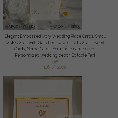
Elegant Embossed Ivory Wedding Place Cards, Small
Table Cards with Gold Foil Border, Tent Cards, Escort
Cards, Name Cards, Ecru Table name cards,
Personalized wedding decor, Editable Text
off
1.6
/
2.00