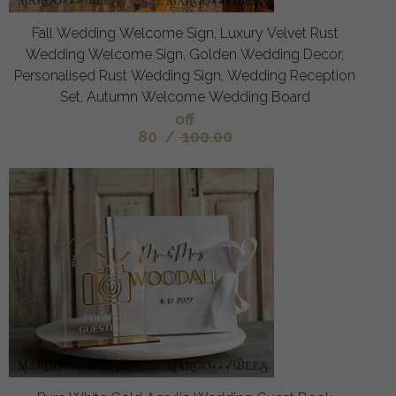
Fall Wedding Welcome Sign, Luxury Velvet Rust
Wedding Welcome Sign, Golden Wedding Decor,
Personalised Rust Wedding Sign, Wedding Reception
Set, Autumn Welcome Wedding Board
off
80
/
100.00