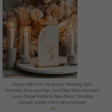
Acrylic Half Arch Velvet Ivory Wedding Table
Numbers, Ecru gold Sign, Gold Plexi Table Numbers,
Luxury Beige Wedding Table Decor, Wedding
Signage Golden mirror table numbers
off