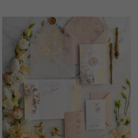
Hochzeitsstationär