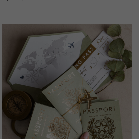
Proben Set.