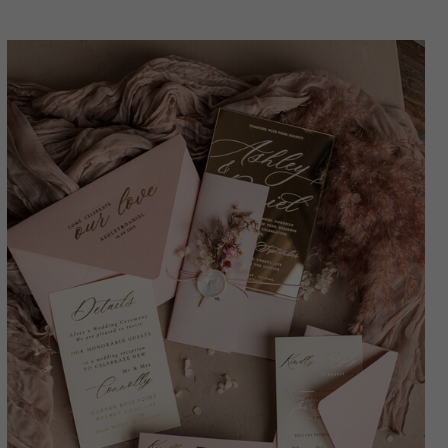
Hochzeitsstationery.