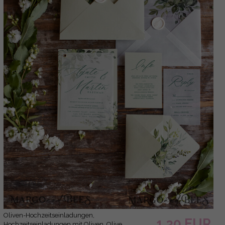
Oliven-Hochzeitseinladungen,
1.30 EUR
Hochzeitseinladungen mit Oliven, Olive,