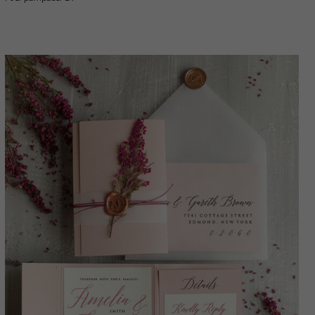
Stationery