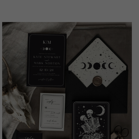
Hochzeitsset schwarz