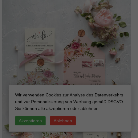
Wir verwenden Cookies zur Analyse des Datenverkehrs
und zur Personalisierung von Werbung gemäß DSGVO.
Sie können alle akzeptieren oder ablehnen.
Akzeptieren
Ablehnen