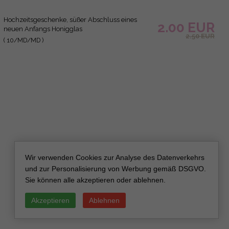
Wir verwenden Cookies zur Analyse des Datenverkehrs
und zur Personalisierung von Werbung gemäß DSGVO.
Sie können alle akzeptieren oder ablehnen.
Akzeptieren
Ablehnen
Honigglas Hochzeitsgeschenk Favoriten
2.00 EUR
Personalisierte Etiketten