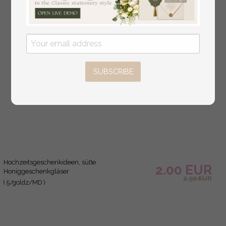
SUBSCRIBE