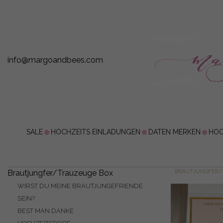
info@margoandbees.com
SALE
HOCHZEITS EINLADUNGEN
DATEN MERKEN
HOC
Brautjungfer/Trauzeuge Box
BRAUTJUNGFER/
WIRST DU MEINE BRAUTJUNGEFRIENDE
SEIN?
BEST MAN DANKE