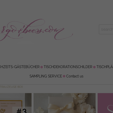
HZEITS-GÄSTEBÜCHER
TISCHDEKORATIONSCHILDER
TISCHPL
SAMPLING SERVICE
Contact us
TRAUZEUGE BOX