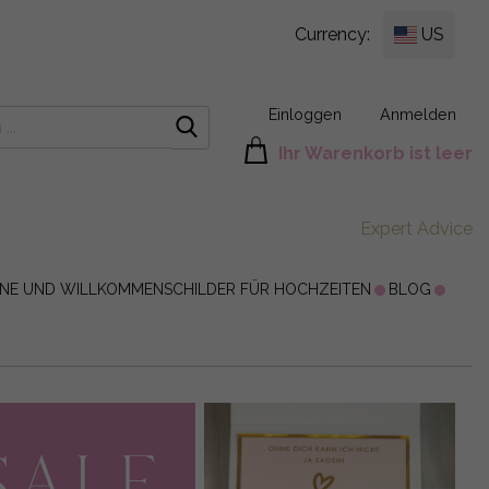
Currency:
US
Einloggen
Anmelden
Ihr Warenkorb ist leer
Expert Advice
ÄNE UND WILLKOMMENSCHILDER FÜR HOCHZEITEN
BLOG