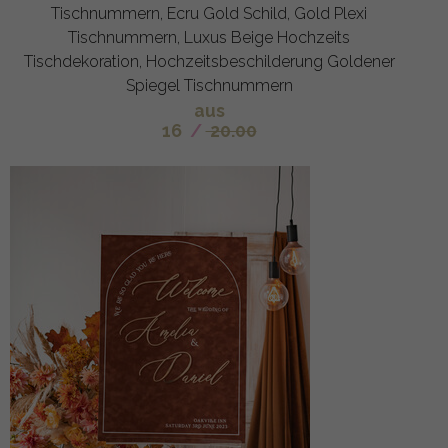
Tischnummern, Ecru Gold Schild, Gold Plexi
Tischnummern, Luxus Beige Hochzeits
Tischdekoration, Hochzeitsbeschilderung Goldener
Spiegel Tischnummern
aus
16
/
20.00