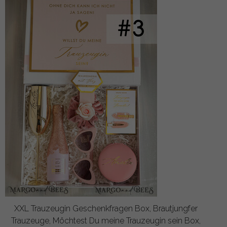
XXL Trauzeugin Geschenkfragen Box, Brautjungfer
Trauzeuge, Möchtest Du meine Trauzeugin sein Box,