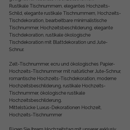
Rustikale Tischnummern, elegantes Hochzeits-
Schild, elegante rustikale Tischnummern, Hochzeits-
Tischdekoration, bearbeitbare minimalistische
Tischnummer, Hochzeitsbeschilderung, elegante
Tischdekoration, rustikale ökologische
Tischdekoration mit Blattdekoration und Jute-
Schnur.
Zelt-Tischnummer, ecru und ökologisches Papier-
Hochzeits-Tischnummer mit natürlicher Jute-Schnur,
romantische Hochzeits-Tischdekoration, moderne
Hochzeitsbeschilderung, rustikale Hochzeits-
Tischnummer, ökologische rustikale
Hochzeitsbeschilderung.
Mittelstücke Luxus-Dekorationen Hochzeit,
Hochzeits-Tischnummer
Fügen Sie Ihrem Hochzeitstag mit unserer exklusiv