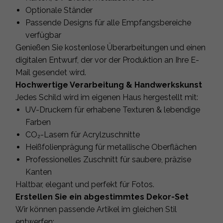
Optionale Ständer
Passende Designs für alle Empfangsbereiche
verfügbar
Genießen Sie kostenlose Überarbeitungen und einen
digitalen Entwurf, der vor der Produktion an Ihre E-
Mail gesendet wird.
Hochwertige Verarbeitung & Handwerkskunst
Jedes Schild wird im eigenen Haus hergestellt mit:
UV-Druckern für erhabene Texturen & lebendige
Farben
CO₂-Lasern für Acrylzuschnitte
Heißfolienprägung für metallische Oberflächen
Professionelles Zuschnitt für saubere, präzise
Kanten
Haltbar, elegant und perfekt für Fotos.
Erstellen Sie ein abgestimmtes Dekor-Set
Wir können passende Artikel im gleichen Stil
entwerfen: