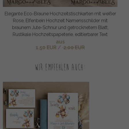
Elegante Eco-Braune Hochzeitstischkarten mit weißer
Rose, Elfenbein Hochzeit Namensschilder mit
braunem Jute-Schnur und getrocknetem Blatt,
Rustikale Hochzeitspapeterie, editierbarer Text
aus
1.50 EUR
/
2.00 EUR
Wir empfehlen auch: