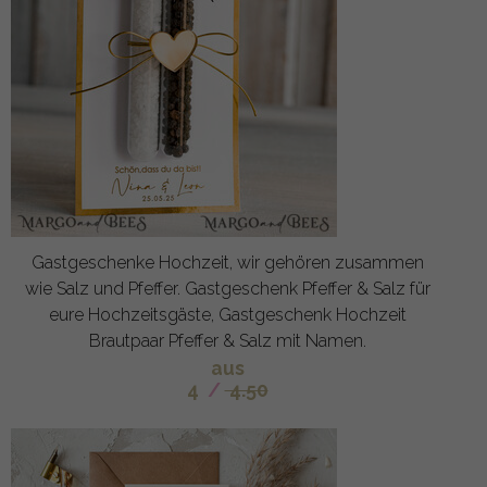
Gastgeschenke Hochzeit, wir gehören zusammen
wie Salz und Pfeffer. Gastgeschenk Pfeffer & Salz für
eure Hochzeitsgäste, Gastgeschenk Hochzeit
Brautpaar Pfeffer & Salz mit Namen.
aus
4
/
4.50