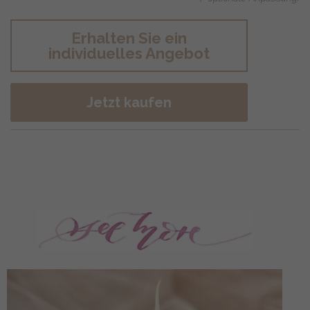
Erhalten Sie ein
individuelles Angebot
Jetzt kaufen