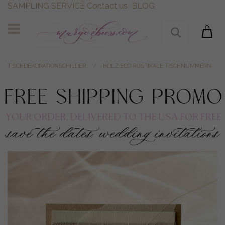
SAMPLING SERVICE
Contact us
BLOG
TISCHDEKORATIONSCHILDER
HOLZ ECO RUSTIKALE TISCHNUMMERN