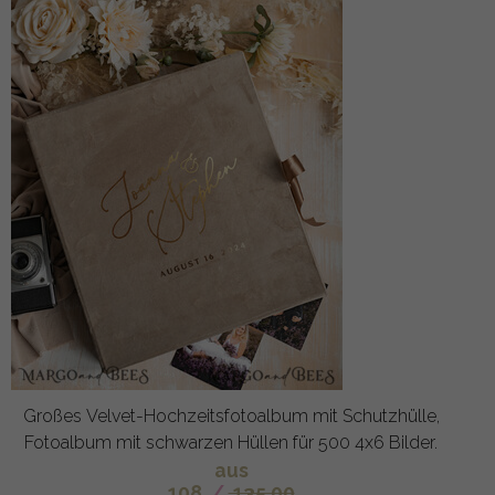
Großes Velvet-Hochzeitsfotoalbum mit Schutzhülle,
Fotoalbum mit schwarzen Hüllen für 500 4x6 Bilder.
aus
108
/
135.00