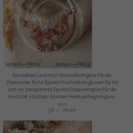
Epoxidharz und Holz Hochzeitsringbox für die
Zeremonie, Boho Epoxid Hochzeitsringboxen für ihn
und sie, transparente Epoxid Doppelringbox für die
Hochzeit, Holzharz Blumen Heiratsantragsringbox.
aus
56
/
70.00