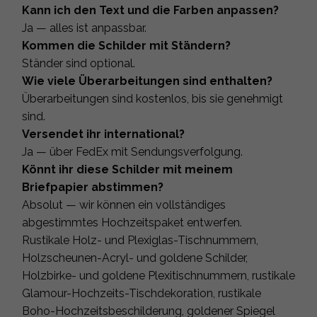
Kann ich den Text und die Farben anpassen?
Ja — alles ist anpassbar.
Kommen die Schilder mit Ständern?
Ständer sind optional.
Wie viele Überarbeitungen sind enthalten?
Überarbeitungen sind kostenlos, bis sie genehmigt
sind.
Versendet ihr international?
Ja — über FedEx mit Sendungsverfolgung.
Könnt ihr diese Schilder mit meinem
Briefpapier abstimmen?
Absolut — wir können ein vollständiges
abgestimmtes Hochzeitspaket entwerfen.
Rustikale Holz- und Plexiglas-Tischnummern,
Holzscheunen-Acryl- und goldene Schilder,
Holzbirke- und goldene Plexitischnummern, rustikale
Glamour-Hochzeits-Tischdekoration, rustikale
Boho-Hochzeitsbeschilderung, goldener Spiegel