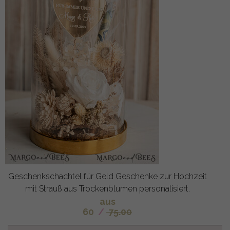
Geschenkschachtel für Geld Geschenke zur Hochzeit
mit Strauß aus Trockenblumen personalisiert.
aus
60
/
75.00