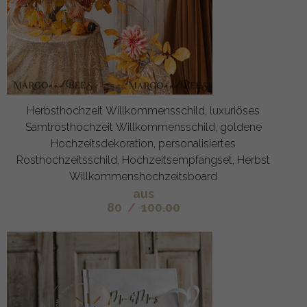
Herbsthochzeit Willkommensschild, luxuriöses
Samtrosthochzeit Willkommensschild, goldene
Hochzeitsdekoration, personalisiertes
Rosthochzeitsschild, Hochzeitsempfangset, Herbst
Willkommenshochzeitsboard
aus
80
/
100.00