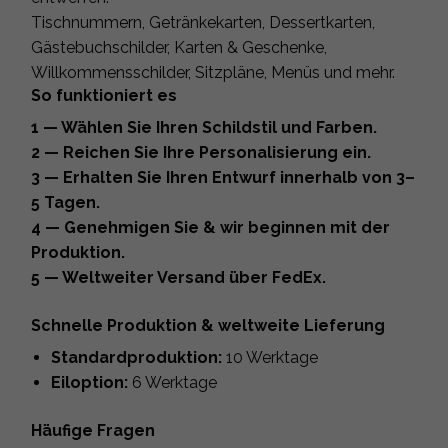
Tischnummern, Getränkekarten, Dessertkarten,
Gästebuchschilder, Karten & Geschenke,
Willkommensschilder, Sitzpläne, Menüs und mehr.
So funktioniert es
1 — Wählen Sie Ihren Schildstil und Farben.
2 — Reichen Sie Ihre Personalisierung ein.
3 — Erhalten Sie Ihren Entwurf innerhalb von 3–
5 Tagen.
4 — Genehmigen Sie & wir beginnen mit der
Produktion.
5 — Weltweiter Versand über FedEx.
Schnelle Produktion & weltweite Lieferung
Standardproduktion:
10 Werktage
Eiloption:
6 Werktage
Häufige Fragen