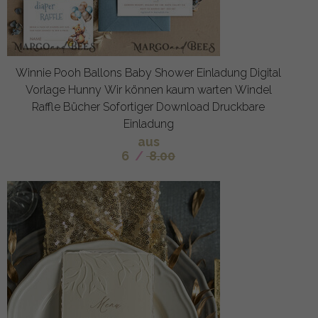
Winnie Pooh Ballons Baby Shower Einladung Digital
Vorlage Hunny Wir können kaum warten Windel
Raffle Bücher Sofortiger Download Druckbare
Einladung
aus
6
/
8.00