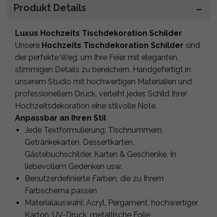
Produkt Details
Luxus Hochzeits Tischdekoration Schilder
Unsere
Hochzeits Tischdekoration Schilder
sind
der perfekte Weg, um Ihre Feier mit eleganten,
stimmigen Details zu bereichern. Handgefertigt in
unserem Studio mit hochwertigen Materialien und
professionellem Druck, verleiht jedes Schild Ihrer
Hochzeitsdekoration eine stilvolle Note.
Anpassbar an Ihren Stil
Jede Textformulierung: Tischnummern,
Getränkekarten, Dessertkarten,
Gästebuchschilder, Karten & Geschenke, In
liebevollem Gedenken usw.
Benutzerdefinierte Farben, die zu Ihrem
Farbschema passen
Materialauswahl: Acryl, Pergament, hochwertiger
Karton, UV-Druck, metallische Folie