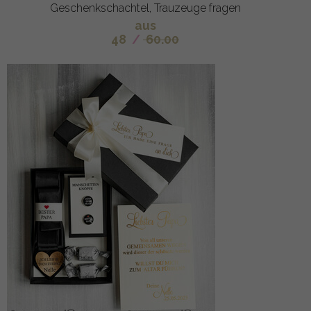
Geschenkschachtel, Trauzeuge fragen
aus
48
/
60.00