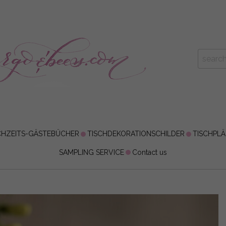
HZEITS-GÄSTEBÜCHER
TISCHDEKORATIONSCHILDER
TISCHPL
SAMPLING SERVICE
Contact us