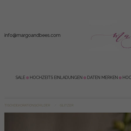
info@margoandbees.com
SALE
HOCHZEITS EINLADUNGEN
DATEN MERKEN
HOC
TISCHDEKORATIONSCHILDER
GLITZER