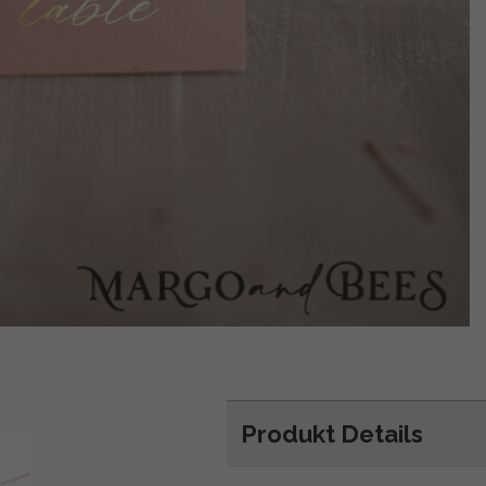
Produkt Details