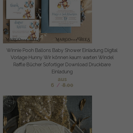
Winnie Pooh Ballons Baby Shower Einladung Digital
Vorlage Hunny Wir können kaum warten Windel
Raffle Bücher Sofortiger Download Druckbare
Einladung
aus
6
/
8.00