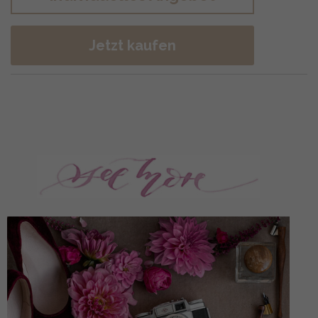
Jetzt kaufen