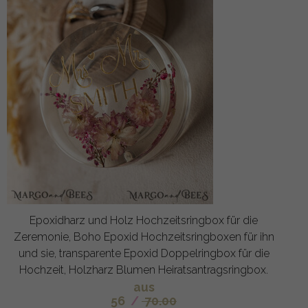
Epoxidharz und Holz Hochzeitsringbox für die
Zeremonie, Boho Epoxid Hochzeitsringboxen für ihn
und sie, transparente Epoxid Doppelringbox für die
Hochzeit, Holzharz Blumen Heiratsantragsringbox.
aus
56
/
70.00