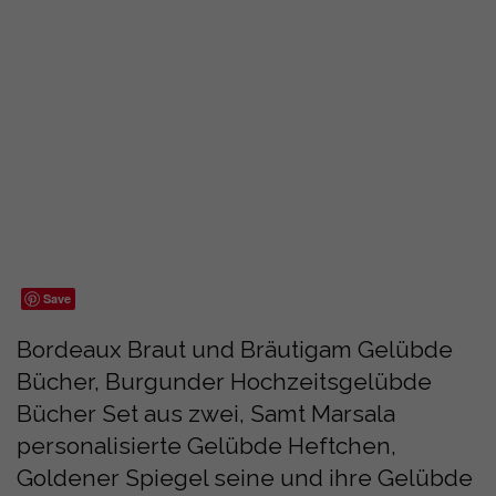
Save
Bordeaux Braut und Bräutigam Gelübde
Bücher, Burgunder Hochzeitsgelübde
Bücher Set aus zwei, Samt Marsala
personalisierte Gelübde Heftchen,
Goldener Spiegel seine und ihre Gelübde