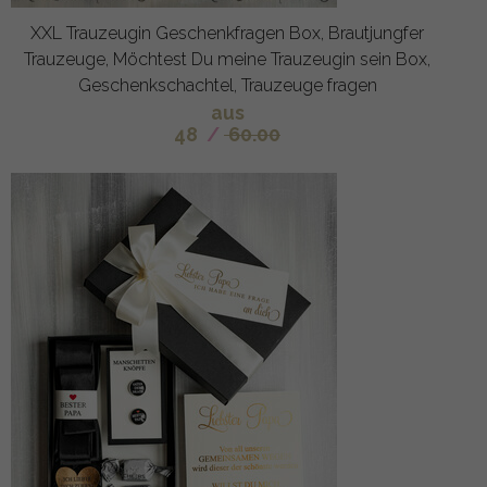
XXL Trauzeugin Geschenkfragen Box, Brautjungfer
Trauzeuge, Möchtest Du meine Trauzeugin sein Box,
Geschenkschachtel, Trauzeuge fragen
aus
48
/
60.00