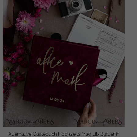
Alternative Gästebuch Hochzeits Mad Lib Blätter in