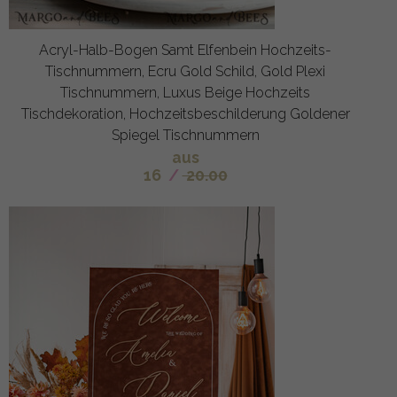
Acryl-Halb-Bogen Samt Elfenbein Hochzeits-
Tischnummern, Ecru Gold Schild, Gold Plexi
Tischnummern, Luxus Beige Hochzeits
Tischdekoration, Hochzeitsbeschilderung Goldener
Spiegel Tischnummern
aus
16
/
20.00