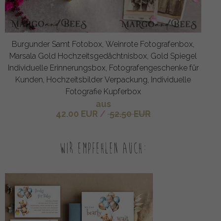
Burgunder Samt Fotobox, Weinrote Fotografenbox,
Marsala Gold Hochzeitsgedächtnisbox, Gold Spiegel
Individuelle Erinnerungsbox, Fotografengeschenke für
Kunden, Hochzeitsbilder Verpackung, Individuelle
Fotografie Kupferbox
aus
42.00 EUR
/
52.50 EUR
Wir empfehlen auch: