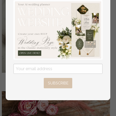
SUBSCRIBE