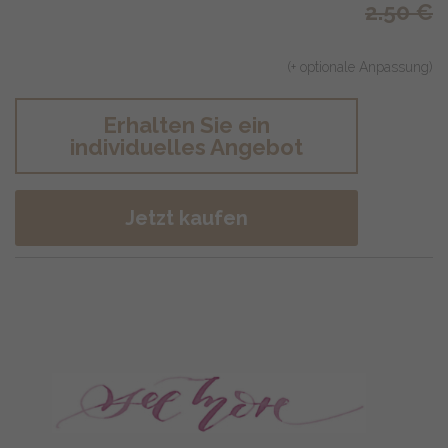
2.50
€
(+ optionale Anpassung)
Erhalten Sie ein
individuelles Angebot
Jetzt kaufen