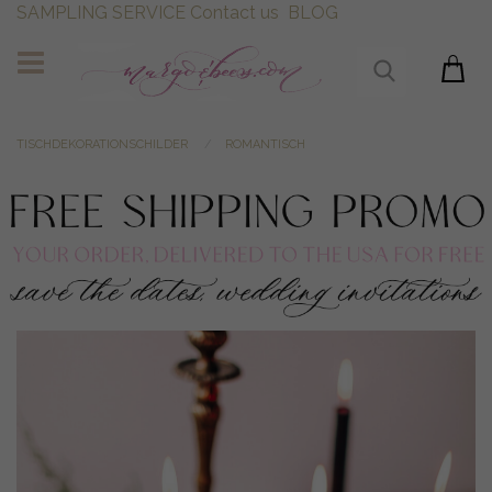
SAMPLING SERVICE
Contact us
BLOG
TISCHDEKORATIONSCHILDER
ROMANTISCH