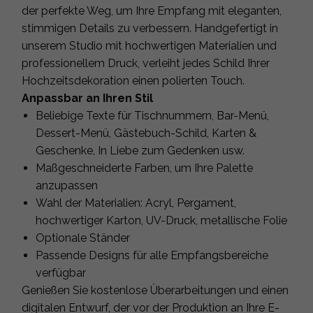
der perfekte Weg, um Ihre Empfang mit eleganten,
stimmigen Details zu verbessern. Handgefertigt in
unserem Studio mit hochwertigen Materialien und
professionellem Druck, verleiht jedes Schild Ihrer
Hochzeitsdekoration einen polierten Touch.
Anpassbar an Ihren Stil
Beliebige Texte für Tischnummern, Bar-Menü,
Dessert-Menü, Gästebuch-Schild, Karten &
Geschenke, In Liebe zum Gedenken usw.
Maßgeschneiderte Farben, um Ihre Palette
anzupassen
Wahl der Materialien: Acryl, Pergament,
hochwertiger Karton, UV-Druck, metallische Folie
Optionale Ständer
Passende Designs für alle Empfangsbereiche
verfügbar
Genießen Sie kostenlose Überarbeitungen und einen
digitalen Entwurf, der vor der Produktion an Ihre E-