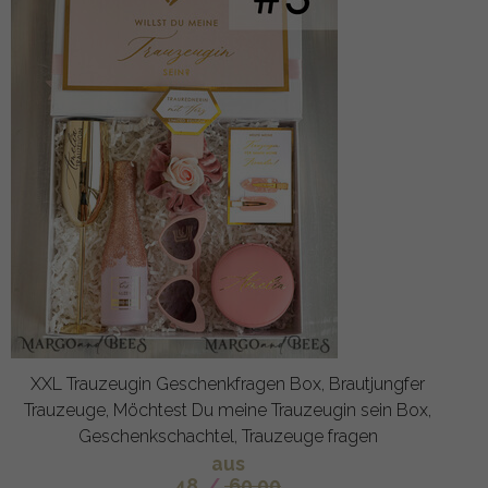
XXL Trauzeugin Geschenkfragen Box, Brautjungfer
Trauzeuge, Möchtest Du meine Trauzeugin sein Box,
Geschenkschachtel, Trauzeuge fragen
aus
48
/
60.00