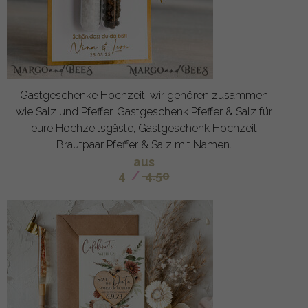
Gastgeschenke Hochzeit, wir gehören zusammen
wie Salz und Pfeffer. Gastgeschenk Pfeffer & Salz für
eure Hochzeitsgäste, Gastgeschenk Hochzeit
Brautpaar Pfeffer & Salz mit Namen.
aus
4
/
4.50