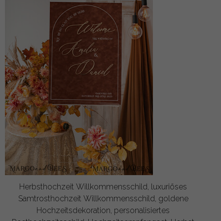
Herbsthochzeit Willkommensschild, luxuriöses
Samtrosthochzeit Willkommensschild, goldene
Hochzeitsdekoration, personalisiertes