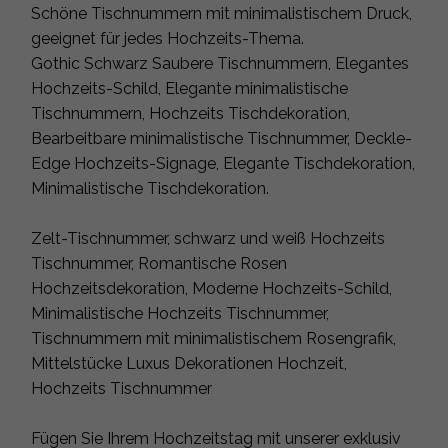
Schöne Tischnummern mit minimalistischem Druck,
geeignet für jedes Hochzeits-Thema.
Gothic Schwarz Saubere Tischnummern, Elegantes
Hochzeits-Schild, Elegante minimalistische
Tischnummern, Hochzeits Tischdekoration,
Bearbeitbare minimalistische Tischnummer, Deckle-
Edge Hochzeits-Signage, Elegante Tischdekoration,
Minimalistische Tischdekoration.
Zelt-Tischnummer, schwarz und weiß Hochzeits
Tischnummer, Romantische Rosen
Hochzeitsdekoration, Moderne Hochzeits-Schild,
Minimalistische Hochzeits Tischnummer,
Tischnummern mit minimalistischem Rosengrafik,
Mittelstücke Luxus Dekorationen Hochzeit,
Hochzeits Tischnummer
Fügen Sie Ihrem Hochzeitstag mit unserer exklusiv