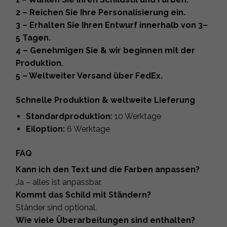
2 – Reichen Sie Ihre Personalisierung ein.
3 – Erhalten Sie Ihren Entwurf innerhalb von 3–
5 Tagen.
4 – Genehmigen Sie & wir beginnen mit der
Produktion.
5 – Weltweiter Versand über FedEx.
Schnelle Produktion & weltweite Lieferung
Standardproduktion:
10 Werktage
Eiloption:
6 Werktage
FAQ
Kann ich den Text und die Farben anpassen?
Ja – alles ist anpassbar.
Kommt das Schild mit Ständern?
Ständer sind optional.
Wie viele Überarbeitungen sind enthalten?