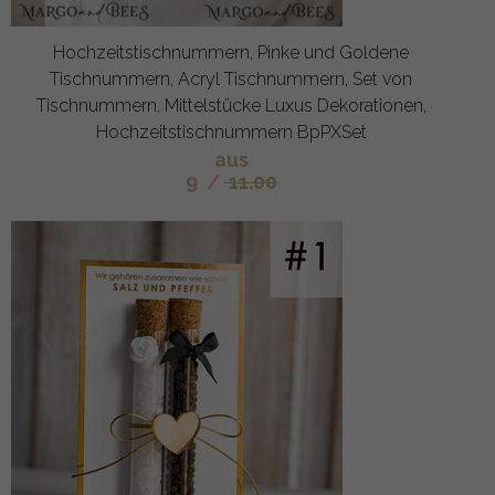
Hochzeitstischnummern, Pinke und Goldene
Tischnummern, Acryl Tischnummern, Set von
Tischnummern, Mittelstücke Luxus Dekorationen,
Hochzeitstischnummern BpPXSet
aus
9
/
11.00