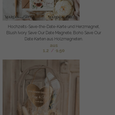
Hochzeits-Save-the-Date-Karte und Herzmagnet,
Blush Ivory Save Our Date Magnete, Boho Save Our
Date Karten aus Holzmagneten.
aus
1.2
/
1.50