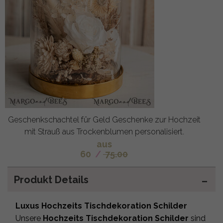
Geschenkschachtel für Geld Geschenke zur Hochzeit
mit Strauß aus Trockenblumen personalisiert.
aus
60
/
75.00
Produkt Details
Luxus Hochzeits Tischdekoration Schilder
Unsere
Hochzeits Tischdekoration Schilder
sind