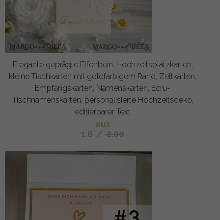
Elegante geprägte Elfenbein-Hochzeitsplatzkarten,
kleine Tischkarten mit goldfarbigem Rand, Zeltkarten,
Empfangskarten, Namenskarten, Ecru-
Tischnamenskarten, personalisierte Hochzeitsdeko,
editierbarer Text
aus
1.6
/
2.00