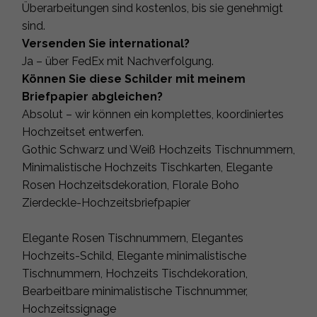
Überarbeitungen sind kostenlos, bis sie genehmigt
sind.
Versenden Sie international?
Ja – über FedEx mit Nachverfolgung.
Können Sie diese Schilder mit meinem
Briefpapier abgleichen?
Absolut – wir können ein komplettes, koordiniertes
Hochzeitset entwerfen.
Gothic Schwarz und Weiß Hochzeits Tischnummern,
Minimalistische Hochzeits Tischkarten, Elegante
Rosen Hochzeitsdekoration, Florale Boho
Zierdeckle-Hochzeitsbriefpapier
Elegante Rosen Tischnummern, Elegantes
Hochzeits-Schild, Elegante minimalistische
Tischnummern, Hochzeits Tischdekoration,
Bearbeitbare minimalistische Tischnummer,
Hochzeitssignage