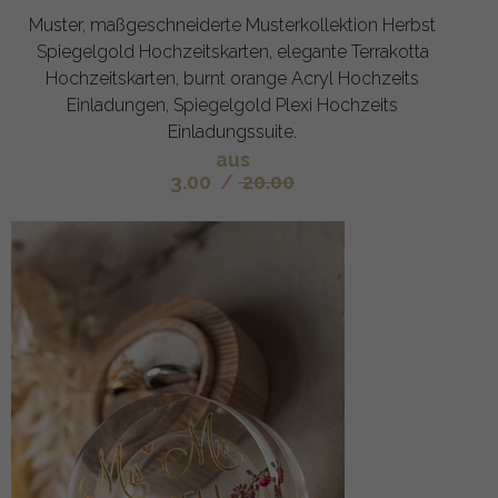
Muster, maßgeschneiderte Musterkollektion Herbst
Spiegelgold Hochzeitskarten, elegante Terrakotta
Hochzeitskarten, burnt orange Acryl Hochzeits
Einladungen, Spiegelgold Plexi Hochzeits
Einladungssuite.
aus
3.00
/
20.00