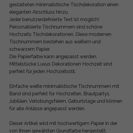
gestalteten minimalistische Tischdekoration einen
eleganten Abschluss hinzu.
Jeder benutzerdefinierte Text ist möglich!
Personalisierte Tischnummern sind schöne
Hochzeits Tischdekorationen. Diese modernen
Tischnummern bestehen aus weißem und
schwarzem Papier.
Die Papierfarbe kann angepasst werden.
Mittelstücke Luxus Dekorationen Hochzeit sind
perfekt für jeden Hochzeitsstil.
Einfache weiße minimalistische Tischnummern mit
Band sind perfekt für Hochzeiten, Brautpartys,
Jubiläen, Verlobungsfeiern, Geburtstage und können
für alle Anlässe angepasst werden.
Dieser Artikel wird mit hochwertigem Papier in der
von Ihnen gewählten Grundfarbe hergestellt.