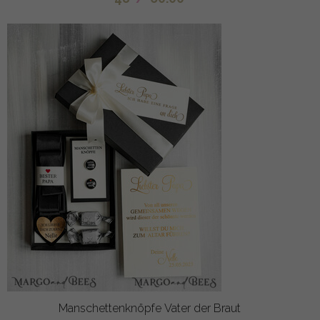
Manschettenknöpfe Vater der Braut