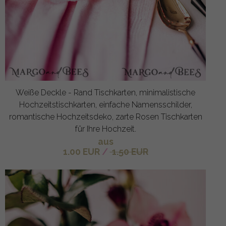
Weiße Deckle - Rand Tischkarten, minimalistische
Hochzeitstischkarten, einfache Namensschilder,
romantische Hochzeitsdeko, zarte Rosen Tischkarten
für Ihre Hochzeit.
aus
1.00 EUR
/
1.50 EUR