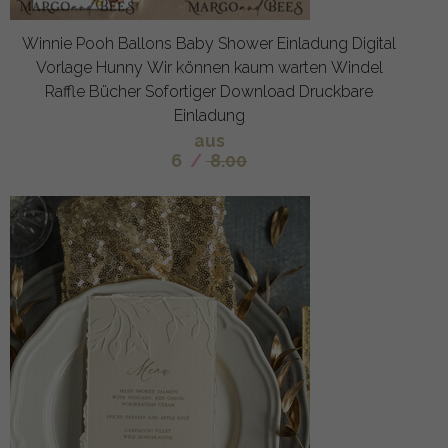
Winnie Pooh Ballons Baby Shower Einladung Digital
Vorlage Hunny Wir können kaum warten Windel
Raffle Bücher Sofortiger Download Druckbare
Einladung
aus
6
/
8.00