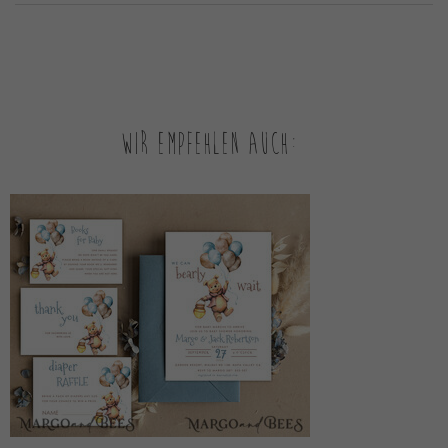
Wir empfehlen auch: