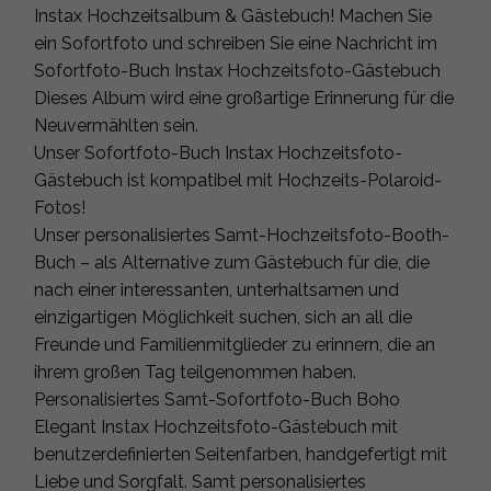
Instax Hochzeitsalbum & Gästebuch! Machen Sie
ein Sofortfoto und schreiben Sie eine Nachricht im
Sofortfoto-Buch Instax Hochzeitsfoto-Gästebuch
Dieses Album wird eine großartige Erinnerung für die
Neuvermählten sein.
Unser Sofortfoto-Buch Instax Hochzeitsfoto-
Gästebuch ist kompatibel mit Hochzeits-Polaroid-
Fotos!
Unser personalisiertes Samt-Hochzeitsfoto-Booth-
Buch – als Alternative zum Gästebuch für die, die
nach einer interessanten, unterhaltsamen und
einzigartigen Möglichkeit suchen, sich an all die
Freunde und Familienmitglieder zu erinnern, die an
ihrem großen Tag teilgenommen haben.
Personalisiertes Samt-Sofortfoto-Buch Boho
Elegant Instax Hochzeitsfoto-Gästebuch mit
benutzerdefinierten Seitenfarben, handgefertigt mit
Liebe und Sorgfalt. Samt personalisiertes