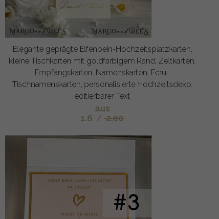
Elegante geprägte Elfenbein-Hochzeitsplatzkarten,
kleine Tischkarten mit goldfarbigem Rand, Zeltkarten,
Empfangskarten, Namenskarten, Ecru-
Tischnamenskarten, personalisierte Hochzeitsdeko,
editierbarer Text
aus
1.6
/
2.00