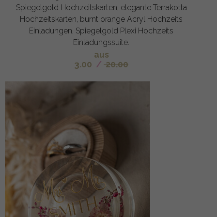
Spiegelgold Hochzeitskarten, elegante Terrakotta
Hochzeitskarten, burnt orange Acryl Hochzeits
Einladungen, Spiegelgold Plexi Hochzeits
Einladungssuite.
aus
3.00
/
20.00