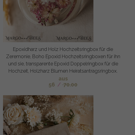
Epoxidharz und Holz Hochzeitsringbox für die
Zeremonie, Boho Epoxid Hochzeitsringboxen für ihn
und sie, transparente Epoxid Doppelringbox für die
Hochzeit, Holzharz Blumen Heiratsantragsringbox.
aus
56
/
70.00