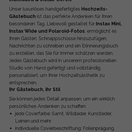
Unser luxuriöses handgefertigtes
Hochzeits-
Gästebuch
ist das perfekte Andenken für Ihren
besonderen Tag. Liebevoll gestaltet für
Instax Mini,
Instax Wide und Polaroid-Fotos
, ermöglicht es
Ihren Gästen, Schnappschüsse hinzuzufügen,
Nachrichten zu schreiben und ein Erinnerungsbuch
zu erstellen, das Sie für immer schätzen werden.
Jedes Gästebuch wird in unserem professionellen
Studio von Hand gefertigt und vollständig
personalisiert, um Ihrer Hochzeitsästhetik zu
entsprechen.
Ihr Gästebuch, Ihr Stil
Sie können jedes Detail anpassen, um ein wirklich
persönliches Andenken zu schaffen:
jede Coverfarbe: Samt, Wildleder, Kunstleder,
Leinen und mehr
individuelle Coverbeschriftung: Folienprägung,