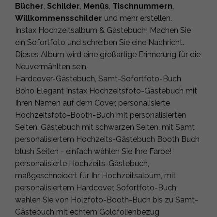
Bücher
,
Schilder
,
Menüs
,
Tischnummern
,
Willkommensschilder
und mehr erstellen.
Instax Hochzeitsalbum & Gästebuch! Machen Sie
ein Sofortfoto und schreiben Sie eine Nachricht.
Dieses Album wird eine großartige Erinnerung für die
Neuvermählten sein.
Hardcover-Gästebuch, Samt-Sofortfoto-Buch
Boho Elegant Instax Hochzeitsfoto-Gästebuch mit
Ihren Namen auf dem Cover, personalisierte
Hochzeitsfoto-Booth-Buch mit personalisierten
Seiten, Gästebuch mit schwarzen Seiten, mit Samt
personalisiertem Hochzeits-Gästebuch Booth Buch
blush Seiten - einfach wählen Sie Ihre Farbe!
personalisierte Hochzeits-Gästebuch,
maßgeschneidert für Ihr Hochzeitsalbum, mit
personalisiertem Hardcover, Sofortfoto-Buch,
wählen Sie von Holzfoto-Booth-Buch bis zu Samt-
Gästebuch mit echtem Goldfolienbezug