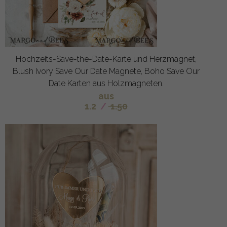
Hochzeits-Save-the-Date-Karte und Herzmagnet,
Blush Ivory Save Our Date Magnete, Boho Save Our
Date Karten aus Holzmagneten.
aus
1.2
/
1.50