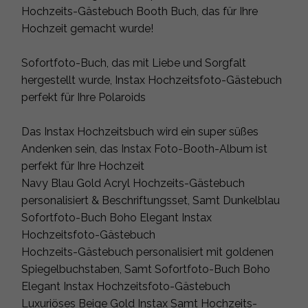
Hochzeits-Gästebuch Booth Buch, das für Ihre
Hochzeit gemacht wurde!
Sofortfoto-Buch, das mit Liebe und Sorgfalt
hergestellt wurde, Instax Hochzeitsfoto-Gästebuch
perfekt für Ihre Polaroids
Das Instax Hochzeitsbuch wird ein super süßes
Andenken sein, das Instax Foto-Booth-Album ist
perfekt für Ihre Hochzeit
Navy Blau Gold Acryl Hochzeits-Gästebuch
personalisiert & Beschriftungsset, Samt Dunkelblau
Sofortfoto-Buch Boho Elegant Instax
Hochzeitsfoto-Gästebuch
Hochzeits-Gästebuch personalisiert mit goldenen
Spiegelbuchstaben, Samt Sofortfoto-Buch Boho
Elegant Instax Hochzeitsfoto-Gästebuch
Luxuriöses Beige Gold Instax Samt Hochzeits-