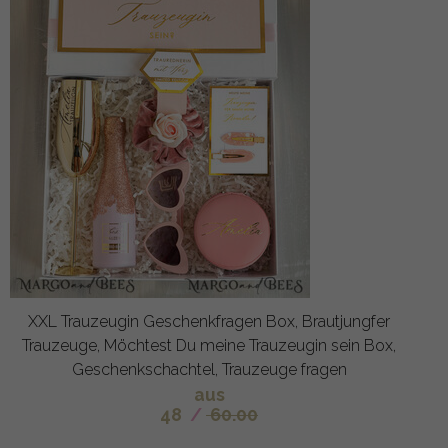
XXL Trauzeugin Geschenkfragen Box, Brautjungfer
Trauzeuge, Möchtest Du meine Trauzeugin sein Box,
Geschenkschachtel, Trauzeuge fragen
aus
48
/
60.00