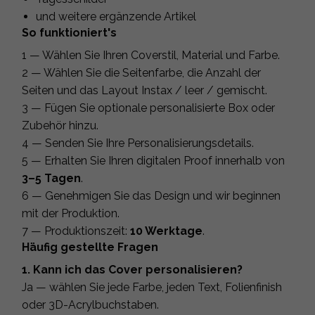
und weitere ergänzende Artikel
So funktioniert's
1 — Wählen Sie Ihren Coverstil, Material und Farbe.
2 — Wählen Sie die Seitenfarbe, die Anzahl der
Seiten und das Layout Instax / leer / gemischt.
3 — Fügen Sie optionale personalisierte Box oder
Zubehör hinzu.
4 — Senden Sie Ihre Personalisierungsdetails.
5 — Erhalten Sie Ihren digitalen Proof innerhalb von
3–5 Tagen
.
6 — Genehmigen Sie das Design und wir beginnen
mit der Produktion.
7 — Produktionszeit:
10 Werktage
.
Häufig gestellte Fragen
1. Kann ich das Cover personalisieren?
Ja — wählen Sie jede Farbe, jeden Text, Folienfinish
oder 3D-Acrylbuchstaben.