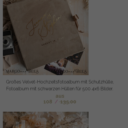
Großes Velvet-Hochzeitsfotoalbum mit Schutzhülle,
Fotoalbum mit schwarzen Hüllen für 500 4x6 Bilder.
aus
108
/
135.00