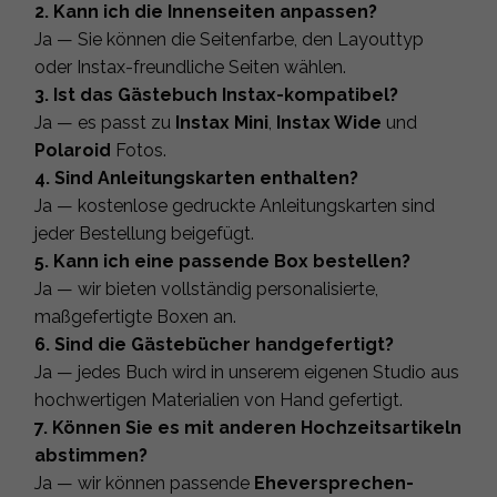
2. Kann ich die Innenseiten anpassen?
Ja — Sie können die Seitenfarbe, den Layouttyp
oder Instax-freundliche Seiten wählen.
3. Ist das Gästebuch Instax-kompatibel?
Ja — es passt zu
Instax Mini
,
Instax Wide
und
Polaroid
Fotos.
4. Sind Anleitungskarten enthalten?
Ja — kostenlose gedruckte Anleitungskarten sind
jeder Bestellung beigefügt.
5. Kann ich eine passende Box bestellen?
Ja — wir bieten vollständig personalisierte,
maßgefertigte Boxen an.
6. Sind die Gästebücher handgefertigt?
Ja — jedes Buch wird in unserem eigenen Studio aus
hochwertigen Materialien von Hand gefertigt.
7. Können Sie es mit anderen Hochzeitsartikeln
abstimmen?
Ja — wir können passende
Eheversprechen-