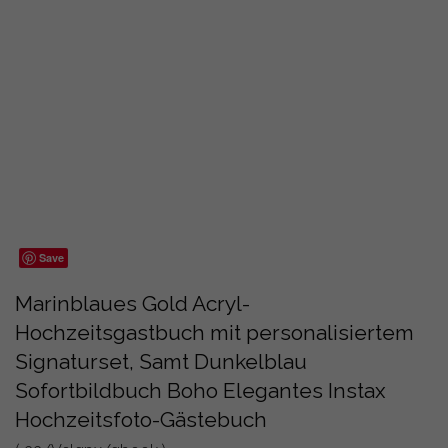
Save
Marinblaues Gold Acryl-
Hochzeitsgastbuch mit personalisiertem
Signaturset, Samt Dunkelblau
Sofortbildbuch Boho Elegantes Instax
Hochzeitsfoto-Gästebuch