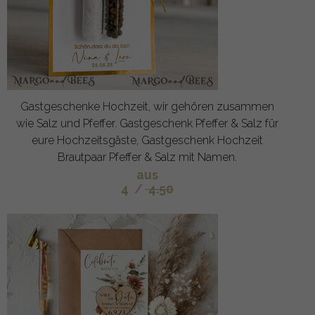
Gastgeschenke Hochzeit, wir gehören zusammen
wie Salz und Pfeffer. Gastgeschenk Pfeffer & Salz für
eure Hochzeitsgäste, Gastgeschenk Hochzeit
Brautpaar Pfeffer & Salz mit Namen.
aus
4
/
4.50