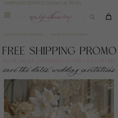
SAMPLING SERVICE
Contact us
BLOG
HOCHZEITS-GÄSTEBÜCHER
INSTAX SOFORTBILDBUCH