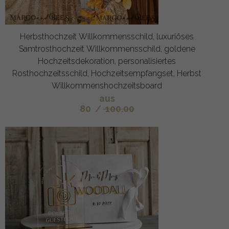
Herbsthochzeit Willkommensschild, luxuriöses
Samtrosthochzeit Willkommensschild, goldene
Hochzeitsdekoration, personalisiertes
Rosthochzeitsschild, Hochzeitsempfangset, Herbst
Willkommenshochzeitsboard
aus
80
/
100.00