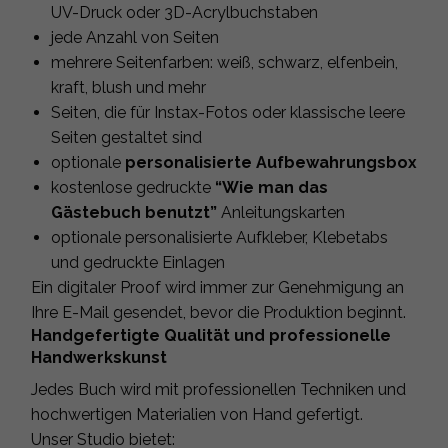
UV-Druck oder 3D-Acrylbuchstaben
jede Anzahl von Seiten
mehrere Seitenfarben: weiß, schwarz, elfenbein,
kraft, blush und mehr
Seiten, die für Instax-Fotos oder klassische leere
Seiten gestaltet sind
optionale
personalisierte Aufbewahrungsbox
kostenlose gedruckte
“Wie man das
Gästebuch benutzt”
Anleitungskarten
optionale personalisierte Aufkleber, Klebetabs
und gedruckte Einlagen
Ein digitaler Proof wird immer zur Genehmigung an
Ihre E-Mail gesendet, bevor die Produktion beginnt.
Handgefertigte Qualität und professionelle
Handwerkskunst
Jedes Buch wird mit professionellen Techniken und
hochwertigen Materialien von Hand gefertigt.
Unser Studio bietet: