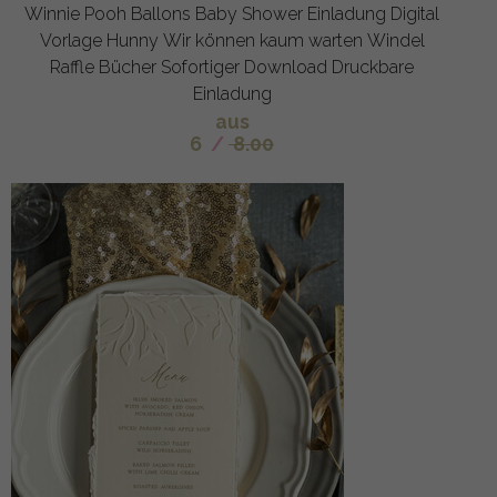
Winnie Pooh Ballons Baby Shower Einladung Digital
Vorlage Hunny Wir können kaum warten Windel
Raffle Bücher Sofortiger Download Druckbare
Einladung
aus
6
/
8.00