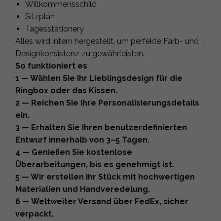
Willkommensschild
Sitzplan
Tagesstationery
Alles wird intern hergestellt, um perfekte Farb- und
Designkonsistenz zu gewährleisten.
So funktioniert es
1 — Wählen Sie Ihr Lieblingsdesign für die
Ringbox oder das Kissen.
2 — Reichen Sie Ihre Personalisierungsdetails
ein.
3 — Erhalten Sie Ihren benutzerdefinierten
Entwurf innerhalb von 3–5 Tagen.
4 — Genießen Sie kostenlose
Überarbeitungen, bis es genehmigt ist.
5 — Wir erstellen Ihr Stück mit hochwertigen
Materialien und Handveredelung.
6 — Weltweiter Versand über FedEx, sicher
verpackt.