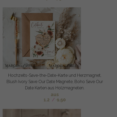
Hochzeits-Save-the-Date-Karte und Herzmagnet,
Blush Ivory Save Our Date Magnete, Boho Save Our
Date Karten aus Holzmagneten.
aus
1.2
/
1.50