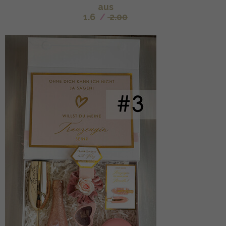
aus
1.6
/
2.00