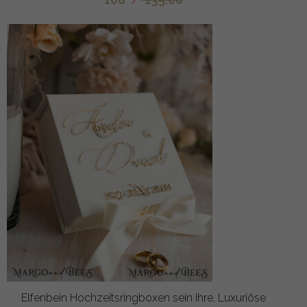
Elfenbein Hochzeitsringboxen sein ihre, Luxuriöse