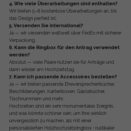
4. Wie viele Überarbeitungen sind enthalten?
Wir bieten 5–6 kostenlose Überarbeitungen an, bis
das Design perfekt ist.
5. Versenden Sie international?
Ja — wir versenden weltweit über FedEx mit sicherer
Verpackung.
6. Kann die Ringbox für den Antrag verwendet
werden?
Absolut — viele Paare nutzen sie für Anträge und
dann wieder am Hochzeitstag.
7. Kann ich passende Accessoires bestellen?
Ja — wir bieten passende Eheversprechenbücher,
Beschilderungen, Kartenboxen, Gästebücher,
Tischnummern und mehr.
Hochzeiten sind ein sehr monumentales Ereignis,
und was könnte schöner sein, um Ihre wirklich
unvergesslich zu machen, als mit einer
personalisierten Holzhochzeitsringbox • rustikaler