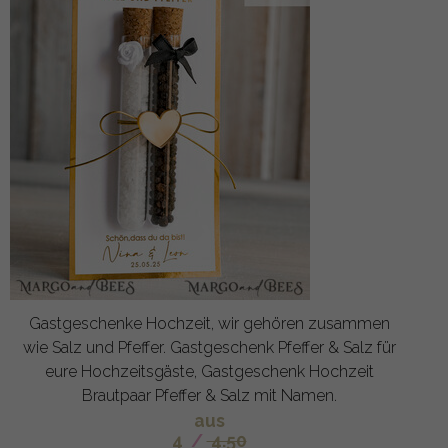
Gastgeschenke Hochzeit, wir gehören zusammen
wie Salz und Pfeffer. Gastgeschenk Pfeffer & Salz für
eure Hochzeitsgäste, Gastgeschenk Hochzeit
Brautpaar Pfeffer & Salz mit Namen.
aus
4
/
4.50