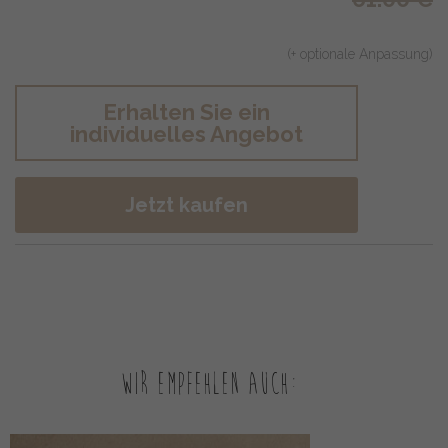
(+ optionale Anpassung)
Erhalten Sie ein
individuelles Angebot
Jetzt kaufen
Wir empfehlen auch: