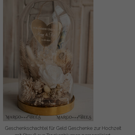
Geschenkschachtel für Geld Geschenke zur Hochzeit