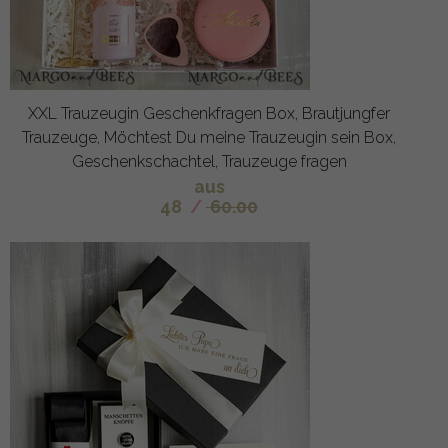
XXL Trauzeugin Geschenkfragen Box, Brautjungfer
Trauzeuge, Möchtest Du meine Trauzeugin sein Box,
Geschenkschachtel, Trauzeuge fragen
aus
48
/
60.00