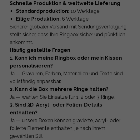
Schnelle Produktion & weltweite Lieferung
Standardproduktion:
10 Werktage
Eilige Produktion:
6 Werktage
Sicherer globaler Versand mit Sendungsverfolgung
stellt sicher, dass Ihre Ringbox sicher und pünktlich
ankommt.
Häufig gestellte Fragen
1. Kann ich meine Ringbox oder mein Kissen
personalisieren?
Ja — Gravuren, Farben, Materialien und Texte sind
vollständig anpassbar.
2. Kann die Box mehrere Ringe halten?
Ja — wählen Sie Einsätze für 1, 2 oder 3 Ringe.
3. Sind 3D-Acryl- oder Folien-Details
enthalten?
Ja — unsere Boxen können gravierte, acryl- oder
folierte Elemente enthalten, je nach Ihrem
gewählten Stil.