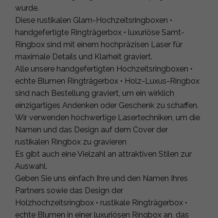
wurde.
Diese rustikalen Glam-Hochzeitsringboxen •
handgefertigte Ringträgerbox • luxuriöse Samt-
Ringbox sind mit einem hochpräzisen Laser für
maximale Details und Klarheit graviert.
Alle unsere handgefertigten Hochzeitsringboxen •
echte Blumen Ringträgerbox • Holz-Luxus-Ringbox
sind nach Bestellung graviert, um ein wirklich
einzigartiges Andenken oder Geschenk zu schaffen.
Wir verwenden hochwertige Lasertechniken, um die
Namen und das Design auf dem Cover der
rustikalen Ringbox zu gravieren
Es gibt auch eine Vielzahl an attraktiven Stilen zur
Auswahl.
Geben Sie uns einfach Ihre und den Namen Ihres
Partners sowie das Design der
Holzhochzeitsringbox • rustikale Ringträgerbox •
echte Blumen in einer luxuriösen Ringbox an, das