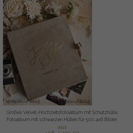
Großes Velvet-Hochzeitsfotoalbum mit Schutzhülle,
Fotoalbum mit schwarzen Hüllen für 500 4x6 Bilder.
aus
108
/
135.00