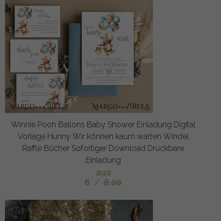
Winnie Pooh Ballons Baby Shower Einladung Digital
Vorlage Hunny Wir können kaum warten Windel
Raffle Bücher Sofortiger Download Druckbare
Einladung
aus
6
/
8.00