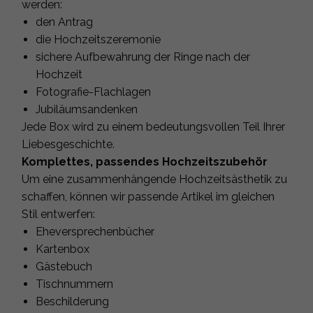
werden:
den Antrag
die Hochzeitszeremonie
sichere Aufbewahrung der Ringe nach der
Hochzeit
Fotografie-Flachlagen
Jubiläumsandenken
Jede Box wird zu einem bedeutungsvollen Teil Ihrer
Liebesgeschichte.
Komplettes, passendes Hochzeitszubehör
Um eine zusammenhängende Hochzeitsästhetik zu
schaffen, können wir passende Artikel im gleichen
Stil entwerfen:
Eheversprechenbücher
Kartenbox
Gästebuch
Tischnummern
Beschilderung