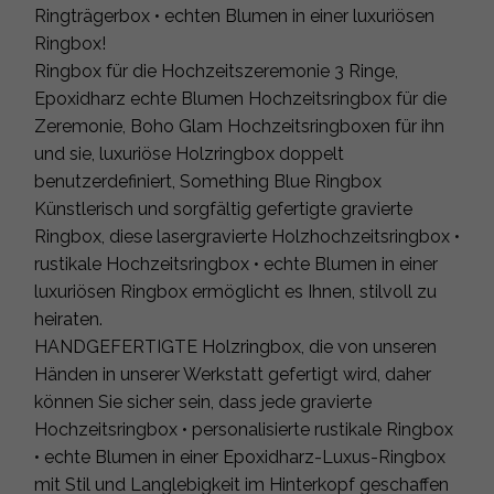
Ringträgerbox • echten Blumen in einer luxuriösen
Ringbox!
Ringbox für die Hochzeitszeremonie 3 Ringe,
Epoxidharz echte Blumen Hochzeitsringbox für die
Zeremonie, Boho Glam Hochzeitsringboxen für ihn
und sie, luxuriöse Holzringbox doppelt
benutzerdefiniert, Something Blue Ringbox
Künstlerisch und sorgfältig gefertigte gravierte
Ringbox, diese lasergravierte Holzhochzeitsringbox •
rustikale Hochzeitsringbox • echte Blumen in einer
luxuriösen Ringbox ermöglicht es Ihnen, stilvoll zu
heiraten.
HANDGEFERTIGTE Holzringbox, die von unseren
Händen in unserer Werkstatt gefertigt wird, daher
können Sie sicher sein, dass jede gravierte
Hochzeitsringbox • personalisierte rustikale Ringbox
• echte Blumen in einer Epoxidharz-Luxus-Ringbox
mit Stil und Langlebigkeit im Hinterkopf geschaffen