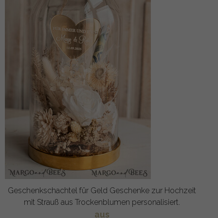
Geschenkschachtel für Geld Geschenke zur Hochzeit
mit Strauß aus Trockenblumen personalisiert.
aus