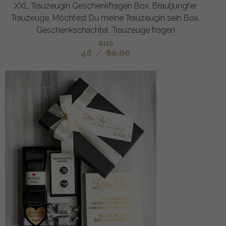
XXL Trauzeugin Geschenkfragen Box, Brautjungfer
Trauzeuge, Möchtest Du meine Trauzeugin sein Box,
Geschenkschachtel, Trauzeuge fragen
aus
48
/
60.00