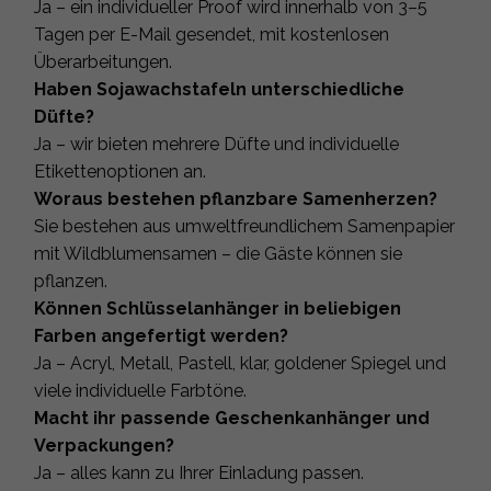
Ja – ein individueller Proof wird innerhalb von 3–5
Tagen per E-Mail gesendet, mit kostenlosen
Überarbeitungen.
Haben Sojawachstafeln unterschiedliche
Düfte?
Ja – wir bieten mehrere Düfte und individuelle
Etikettenoptionen an.
Woraus bestehen pflanzbare Samenherzen?
Sie bestehen aus umweltfreundlichem Samenpapier
mit Wildblumensamen – die Gäste können sie
pflanzen.
Können Schlüsselanhänger in beliebigen
Farben angefertigt werden?
Ja – Acryl, Metall, Pastell, klar, goldener Spiegel und
viele individuelle Farbtöne.
Macht ihr passende Geschenkanhänger und
Verpackungen?
Ja – alles kann zu Ihrer Einladung passen.