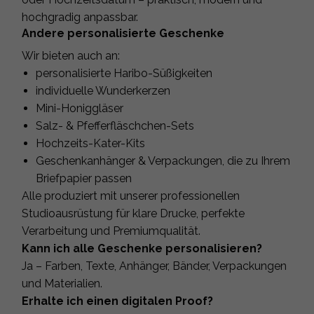
hochgradig anpassbar.
Andere personalisierte Geschenke
Wir bieten auch an:
personalisierte Haribo-Süßigkeiten
individuelle Wunderkerzen
Mini-Honiggläser
Salz- & Pfefferfläschchen-Sets
Hochzeits-Kater-Kits
Geschenkanhänger & Verpackungen, die zu Ihrem
Briefpapier passen
Alle produziert mit unserer professionellen
Studioausrüstung für klare Drucke, perfekte
Verarbeitung und Premiumqualität.
Kann ich alle Geschenke personalisieren?
Ja – Farben, Texte, Anhänger, Bänder, Verpackungen
und Materialien.
Erhalte ich einen digitalen Proof?