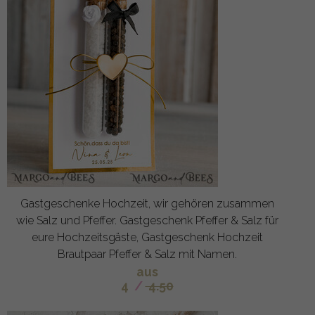
Gastgeschenke Hochzeit, wir gehören zusammen
wie Salz und Pfeffer. Gastgeschenk Pfeffer & Salz für
eure Hochzeitsgäste, Gastgeschenk Hochzeit
Brautpaar Pfeffer & Salz mit Namen.
aus
4
/
4.50