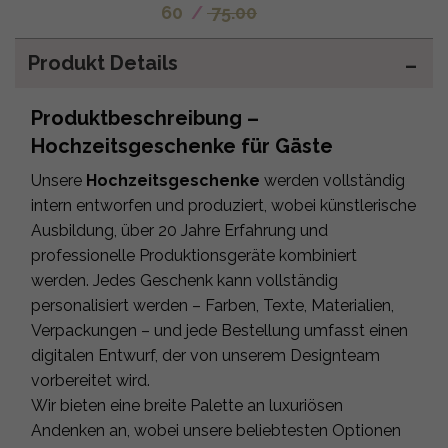
60
/
75.00
Produkt Details
Produktbeschreibung –
Hochzeitsgeschenke für Gäste
Unsere
Hochzeitsgeschenke
werden vollständig
intern entworfen und produziert, wobei künstlerische
Ausbildung, über 20 Jahre Erfahrung und
professionelle Produktionsgeräte kombiniert
werden. Jedes Geschenk kann vollständig
personalisiert werden – Farben, Texte, Materialien,
Verpackungen – und jede Bestellung umfasst einen
digitalen Entwurf, der von unserem Designteam
vorbereitet wird.
Wir bieten eine breite Palette an luxuriösen
Andenken an, wobei unsere beliebtesten Optionen