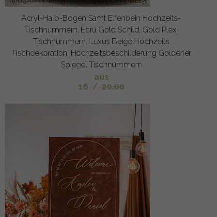
Acryl-Halb-Bogen Samt Elfenbein Hochzeits-
Tischnummern, Ecru Gold Schild, Gold Plexi
Tischnummern, Luxus Beige Hochzeits
Tischdekoration, Hochzeitsbeschilderung Goldener
Spiegel Tischnummern
aus
16
/
20.00