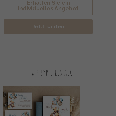
Erhalten Sie ein
individuelles Angebot
Jetzt kaufen
Wir empfehlen auch: