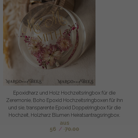
Epoxidharz und Holz Hochzeitsringbox für die
Zeremonie, Boho Epoxid Hochzeitsringboxen für ihn
und sie, transparente Epoxid Doppelringbox für die
Hochzeit, Holzharz Blumen Heiratsantragsringbox.
aus
56
/
70.00