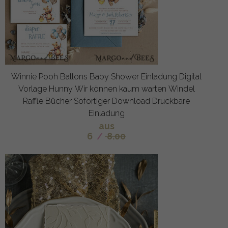
Winnie Pooh Ballons Baby Shower Einladung Digital
Vorlage Hunny Wir können kaum warten Windel
Raffle Bücher Sofortiger Download Druckbare
Einladung
aus
6
/
8.00