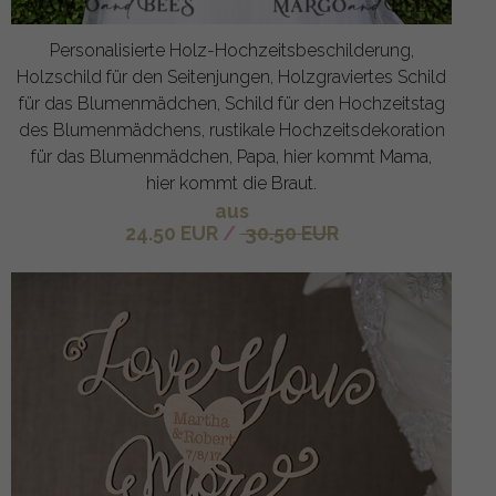
Personalisierte Holz-Hochzeitsbeschilderung,
Holzschild für den Seitenjungen, Holzgraviertes Schild
für das Blumenmädchen, Schild für den Hochzeitstag
des Blumenmädchens, rustikale Hochzeitsdekoration
für das Blumenmädchen, Papa, hier kommt Mama,
hier kommt die Braut.
aus
24.50 EUR
/
30.50 EUR