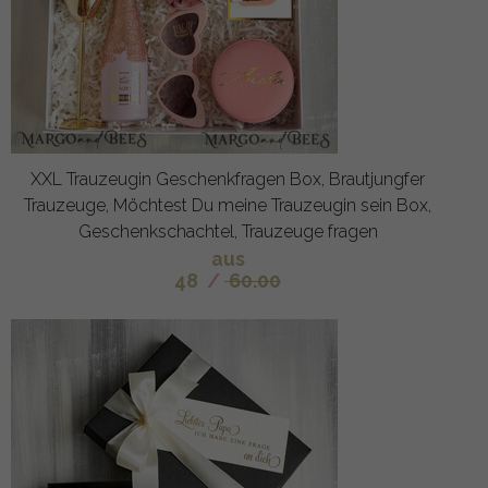
XXL Trauzeugin Geschenkfragen Box, Brautjungfer
Trauzeuge, Möchtest Du meine Trauzeugin sein Box,
Geschenkschachtel, Trauzeuge fragen
aus
48
/
60.00