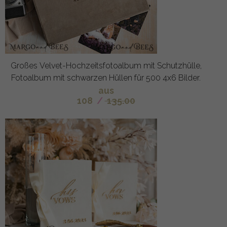
Großes Velvet-Hochzeitsfotoalbum mit Schutzhülle,
Fotoalbum mit schwarzen Hüllen für 500 4x6 Bilder.
aus
108
/
135.00