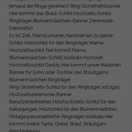
jemand die Ringe gesehen? Ring-Sicherheitsbanner
Hier kommt das Braut-Schild Hochzeits-Schild
Ringträger Blumenmädchen-Banner Zeremonie-
Dekoration
Es ist Zeit, Mama unseren Nachnamen zu geben
Schild, Holzschild für den Ringträger, Mama-
Hochzeitsschild, hier kommt Mama,
Blumenmädchen-Schild, rustikale Hochzeit
Hochzeitsschild Daddy, hier kommt unser Mädchen
Banner für Sohn oder Tochter des Bräutigams
Blumenmädchen Ringträger
Ring-Sicherheits-Schild für den Ringträger, witziges
Hochzeitszeremonie-Banner
Benutzerdefiniertes Holzhochzeits-Schild für den
Seitenjungen, Holzschild für das Blumenmädchen,
Vintage personalisierter Ringträger, rustikale Hier
kommt meine Tante, Onkel, Braut, Bräutigam
Beschilderung,