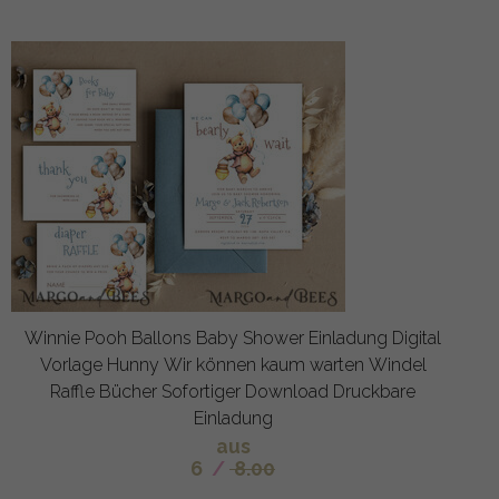
Winnie Pooh Ballons Baby Shower Einladung Digital
Vorlage Hunny Wir können kaum warten Windel
Raffle Bücher Sofortiger Download Druckbare
Einladung
aus
6
/
8.00