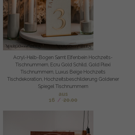
Acryl-Halb-Bogen Samt Elfenbein Hochzeits-
Tischnummern, Ecru Gold Schild, Gold Plexi
Tischnummern, Luxus Beige Hochzeits
Tischdekoration, Hochzeitsbeschilderung Goldener
Spiegel Tischnummern
aus
16
/
20.00