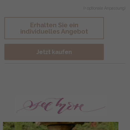
(+ optionale Anpassung)
Erhalten Sie ein
individuelles Angebot
Jetzt kaufen