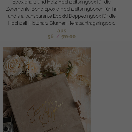
Epoxidharz und Holz Hochzeitsringbox für die
Zeremonie, Boho Epoxid Hochzeitsringboxen für ihn
und sie, transparente Epoxid Doppelringbox für die
Hochzeit, Holzharz Blumen Heiratsantragsringbox.
aus
56
/
70.00