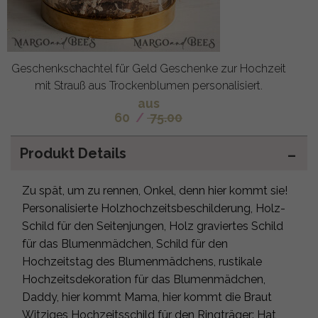
Geschenkschachtel für Geld Geschenke zur Hochzeit
mit Strauß aus Trockenblumen personalisiert.
aus
60
/
75.00
Produkt Details
Zu spät, um zu rennen, Onkel, denn hier kommt sie!
Personalisierte Holzhochzeitsbeschilderung, Holz-
Schild für den Seitenjungen, Holz graviertes Schild
für das Blumenmädchen, Schild für den
Hochzeitstag des Blumenmädchens, rustikale
Hochzeitsdekoration für das Blumenmädchen,
Daddy, hier kommt Mama, hier kommt die Braut
Witziges Hochzeitsschild für den Ringträger: Hat