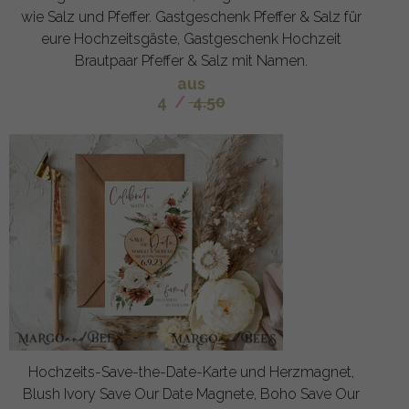
wie Salz und Pfeffer. Gastgeschenk Pfeffer & Salz für
eure Hochzeitsgäste, Gastgeschenk Hochzeit
Brautpaar Pfeffer & Salz mit Namen.
aus
4
/
4.50
Hochzeits-Save-the-Date-Karte und Herzmagnet,
Blush Ivory Save Our Date Magnete, Boho Save Our