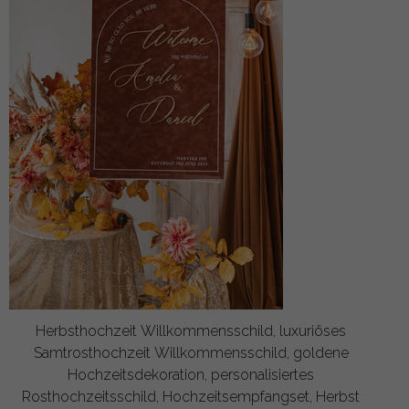
Herbsthochzeit Willkommensschild, luxuriöses
Samtrosthochzeit Willkommensschild, goldene
Hochzeitsdekoration, personalisiertes
Rosthochzeitsschild, Hochzeitsempfangset, Herbst