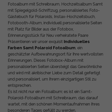
Fotoalbum mit Schreibraum, Hochzeitsalbum Samt
mit Spiegelgold-Schriftzug, personalisiertes Foto-
Gästebuch für Polaroids, Instax-Hochzeitsbuch,
Fotobooth-Album, individuell personalisierte Seiten
mit Platz für Bilder aus der Fotobox,
Erinnerungsstück für
Neu verheiratete Paare
Präsentieren wir unser exquisit
Individuelles
Farben Samt Polaroid Fotoalbum
, ein
geschätzter Aufbewahrungsort für Ihre wertvollsten
Erinnerungen. Dieses Fotobox-Album mit
personalisierten Seiten übersteigt das Gewöhnliche
und wird mit akribischer Liebe zum Detail gefertigt
und personalisiert, um Ihrem einzigartigen Stil zu
entsprechen.
Es ist nicht nur ein Fotoalbum; es ist ein Samt-
Polaroid-Fotoalbum mit Schreibraum, das darauf
wartet, mit den schönen Momentaufnahmen Ihres
besonderen Tages gefüllt zu werden.