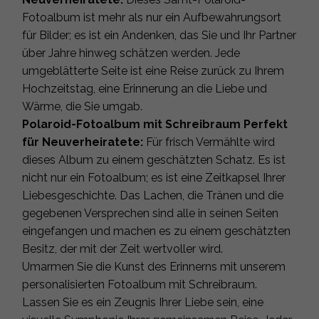
Fotoalbum ist mehr als nur ein Aufbewahrungsort
für Bilder; es ist ein Andenken, das Sie und Ihr Partner
über Jahre hinweg schätzen werden. Jede
umgeblätterte Seite ist eine Reise zurück zu Ihrem
Hochzeitstag, eine Erinnerung an die Liebe und
Wärme, die Sie umgab.
Polaroid-Fotoalbum mit Schreibraum Perfekt
für Neuverheiratete:
Für frisch Vermählte wird
dieses Album zu einem geschätzten Schatz. Es ist
nicht nur ein Fotoalbum; es ist eine Zeitkapsel Ihrer
Liebesgeschichte. Das Lachen, die Tränen und die
gegebenen Versprechen sind alle in seinen Seiten
eingefangen und machen es zu einem geschätzten
Besitz, der mit der Zeit wertvoller wird.
Umarmen Sie die Kunst des Erinnerns mit unserem
personalisierten Fotoalbum mit Schreibraum.
Lassen Sie es ein Zeugnis Ihrer Liebe sein, eine