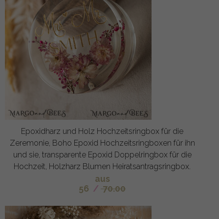
Epoxidharz und Holz Hochzeitsringbox für die
Zeremonie, Boho Epoxid Hochzeitsringboxen für ihn
und sie, transparente Epoxid Doppelringbox für die
Hochzeit, Holzharz Blumen Heiratsantragsringbox.
aus
56
/
70.00