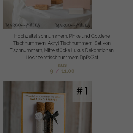
Hochzeitstischnummern, Pinke und Goldene
Tischnummern, Acryl Tischnummern, Set von
Tischnummern, Mittelstücke Luxus Dekorationen,
Hochzeitstischnummern BpPXSet
aus
9
/
11.00