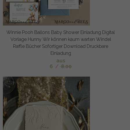
Winnie Pooh Ballons Baby Shower Einladung Digital
Vorlage Hunny Wir können kaum warten Windel
Raffle Bücher Sofortiger Download Druckbare
Einladung
aus
6
/
8.00