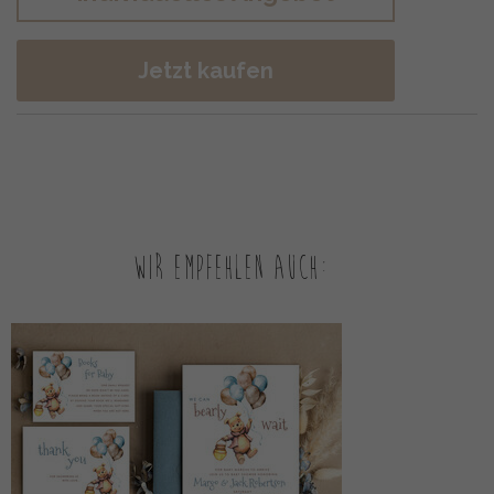
Jetzt kaufen
Wir empfehlen auch: