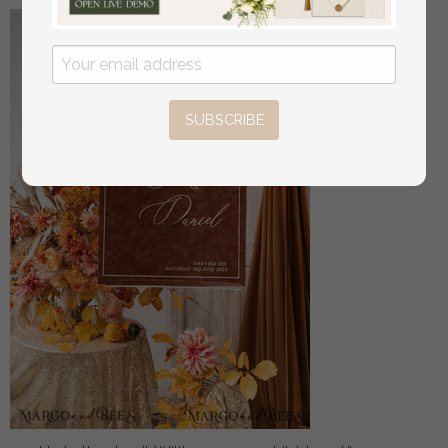
SUBSCRIBE