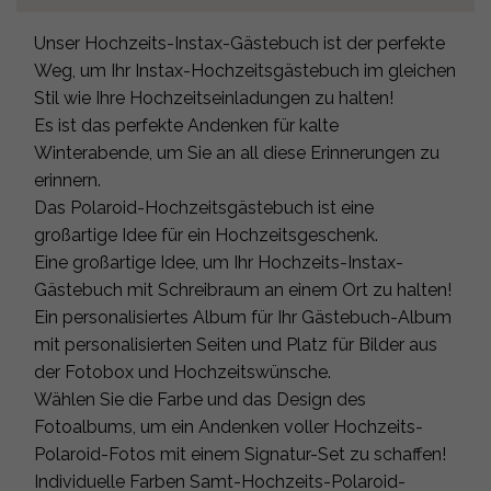
Unser Hochzeits-Instax-Gästebuch ist der perfekte
Weg, um Ihr Instax-Hochzeitsgästebuch im gleichen
Stil wie Ihre Hochzeitseinladungen zu halten!
Es ist das perfekte Andenken für kalte
Winterabende, um Sie an all diese Erinnerungen zu
erinnern.
Das Polaroid-Hochzeitsgästebuch ist eine
großartige Idee für ein Hochzeitsgeschenk.
Eine großartige Idee, um Ihr Hochzeits-Instax-
Gästebuch mit Schreibraum an einem Ort zu halten!
Ein personalisiertes Album für Ihr Gästebuch-Album
mit personalisierten Seiten und Platz für Bilder aus
der Fotobox und Hochzeitswünsche.
Wählen Sie die Farbe und das Design des
Fotoalbums, um ein Andenken voller Hochzeits-
Polaroid-Fotos mit einem Signatur-Set zu schaffen!
Individuelle Farben Samt-Hochzeits-Polaroid-