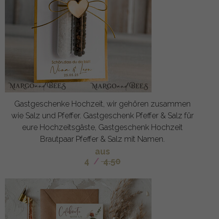
Gastgeschenke Hochzeit, wir gehören zusammen
wie Salz und Pfeffer. Gastgeschenk Pfeffer & Salz für
eure Hochzeitsgäste, Gastgeschenk Hochzeit
Brautpaar Pfeffer & Salz mit Namen.
aus
4
/
4.50