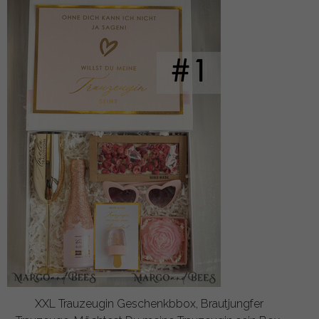
XXL Trauzeugin Geschenkbbox, Brautjungfer