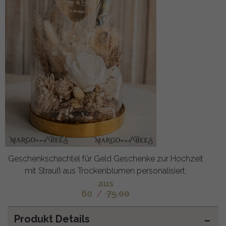
Geschenkschachtel für Geld Geschenke zur Hochzeit
mit Strauß aus Trockenblumen personalisiert.
aus
60
/
75.00
Produkt Details