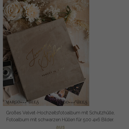
Großes Velvet-Hochzeitsfotoalbum mit Schutzhülle,
Fotoalbum mit schwarzen Hüllen für 500 4x6 Bilder.
aus