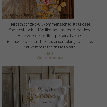
Herbsthochzeit Willkommensschild, luxuriöses
Samtrosthochzeit Willkommensschild, goldene
Hochzeitsdekoration, personalisiertes
Rosthochzeitsschild, Hochzeitsempfangset, Herbst
Willkommenshochzeitsboard
aus
80
/
100.00