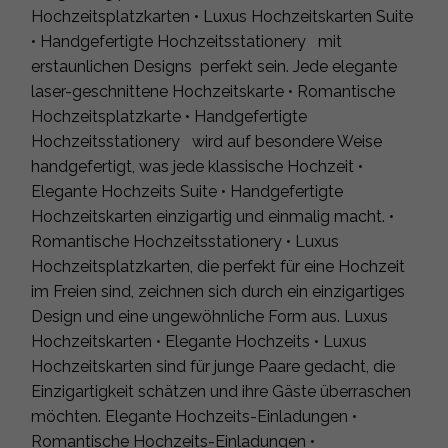
Hochzeitsplatzkarten • Luxus Hochzeitskarten Suite
• Handgefertigte Hochzeitsstationery mit
erstaunlichen Designs perfekt sein. Jede elegante
laser-geschnittene Hochzeitskarte • Romantische
Hochzeitsplatzkarte • Handgefertigte
Hochzeitsstationery wird auf besondere Weise
handgefertigt, was jede klassische Hochzeit •
Elegante Hochzeits Suite • Handgefertigte
Hochzeitskarten einzigartig und einmalig macht. •
Romantische Hochzeitsstationery • Luxus
Hochzeitsplatzkarten, die perfekt für eine Hochzeit
im Freien sind, zeichnen sich durch ein einzigartiges
Design und eine ungewöhnliche Form aus. Luxus
Hochzeitskarten • Elegante Hochzeits • Luxus
Hochzeitskarten sind für junge Paare gedacht, die
Einzigartigkeit schätzen und ihre Gäste überraschen
möchten. Elegante Hochzeits-Einladungen •
Romantische Hochzeits-Einladungen •