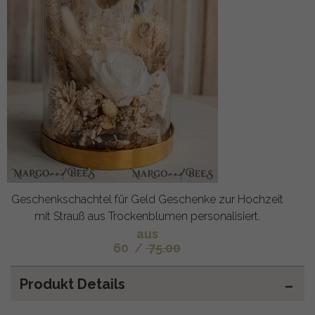
Geschenkschachtel für Geld Geschenke zur Hochzeit
mit Strauß aus Trockenblumen personalisiert.
aus
60
/
75.00
Produkt Details