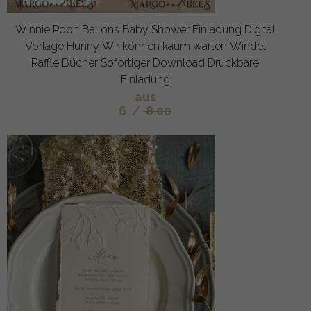
Winnie Pooh Ballons Baby Shower Einladung Digital
Vorlage Hunny Wir können kaum warten Windel
Raffle Bücher Sofortiger Download Druckbare
Einladung
aus
6
/
8.00