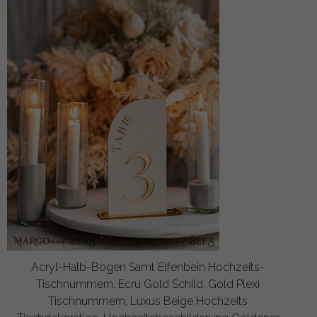
Acryl-Halb-Bogen Samt Elfenbein Hochzeits-
Tischnummern, Ecru Gold Schild, Gold Plexi
Tischnummern, Luxus Beige Hochzeits