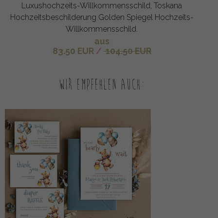
Luxushochzeits-Willkommensschild, Toskana
Hochzeitsbeschilderung Golden Spiegel Hochzeits-
Willkommensschild.
aus
83.50 EUR
/
104.50 EUR
Wir empfehlen auch: