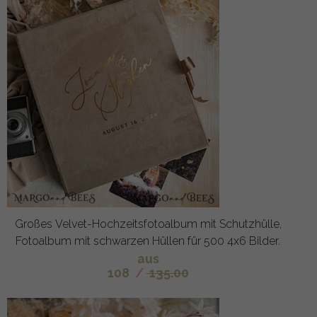
Großes Velvet-Hochzeitsfotoalbum mit Schutzhülle,
Fotoalbum mit schwarzen Hüllen für 500 4x6 Bilder.
aus
108
/
135.00