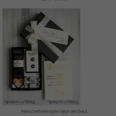
Manschettenknöpfe Vater der Braut