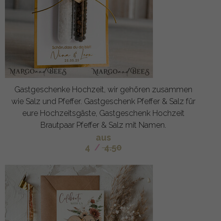
Gastgeschenke Hochzeit, wir gehören zusammen
wie Salz und Pfeffer. Gastgeschenk Pfeffer & Salz für
eure Hochzeitsgäste, Gastgeschenk Hochzeit
Brautpaar Pfeffer & Salz mit Namen.
aus
4
/
4.50