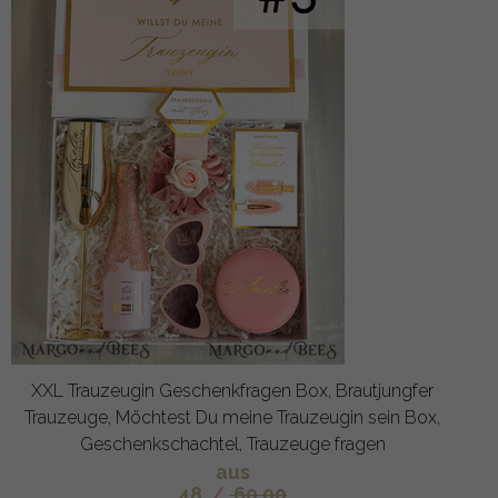
XXL Trauzeugin Geschenkfragen Box, Brautjungfer
Trauzeuge, Möchtest Du meine Trauzeugin sein Box,
Geschenkschachtel, Trauzeuge fragen
aus
48
/
60.00