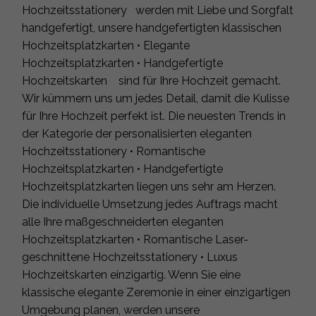
Hochzeitsstationery werden mit Liebe und Sorgfalt
handgefertigt, unsere handgefertigten klassischen
Hochzeitsplatzkarten • Elegante
Hochzeitsplatzkarten • Handgefertigte
Hochzeitskarten sind für Ihre Hochzeit gemacht.
Wir kümmern uns um jedes Detail, damit die Kulisse
für Ihre Hochzeit perfekt ist. Die neuesten Trends in
der Kategorie der personalisierten eleganten
Hochzeitsstationery • Romantische
Hochzeitsplatzkarten • Handgefertigte
Hochzeitsplatzkarten liegen uns sehr am Herzen.
Die individuelle Umsetzung jedes Auftrags macht
alle Ihre maßgeschneiderten eleganten
Hochzeitsplatzkarten • Romantische Laser-
geschnittene Hochzeitsstationery • Luxus
Hochzeitskarten einzigartig. Wenn Sie eine
klassische elegante Zeremonie in einer einzigartigen
Umgebung planen, werden unsere