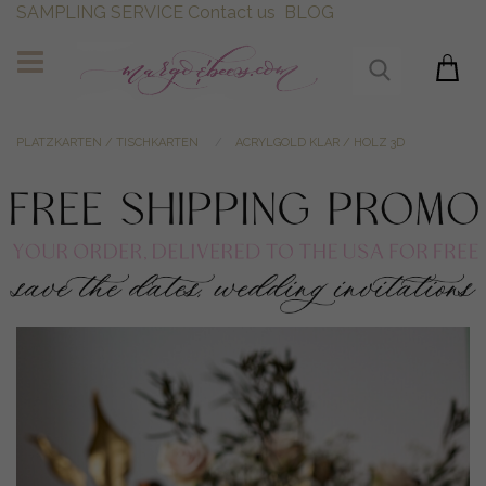
SAMPLING SERVICE
Contact us
BLOG
PLATZKARTEN / TISCHKARTEN
ACRYLGOLD KLAR / HOLZ 3D