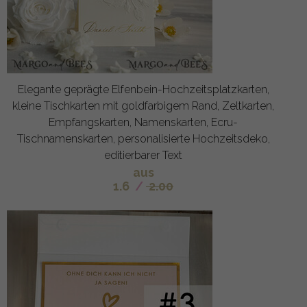
Elegante geprägte Elfenbein-Hochzeitsplatzkarten,
kleine Tischkarten mit goldfarbigem Rand, Zeltkarten,
Empfangskarten, Namenskarten, Ecru-
Tischnamenskarten, personalisierte Hochzeitsdeko,
editierbarer Text
aus
1.6
/
2.00