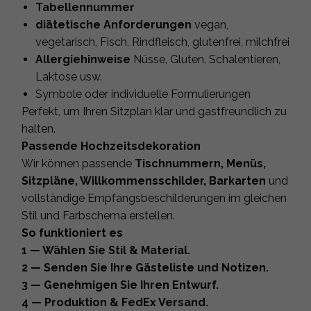
Tabellennummer
diätetische Anforderungen
vegan,
vegetarisch, Fisch, Rindfleisch, glutenfrei, milchfrei
Allergiehinweise
Nüsse, Gluten, Schalentieren,
Laktose usw.
Symbole oder individuelle Formulierungen
Perfekt, um Ihren Sitzplan klar und gastfreundlich zu
halten.
Passende Hochzeitsdekoration
Wir können passende
Tischnummern, Menüs,
Sitzpläne, Willkommensschilder, Barkarten
und
vollständige Empfangsbeschilderungen im gleichen
Stil und Farbschema erstellen.
So funktioniert es
1 — Wählen Sie Stil & Material.
2 — Senden Sie Ihre Gästeliste und Notizen.
3 — Genehmigen Sie Ihren Entwurf.
4 — Produktion & FedEx Versand.