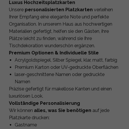
Luxus Hochzeitsplatzkarten
Unsere
personalisierten Platzkarten
verleihen
Ihrer Empfang eine elegante Note und perfekte
Organisation. In unserem Haus aus hochwertigen
Materialien gefertigt, helfen sie den Gästen, ihre
Plätze leicht zu finden, während sie Ihre
Tischdekoration wunderschön ergänzen.
Premium Optionen & Individuelle Stile
Acrylgoldspiegel, Silber Spiegel, klar, matt, farbig
Premium Karton oder UV-gedruckte Oberflächen
laser-geschnittene Namen oder gedruckte
Namen
Präzise gefertigt für makellose Kanten und einen
luxuriösen Look.
Vollständige Personalisierung
Wir können
alles, was Sie benötigen
auf jede
Platzkarte drucken:
Gastname