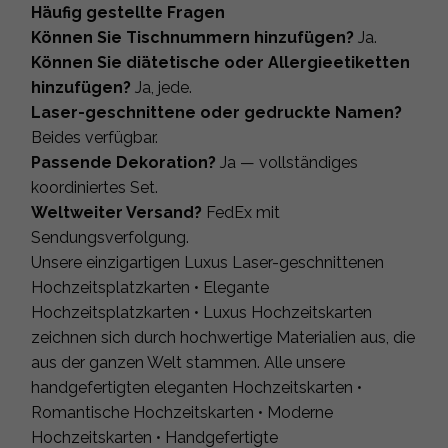
Häufig gestellte Fragen
Können Sie Tischnummern hinzufügen?
Ja.
Können Sie diätetische oder Allergieetiketten
hinzufügen?
Ja, jede.
Laser-geschnittene oder gedruckte Namen?
Beides verfügbar.
Passende Dekoration?
Ja — vollständiges
koordiniertes Set.
Weltweiter Versand?
FedEx mit
Sendungsverfolgung.
Unsere einzigartigen Luxus Laser-geschnittenen
Hochzeitsplatzkarten • Elegante
Hochzeitsplatzkarten • Luxus Hochzeitskarten
zeichnen sich durch hochwertige Materialien aus, die
aus der ganzen Welt stammen. Alle unsere
handgefertigten eleganten Hochzeitskarten •
Romantische Hochzeitskarten • Moderne
Hochzeitskarten • Handgefertigte