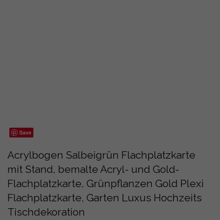
Save
Acrylbogen Salbeigrün Flachplatzkarte
mit Stand, bemalte Acryl- und Gold-
Flachplatzkarte, Grünpflanzen Gold Plexi
Flachplatzkarte, Garten Luxus Hochzeits
Tischdekoration