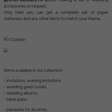
accessories on request.
Only here
you can
get a
complete set of
paper
stationery and any other items to match your theme.
Items available in our collection:
- invitations, evening invitations
- wedding guest books
- wedding albums
- table plans
- pendants for alcohols