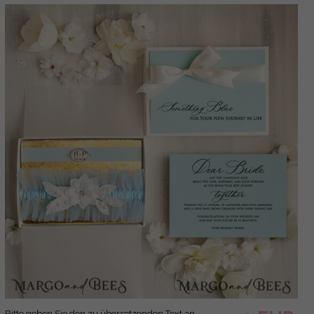
Bitte geben Sie den zu übersetzenden Text an.