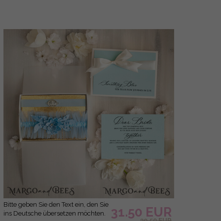
Bitte geben Sie den Text ein, den Sie
31.50 EUR
ins Deutsche übersetzen möchten.
39.50 EUR