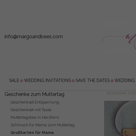
info@margoandbees.com
SALE
WEDDING INVITATIONS
SAVE THE DATES
WEDDING
Geschenke zum Muttertag
GESCHENKE ZUM
Geschenkset Entspannung
Geschenkset mit Tasse
Muttertagsbox in Herzform
Schmuck für Mama zum Muttertag
Grußkarten für Mama