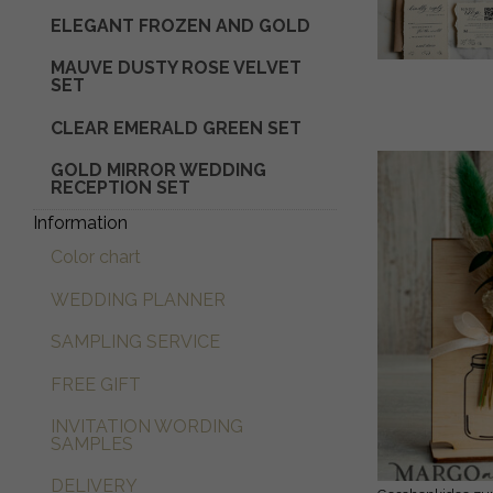
ELEGANT FROZEN AND GOLD
MAUVE DUSTY ROSE VELVET
SET
CLEAR EMERALD GREEN SET
GOLD MIRROR WEDDING
RECEPTION SET
Information
Color chart
WEDDING PLANNER
SAMPLING SERVICE
FREE GIFT
INVITATION WORDING
SAMPLES
DELIVERY