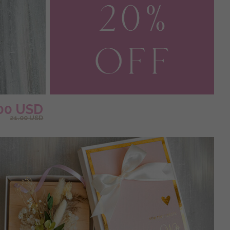
.00 USD
21.00 USD