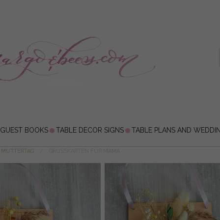
 GUEST BOOKS
TABLE DECOR SIGNS
TABLE PLANS AND WEDDI
 MUTTERTAG
GRUSSKARTEN FÜR MAMA