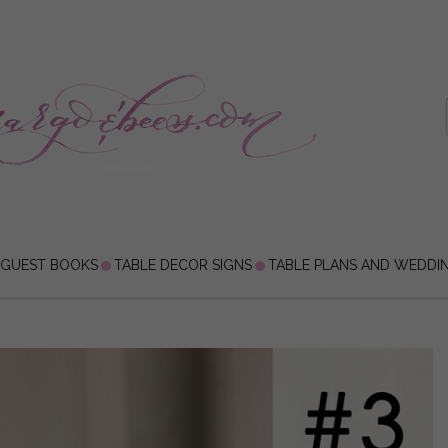
 GUEST BOOKS
TABLE DECOR SIGNS
TABLE PLANS AND WEDDI