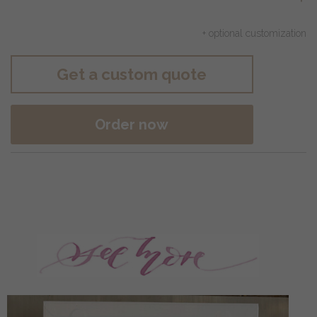
+ optional customization
Get a custom quote
Order now