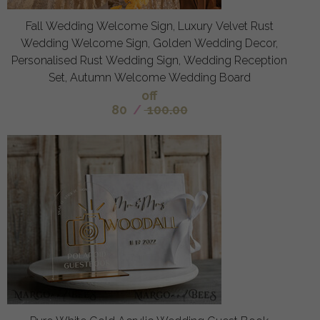
Fall Wedding Welcome Sign, Luxury Velvet Rust
Wedding Welcome Sign, Golden Wedding Decor,
Personalised Rust Wedding Sign, Wedding Reception
Set, Autumn Welcome Wedding Board
off
80
/
100.00