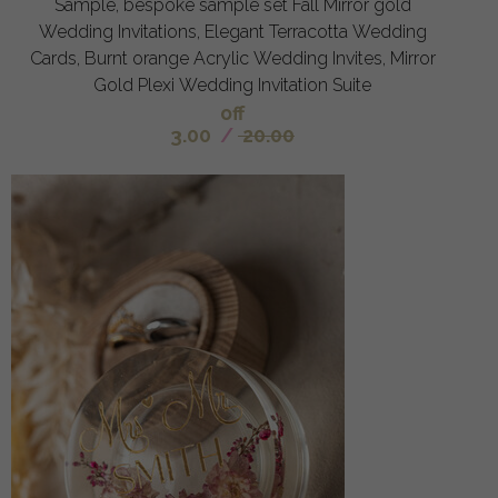
Sample, bespoke sample set Fall Mirror gold
Wedding Invitations, Elegant Terracotta Wedding
Cards, Burnt orange Acrylic Wedding Invites, Mirror
Gold Plexi Wedding Invitation Suite
off
3.00
/
20.00