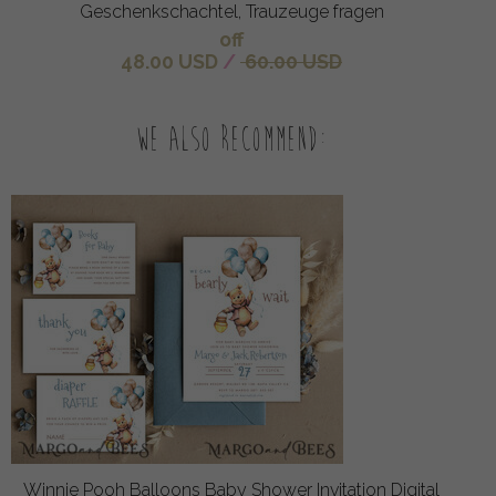
Geschenkschachtel, Trauzeuge fragen
off
48.00 USD
/
60.00 USD
We also recommend:
Winnie Pooh Balloons Baby Shower Invitation Digital