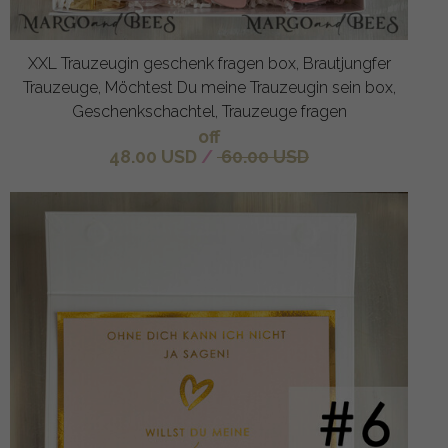
XXL Trauzeugin geschenk fragen box, Brautjungfer
Trauzeuge, Möchtest Du meine Trauzeugin sein box,
Geschenkschachtel, Trauzeuge fragen
off
48.00 USD
/
60.00 USD