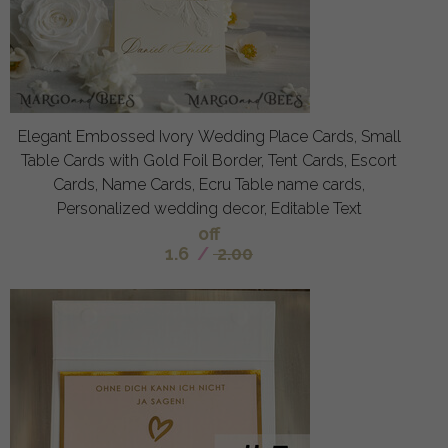
Elegant Embossed Ivory Wedding Place Cards, Small
Table Cards with Gold Foil Border, Tent Cards, Escort
Cards, Name Cards, Ecru Table name cards,
Personalized wedding decor, Editable Text
off
1.6
/
2.00