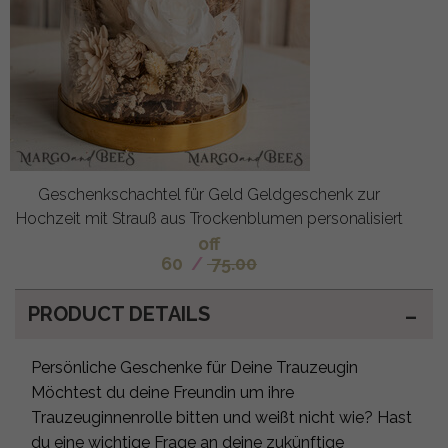
Geschenkschachtel für Geld Geldgeschenk zur
Hochzeit mit Strauß aus Trockenblumen personalisiert
off
60
/
75.00
PRODUCT DETAILS
Persönliche Geschenke für Deine Trauzeugin
Möchtest du deine Freundin um ihre
Trauzeuginnenrolle bitten und weißt nicht wie? Hast
du eine wichtige Frage an deine zukünftige