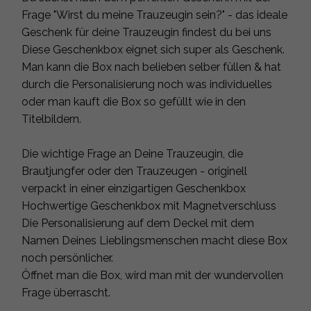
Frage "Wirst du meine Trauzeugin sein?" - das ideale
Geschenk für deine Trauzeugin findest du bei uns
Diese Geschenkbox eignet sich super als Geschenk.
Man kann die Box nach belieben selber füllen & hat
durch die Personalisierung noch was individuelles
oder man kauft die Box so gefüllt wie in den
Titelbildern.
Die wichtige Frage an Deine Trauzeugin, die
Brautjungfer oder den Trauzeugen - originell
verpackt in einer einzigartigen Geschenkbox
Hochwertige Geschenkbox mit Magnetverschluss
Die Personalisierung auf dem Deckel mit dem
Namen Deines Lieblingsmenschen macht diese Box
noch persönlicher.
Öffnet man die Box, wird man mit der wundervollen
Frage überrascht.