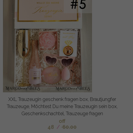
XXL Trauzeugin geschenk fragen box, Brautjungfer
Trauzeuge, Möchtest Du meine Trauzeugin sein box,
Geschenkschachtel, Trauzeuge fragen
off
48
/
60.00