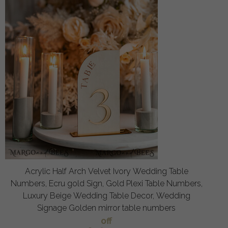
Acrylic Half Arch Velvet Ivory Wedding Table
Numbers, Ecru gold Sign, Gold Plexi Table Numbers,
Luxury Beige Wedding Table Decor, Wedding
Signage Golden mirror table numbers
off