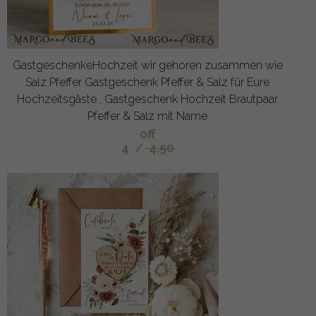
GastgeschenkeHochzeit wir gehoren zusammen wie
Salz Pfeffer Gastgeschenk Pfeffer & Salz für Eure
Hochzeitsgäste , Gastgeschenk Hochzeit Brautpaar
Pfeffer & Salz mit Name
off
4
/
4.50