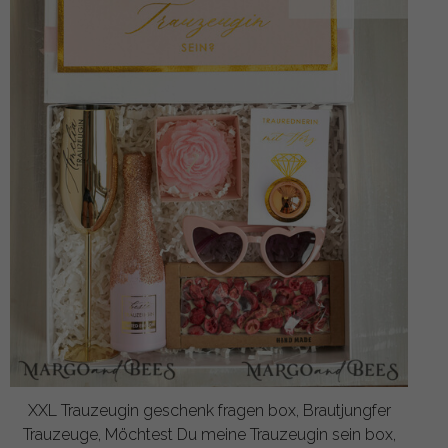
XXL Trauzeugin geschenk fragen box, Brautjungfer
Trauzeuge, Möchtest Du meine Trauzeugin sein box,