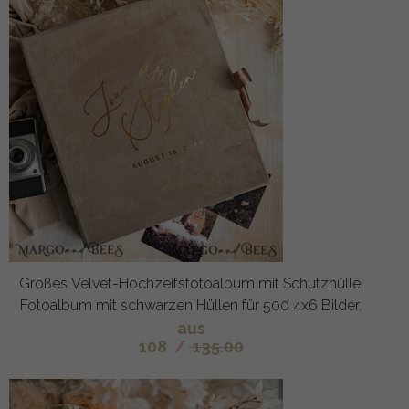
Großes Velvet-Hochzeitsfotoalbum mit Schutzhülle,
Fotoalbum mit schwarzen Hüllen für 500 4x6 Bilder.
aus
108
/
135.00