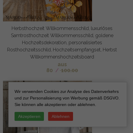
Herbsthochzeit Willkommensschild, luxuriöses
Samtrosthochzeit Willkommensschild, goldene
Hochzeitsdekoration, personalisiertes
Rosthochzeitsschild, Hochzeitsempfangset, Herbst
Willkommenshochzeitsboard
aus
80
/
100.00
Wir verwenden Cookies zur Analyse des Datenverkehrs
und zur Personalisierung von Werbung gemäß DSGVO.
Sie können alle akzeptieren oder ablehnen.
Akzeptieren
Ablehnen