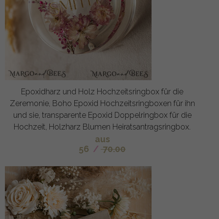
Epoxidharz und Holz Hochzeitsringbox für die
Zeremonie, Boho Epoxid Hochzeitsringboxen für ihn
und sie, transparente Epoxid Doppelringbox für die
Hochzeit, Holzharz Blumen Heiratsantragsringbox.
aus
56
/
70.00