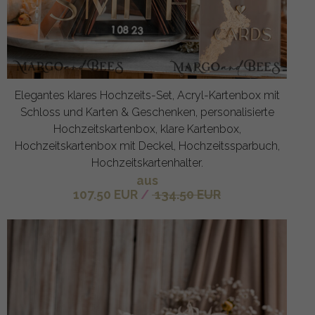
Elegantes klares Hochzeits-Set, Acryl-Kartenbox mit
Schloss und Karten & Geschenken, personalisierte
Hochzeitskartenbox, klare Kartenbox,
Hochzeitskartenbox mit Deckel, Hochzeitssparbuch,
Hochzeitskartenhalter.
aus
107.50 EUR
/
134.50 EUR