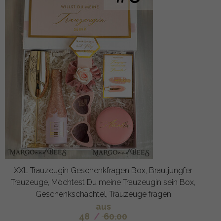
XXL Trauzeugin Geschenkfragen Box, Brautjungfer
Trauzeuge, Möchtest Du meine Trauzeugin sein Box,
Geschenkschachtel, Trauzeuge fragen
aus
48
/
60.00