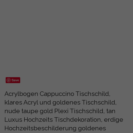
Save
Acrylbogen Cappuccino Tischschild,
klares Acryl und goldenes Tischschild,
nude taupe gold Plexi Tischschild, tan
Luxus Hochzeits Tischdekoration, erdige
Hochzeitsbeschilderung goldenes