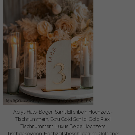
Acryl-Halb-Bogen Samt Elfenbein Hochzeits-
Tischnummern, Ecru Gold Schild, Gold Plexi
Tischnummern, Luxus Beige Hochzeits
Tischdekoration, Hochzeitsbeschilderung Goldener