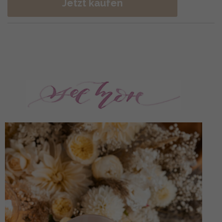
Jetzt kaufen