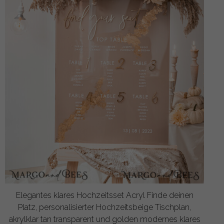
Elegantes klares Hochzeitsset Acryl Finde deinen
Platz, personalisierter Hochzeitsbeige Tischplan,
akrylklar tan transparent und golden modernes klares