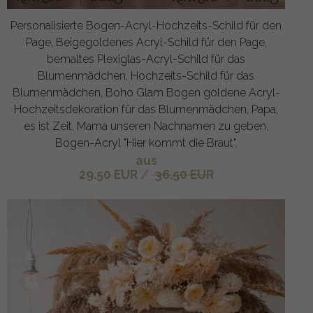
Personalisierte Bogen-Acryl-Hochzeits-Schild für den
Page, Beigegoldenes Acryl-Schild für den Page,
bemaltes Plexiglas-Acryl-Schild für das
Blumenmädchen, Hochzeits-Schild für das
Blumenmädchen, Boho Glam Bogen goldene Acryl-
Hochzeitsdekoration für das Blumenmädchen, Papa,
es ist Zeit, Mama unseren Nachnamen zu geben,
Bogen-Acryl "Hier kommt die Braut".
aus
29.50 EUR
/
36.50 EUR