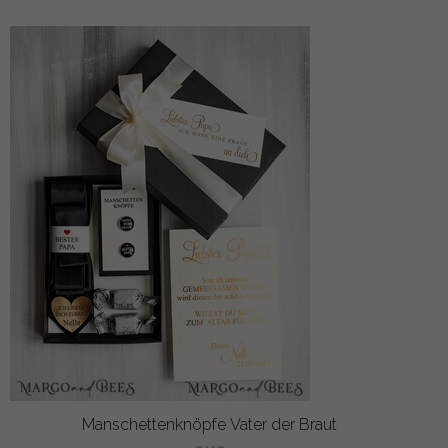
Manschettenknöpfe Vater der Braut