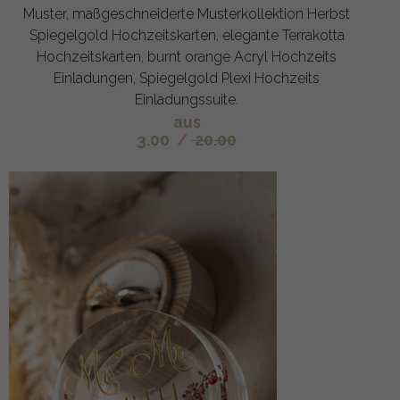
Muster, maßgeschneiderte Musterkollektion Herbst
Spiegelgold Hochzeitskarten, elegante Terrakotta
Hochzeitskarten, burnt orange Acryl Hochzeits
Einladungen, Spiegelgold Plexi Hochzeits
Einladungssuite.
aus
3.00
/
20.00