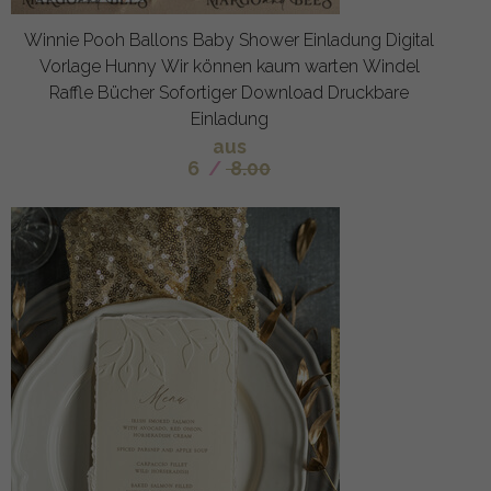
Winnie Pooh Ballons Baby Shower Einladung Digital
Vorlage Hunny Wir können kaum warten Windel
Raffle Bücher Sofortiger Download Druckbare
Einladung
aus
6
/
8.00