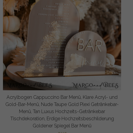
Acrylbogen Cappuccino Bar Menü, Klare Acryl- und
Gold-Bar-Menü, Nude Taupe Gold Plexi Getränkebar-
Menü, Tan Luxus Hochzeits-Getränkebar
Tischdekoration, Erdige Hochzeitsbeschilderung
Goldener Spiegel Bar Menü