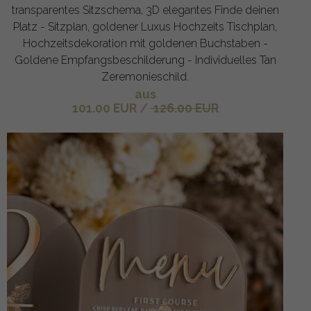
transparentes Sitzschema, 3D elegantes Finde deinen
Platz - Sitzplan, goldener Luxus Hochzeits Tischplan,
Hochzeitsdekoration mit goldenen Buchstaben -
Goldene Empfangsbeschilderung - Individuelles Tan
Zeremonieschild.
aus
101.00 EUR
/
126.00 EUR