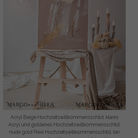
Acryl Beige Hochzeitswillkommensschild, klares
Acryl und goldenes Hochzeitswillkommensschild,
nude gold Plexi Hochzeitswillkommensschild, tan