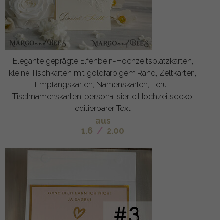
Elegante geprägte Elfenbein-Hochzeitsplatzkarten,
kleine Tischkarten mit goldfarbigem Rand, Zeltkarten,
Empfangskarten, Namenskarten, Ecru-
Tischnamenskarten, personalisierte Hochzeitsdeko,
editierbarer Text
aus
1.6
/
2.00