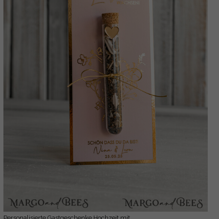
Personalisierte Gastgeschenke Hochzeit mit