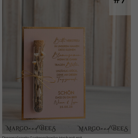
Personalisierte Gastgeschenke Hochzeit mit