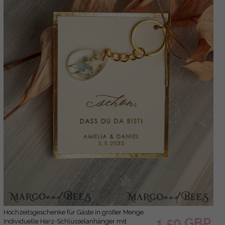
Hochzeitsgeschenke für Gäste in großer Menge
1.50 GBP
Individuelle Harz-Schlüsselanhänger mit