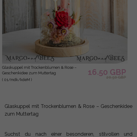
Glaskuppel mit Trockenblumen & Rose –
16.50 GBP
Geschenkidee zum Muttertag
20.50 GBP
( 01/mdk/kdeM )
Glaskuppel mit Trockenblumen & Rose – Geschenkidee
zum Muttertag
Suchst du nach einer besonderen, stilvollen und