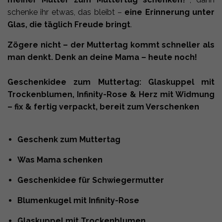
schenke ihr etwas, das bleibt –
eine Erinnerung unter
Glas, die täglich Freude bringt
.
Zögere nicht – der Muttertag kommt schneller als
man denkt. Denk an deine Mama – heute noch!
Geschenkidee zum Muttertag: Glaskuppel mit
Trockenblumen, Infinity-Rose & Herz mit Widmung
– fix & fertig verpackt, bereit zum Verschenken
Geschenk zum Muttertag
Was Mama schenken
Geschenkidee für Schwiegermutter
Blumenkugel mit Infinity-Rose
Glaskuppel mit Trockenblumen