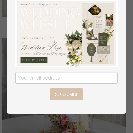
SUBSCRIBE