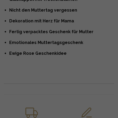
Nicht den Muttertag vergessen
Dekoration mit Herz für Mama
Fertig verpacktes Geschenk für Mutter
Emotionales Muttertagsgeschenk
Ewige Rose Geschenkidee