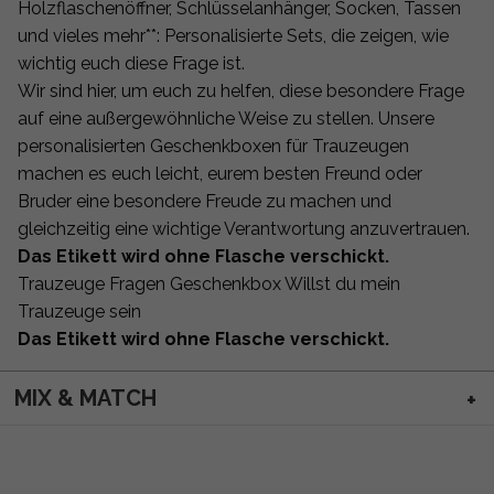
Holzflaschenöffner, Schlüsselanhänger, Socken, Tassen
und vieles mehr**: Personalisierte Sets, die zeigen, wie
wichtig euch diese Frage ist.
Wir sind hier, um euch zu helfen, diese besondere Frage
auf eine außergewöhnliche Weise zu stellen. Unsere
personalisierten Geschenkboxen für Trauzeugen
machen es euch leicht, eurem besten Freund oder
Bruder eine besondere Freude zu machen und
gleichzeitig eine wichtige Verantwortung anzuvertrauen.
Das Etikett wird ohne Flasche verschickt.
Trauzeuge Fragen Geschenkbox Willst du mein
Trauzeuge sein
Das Etikett wird ohne Flasche verschickt.
MIX & MATCH