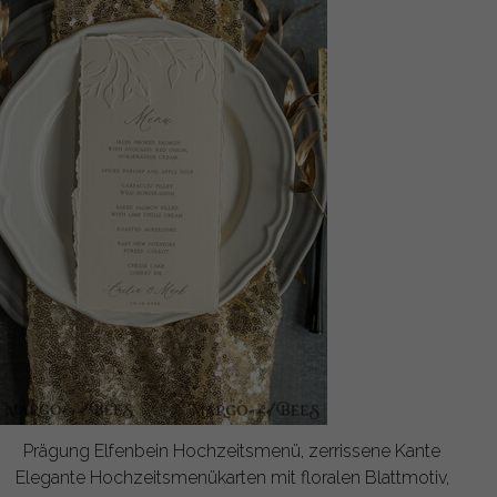
Prägung Elfenbein Hochzeitsmenü, zerrissene Kante
Elegante Hochzeitsmenükarten mit floralen Blattmotiv,