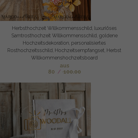
Herbsthochzeit Willkommensschild, luxuriöses
Samtrosthochzeit Willkommensschild, goldene
Hochzeitsdekoration, personalisiertes
Rosthochzeitsschild, Hochzeitsempfangset, Herbst
Willkommenshochzeitsboard
aus
80
/
100.00