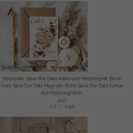
Hochzeits-Save-the-Date-Karte und Herzmagnet, Blush
Ivory Save Our Date Magnete, Boho Save Our Date Karten
aus Holzmagneten.
aus
1.2
/
1.50