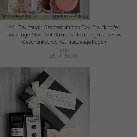
XXL Trauzeugin Geschenkfragen Box, Brautjungfer
Trauzeuge, Möchtest Du meine Trauzeugin sein Box,
Geschenkschachtel, Trauzeuge fragen
aus
48
/
60.00