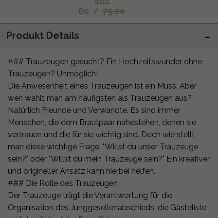
aus
60
/
75.00
Produkt Details
### Trauzeugen gesucht? Ein Hochzeitswunder ohne
Trauzeugen? Unmöglich!
Die Anwesenheit eines Trauzeugen ist ein Muss. Aber
wen wählt man am häufigsten als Trauzeugen aus?
Natürlich Freunde und Verwandte. Es sind immer
Menschen, die dem Brautpaar nahestehen, denen sie
vertrauen und die für sie wichtig sind. Doch wie stellt
man diese wichtige Frage: "Willst du unser Trauzeuge
sein?" oder "Willst du mein Trauzeuge sein?" Ein kreativer
und origineller Ansatz kann hierbei helfen.
### Die Rolle des Trauzeugen
Der Trauzeuge trägt die Verantwortung für die
Organisation des Junggesellenabschieds, die Gästeliste