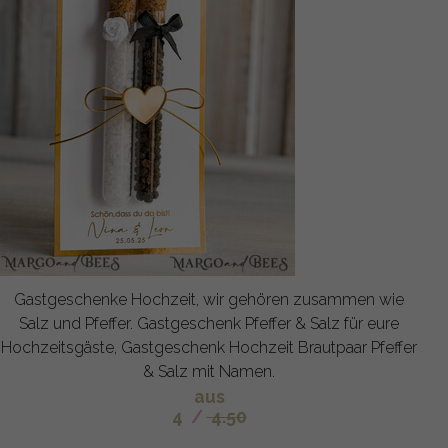
Gastgeschenke Hochzeit, wir gehören zusammen wie
Salz und Pfeffer. Gastgeschenk Pfeffer & Salz für eure
Hochzeitsgäste, Gastgeschenk Hochzeit Brautpaar Pfeffer
& Salz mit Namen.
aus
4
/
4.50