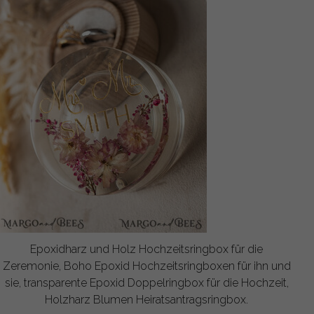
Epoxidharz und Holz Hochzeitsringbox für die
Zeremonie, Boho Epoxid Hochzeitsringboxen für ihn und
sie, transparente Epoxid Doppelringbox für die Hochzeit,
Holzharz Blumen Heiratsantragsringbox.