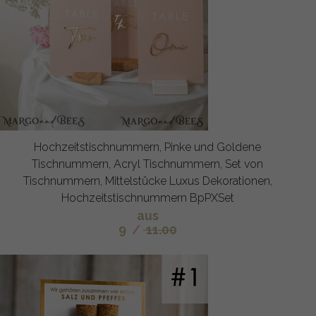
Hochzeitstischnummern, Pinke und Goldene
Tischnummern, Acryl Tischnummern, Set von
Tischnummern, Mittelstücke Luxus Dekorationen,
Hochzeitstischnummern BpPXSet
aus
9
/
11.00