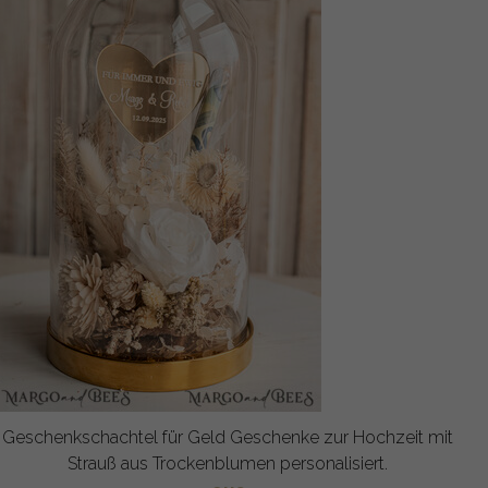
Geschenkschachtel für Geld Geschenke zur Hochzeit mit
Strauß aus Trockenblumen personalisiert.