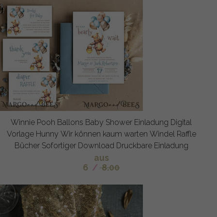
Winnie Pooh Ballons Baby Shower Einladung Digital
Vorlage Hunny Wir können kaum warten Windel Raffle
Bücher Sofortiger Download Druckbare Einladung
aus
6
/
8.00