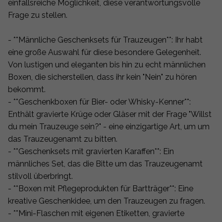
einfallsreiche Möglichkeit, diese verantwortungsvolle
Frage zu stellen.
- **Männliche Geschenksets für Trauzeugen**: Ihr habt
eine große Auswahl für diese besondere Gelegenheit.
Von lustigen und eleganten bis hin zu echt männlichen
Boxen, die sicherstellen, dass ihr kein "Nein" zu hören
bekommt.
- **Geschenkboxen für Bier- oder Whisky-Kenner**:
Enthält gravierte Krüge oder Gläser mit der Frage "Willst
du mein Trauzeuge sein?" - eine einzigartige Art, um um
das Trauzeugenamt zu bitten.
- **Geschenksets mit gravierten Karaffen**: Ein
männliches Set, das die Bitte um das Trauzeugenamt
stilvoll überbringt.
- **Boxen mit Pflegeprodukten für Bartträger**: Eine
kreative Geschenkidee, um den Trauzeugen zu fragen.
- **Mini-Flaschen mit eigenen Etiketten, gravierte