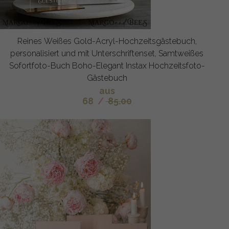
Reines Weißes Gold-Acryl-Hochzeitsgästebuch,
personalisiert und mit Unterschriftenset, Samtweißes
Sofortfoto-Buch Boho-Elegant Instax Hochzeitsfoto-
Gästebuch
aus
68
/
85.00